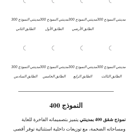
مدينتي النموذج 300
مدينتي النموذج 300
مدينتي النموذج 300
مدينتي النموذج 300
الطابق الأرضي
الطابق الأول
الطابق الثاني
مدينتي النموذج 300
مدينتي النموذج 300
مدينتي النموذج 300
مدينتي النموذج 300
الطابق الثالث
الطابق الرابع
الطابق الخامس
الطابق السادس
النموذج 400
نموذج شقق 400 بمدينتي
يتميز بتصميماته الفاخرة للغاية
ومساحاته الضخمة، مع توزيعات داخلية استثنائية توفر أقصى