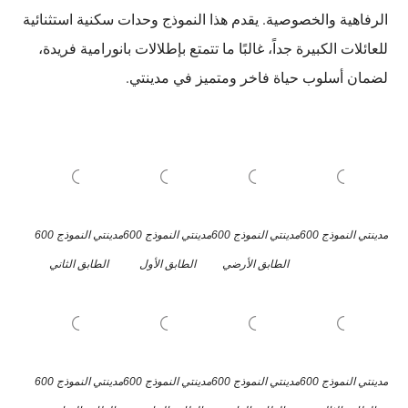
الرفاهية والخصوصية. يقدم هذا النموذج وحدات سكنية استثنائية
للعائلات الكبيرة جداً، غالبًا ما تتمتع بإطلالات بانورامية فريدة،
لضمان أسلوب حياة فاخر ومتميز في مدينتي.
مدينتي النموذج 600
مدينتي النموذج 600
مدينتي النموذج 600
مدينتي النموذج 600
الطابق الأرضي
الطابق الأول
الطابق الثاني
مدينتي النموذج 600
مدينتي النموذج 600
مدينتي النموذج 600
مدينتي النموذج 600