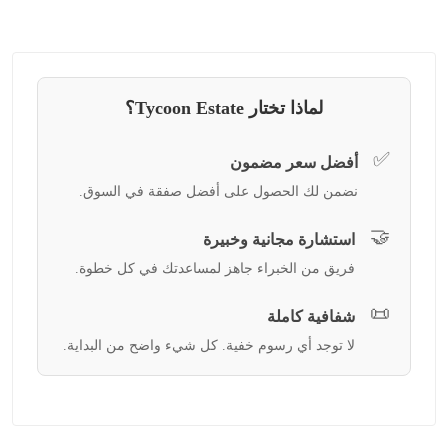
لماذا تختار Tycoon Estate؟
✅
أفضل سعر مضمون
نضمن لك الحصول على أفضل صفقة في السوق.
🤝
استشارة مجانية وخبيرة
فريق من الخبراء جاهز لمساعدتك في كل خطوة.
📜
شفافية كاملة
لا توجد أي رسوم خفية. كل شيء واضح من البداية.