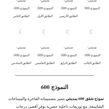
مدينتي-
مدينتي-
مدينتي-
مدينتي-
النموذج-500
النموذج-500-
النموذج-500-
النموذج-500-
الطابق-الأرضي
الطابق-الأول
الطابق-الثاني
مدينتي-
مدينتي-
مدينتي-
مدينتي-
النموذج-500-
النموذج-500-
النموذج-500-
النموذج-500-
الطابق-الثالث
الطابق-الرابع
الطابق-الخامس
الطابق-السادس
النموذج 600
نموذج شقق 600 بمدينتي
يتميز بتصميماته الفاخرة والمساحات
الشاسعة، مع توزيعات داخلية حصرية توفر أقصى درجات