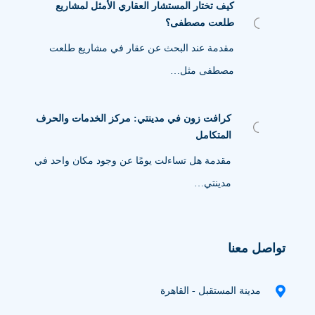
كيف تختار المستشار العقاري الأمثل لمشاريع
طلعت مصطفى؟
مقدمة عند البحث عن عقار في مشاريع طلعت
مصطفى مثل…
كرافت زون في مدينتي: مركز الخدمات والحرف
المتكامل
مقدمة هل تساءلت يومًا عن وجود مكان واحد في
مدينتي…
تواصل معنا
مدينة المستقبل - القاهرة