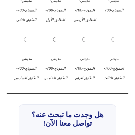
مدينتي-
مدينتي-
مدينتي-
مدينتي-
النموذج-700
النموذج-700-
النموذج-700-
النموذج-700-
الطابق-الأرضي
الطابق-الأول
الطابق-الثاني
مدينتي-
مدينتي-
مدينتي-
مدينتي-
النموذج-700-
النموذج-700-
النموذج-700-
النموذج-700-
الطابق-الثالث
الطابق-الرابع
الطابق-الخامس
الطابق-السادس
هل وجدت ما تبحث عنه؟
تواصل معنا الآن!