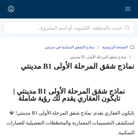
الصفحة الرئيسية
نماذج الشقق السكنية في مدينتي
نماذج شقق المرحلة الأولى B1 مدينتي
نماذج شقق المرحلة الأولى B1 مدينتي
نماذج شقق المرحلة الأولى B1 مدينتي |
تايكون العقاري يقدم لك رؤية شاملة
تايكون العقاري يقدم: نماذج شقق المرحلة الأولى B1 مدينتي! 💎
استكشف التصميمات المعمارية والمخططات التفصيلية للعمارات
السكنية.