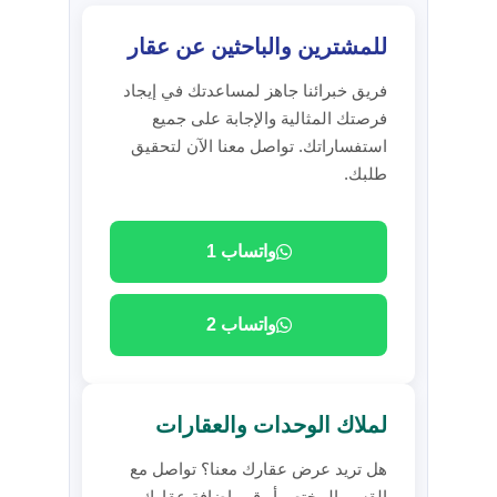
للمشترين والباحثين عن عقار
فريق خبرائنا جاهز لمساعدتك في إيجاد
فرصتك المثالية والإجابة على جميع
استفساراتك. تواصل معنا الآن لتحقيق
طلبك.
واتساب 1
واتساب 2
لملاك الوحدات والعقارات
هل تريد عرض عقارك معنا؟ تواصل مع
القسم المختص أو قم بإضافة عقارك