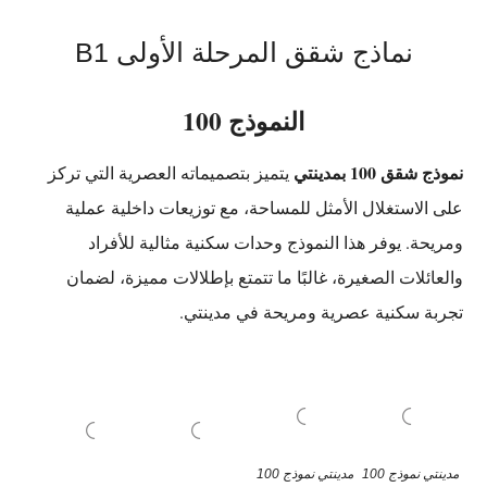
نماذج شقق المرحلة الأولى B1
النموذج 100
نموذج شقق 100 بمدينتي
يتميز بتصميماته العصرية التي تركز
على الاستغلال الأمثل للمساحة، مع توزيعات داخلية عملية
ومريحة. يوفر هذا النموذج وحدات سكنية مثالية للأفراد
والعائلات الصغيرة، غالبًا ما تتمتع بإطلالات مميزة، لضمان
تجربة سكنية عصرية ومريحة في مدينتي.
مدينتي نموذج 100
مدينتي نموذج 100