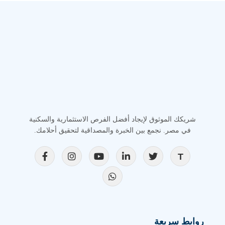
شريكك الموثوق لإيجاد أفضل الفرص الاستثمارية والسكنية
في مصر. نجمع بين الخبرة والمصداقية لتحقيق أحلامك.
روابط سريعة