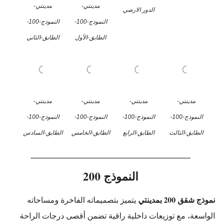
مدينتي-
مدينتي-
الدور الارضي
النموذج-100-
النموذج-100-
الطابق-الأول
الطابق-الثاني
مدينتي-
مدينتي-
مدينتي-
مدينتي-
النموذج-100-
النموذج-100-
النموذج-100-
النموذج-100-
الطابق-الثالث
الطابق-الرابع
الطابق-الخامس
الطابق-السادس
النموذج 200
نموذج شقق 200 بمدينتي
يتميز بتصميماته الفاخرة ومساحاته
الواسعة، مع توزيعات داخلية راقية تضمن أقصى درجات الراحة