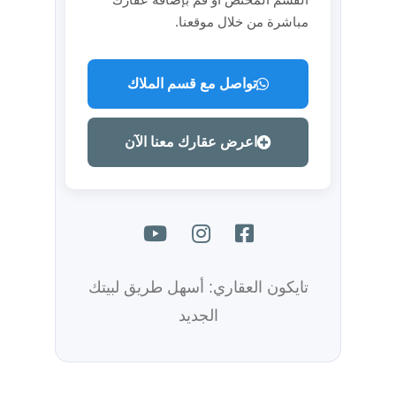
مباشرة من خلال موقعنا.
تواصل مع قسم الملاك
اعرض عقارك معنا الآن
تايكون العقاري: أسهل طريق لبيتك
الجديد