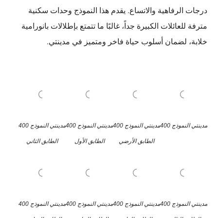
درجات الرفاهية والاتساع. يقدم هذا النموذج وحدات سكنية
مترفة للعائلات الكبيرة جداً، غالبًا ما تتمتع بإطلالات بانورامية
خلابة، لضمان أسلوب حياة فاخر ومتميز في مدينتي.
مدينتي النموذج 400
مدينتي النموذج 400
مدينتي النموذج 400
مدينتي النموذج 400
الطابق الأرضي
الطابق الأول
الطابق الثاني
مدينتي النموذج 400
مدينتي النموذج 400
مدينتي النموذج 400
مدينتي النموذج 400