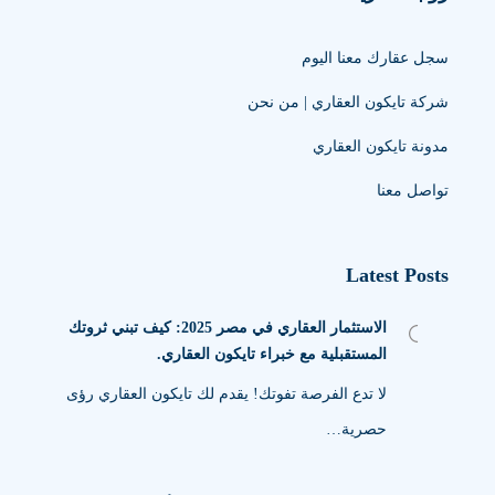
سجل عقارك معنا اليوم
شركة تايكون العقاري | من نحن
مدونة تايكون العقاري
تواصل معنا
Latest Posts
الاستثمار العقاري في مصر 2025: كيف تبني ثروتك
المستقبلية مع خبراء تايكون العقاري.
لا تدع الفرصة تفوتك! يقدم لك تايكون العقاري رؤى
حصرية…