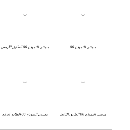
مدينتي النموذج 06
مدينتي النموذج 06 الطابق الأرضي
مدينتي النموذج 06 الطابق الثالث
مدينتي النموذج 06 الطابق الرابع