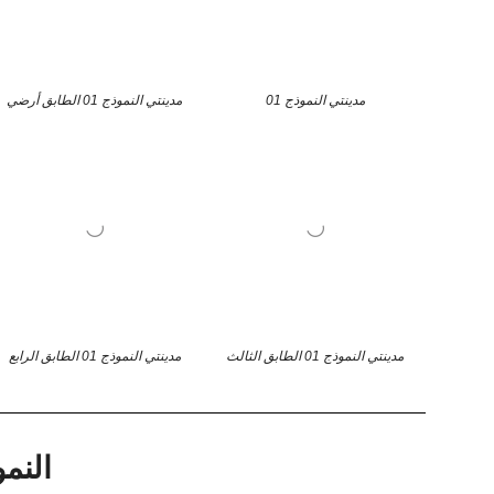
مدينتي النموذج 01
مدينتي النموذج 01 الطابق أرضي
مدينتي النموذج 01 الطابق الثالث
مدينتي النموذج 01 الطابق الرابع
النموذ