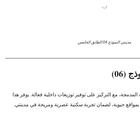
مدينتي النموذج 04 الطابق الخامس
ج (06)
المدمجة، مع التركيز على توفير توزيعات داخلية فعالة. يوفر هذا
تمتع بمواقع حيوية، لضمان تجربة سكنية عصرية ومريحة في مدينتي.