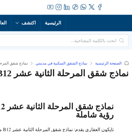
الرئيسية
اكتشف
العا
الصفحة الرئيسية
نماذج الشقق السكنية في مدينتي
نماذج شقق المرحلة الثا
نماذج شقق المرحلة الثانية عشر B12 مدينتي
رؤية شاملة
تاي