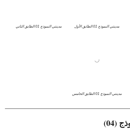
مدينتي النموذج 01 الطابق الأول
مدينتي النموذج 01 الطابق الثاني
مدينتي النموذج 01 الطابق الخامس
ج (04)