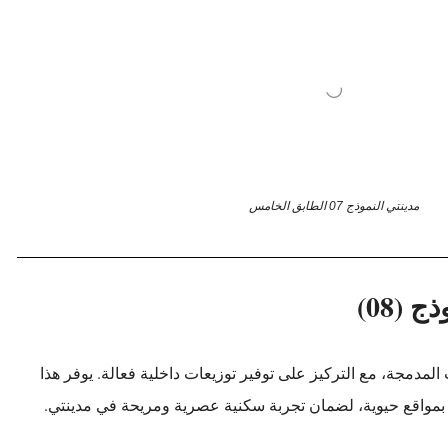
مدينتي النموذج 07 الطابق الخامس
ج (08)
المدمجة، مع التركيز على توفير توزيعات داخلية فعالة. يوفر هذا
تمتع بمواقع حيوية، لضمان تجربة سكنية عصرية ومريحة في مدينتي.