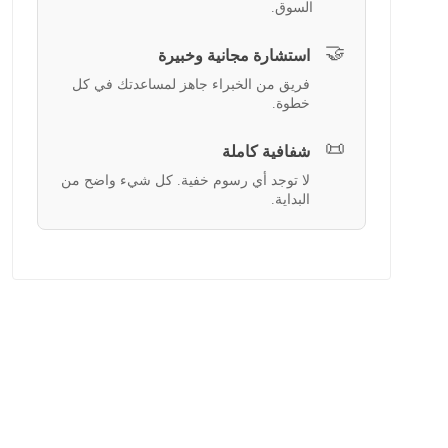
السوق.
🤝
استشارة مجانية وخبيرة
فريق من الخبراء جاهز لمساعدتك في كل
خطوة.
📜
شفافية كاملة
لا توجد أي رسوم خفية. كل شيء واضح من
البداية.