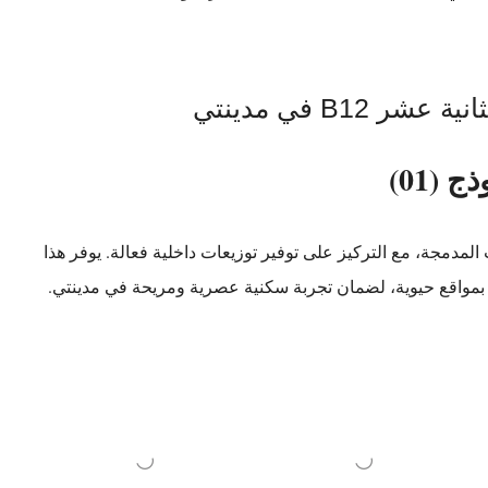
B12 في مدينتي
ج (01)
المدمجة، مع التركيز على توفير توزيعات داخلية فعالة. يوفر هذا
تمتع بمواقع حيوية، لضمان تجربة سكنية عصرية ومريحة في مدينتي.