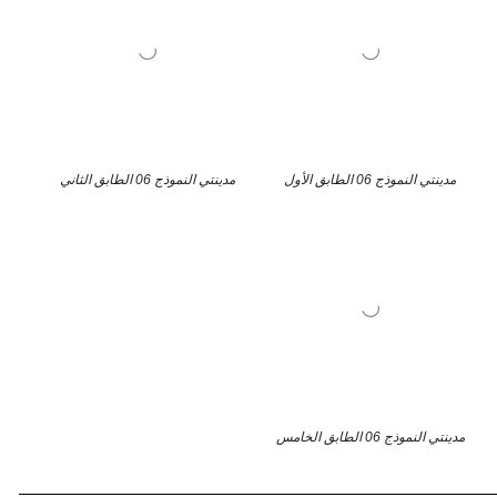
مدينتي النموذج 06 الطابق الأول
مدينتي النموذج 06 الطابق الثاني
مدينتي النموذج 06 الطابق الخامس