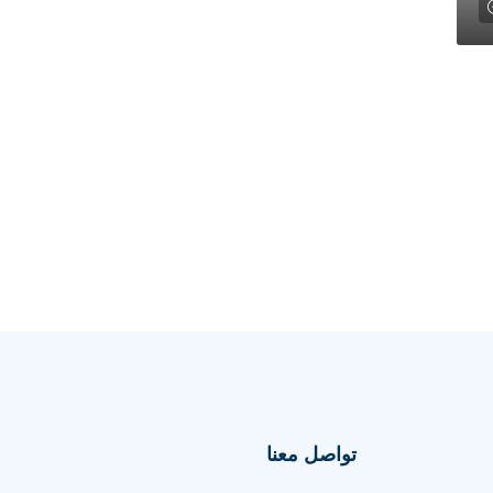
تواصل معنا