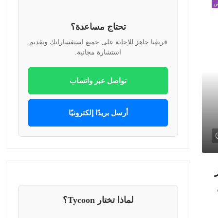
ش
تحتاج مساعدة؟
فريقنا جاهز للإجابة على جميع استفساراتك وتقديم
استشارة مجانية.
تواصل عبر واتساب
أرسل بريدًا إلكترونيًا
لماذا تختار Tycoon؟