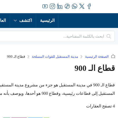
الرئيسية
اكتشف
العا
الصفحة الرئيسية
مدينة المستقبل للقوات المسلحة
قطاع الـ 900
قطاع الـ 900
قطاع الـ 900 في مدينة المستقبل هو جزء من مشروع مدينة ال
المستقبل إلى قطاعات رئيسية، وقطاع 900 هو أحدها، ويوصف بأنه منطقة سكنية فاخرة تتضمن وحدات سكنية متنوعة.
4 تصفح العقارات