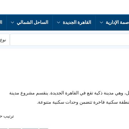
صمة الإدارية
القاهرة الجديدة
الساحل الشمالي
ال
نوع 
مستقبل، وهي مدينة ذكية تقع في القاهرة الجديدة. ينقسم مشروع مدينة
ترتيب 