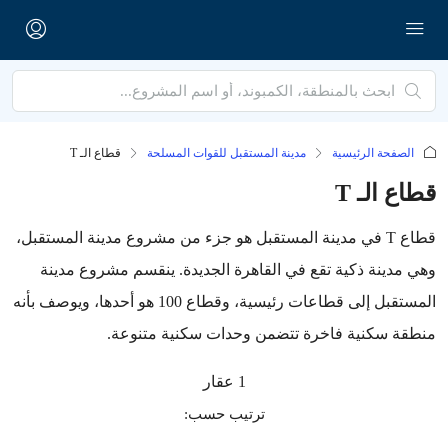
الصفحة الرئيسية
مدينة المستقبل للقوات المسلحة
قطاع الـ T
قطاع الـ T
قطاع T في مدينة المستقبل هو جزء من مشروع مدينة المستقبل،
وهي مدينة ذكية تقع في القاهرة الجديدة. ينقسم مشروع مدينة
المستقبل إلى قطاعات رئيسية، وقطاع 100 هو أحدها، ويوصف بأنه
منطقة سكنية فاخرة تتضمن وحدات سكنية متنوعة.
1 عقار
ترتيب حسب: