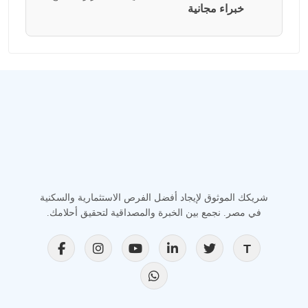
خبراء مجانية
شريكك الموثوق لإيجاد أفضل الفرص الاستثمارية والسكنية
في مصر. نجمع بين الخبرة والمصداقية لتحقيق أحلامك.