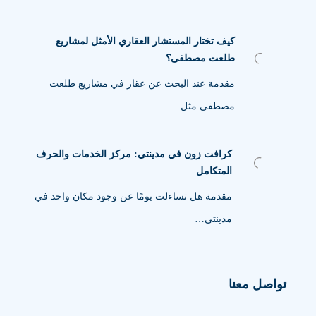
كيف تختار المستشار العقاري الأمثل لمشاريع
طلعت مصطفى؟
مقدمة عند البحث عن عقار في مشاريع طلعت
مصطفى مثل…
كرافت زون في مدينتي: مركز الخدمات والحرف
المتكامل
مقدمة هل تساءلت يومًا عن وجود مكان واحد في
مدينتي…
تواصل معنا