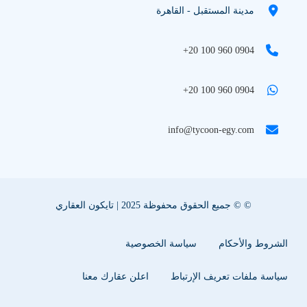
مدينة المستقبل - القاهرة
+20 100 960 0904
+20 100 960 0904
info@tycoon-egy.com
© © جميع الحقوق محفوظة 2025 | تايكون العقاري
الشروط والأحكام
سياسة الخصوصية
سياسة ملفات تعريف الإرتباط
اعلن عقارك معنا