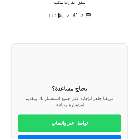
شقق, عقارات سكنية
112
2
2
تحتاج مساعدة؟
فريقنا جاهز للإجابة على جميع استفساراتك وتقديم
استشارة مجانية.
تواصل عبر واتساب