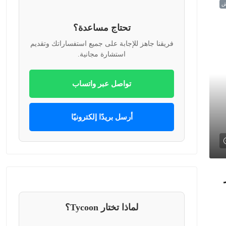
ش
تحتاج مساعدة؟
فريقنا جاهز للإجابة على جميع استفساراتك وتقديم
استشارة مجانية.
تواصل عبر واتساب
أرسل بريدًا إلكترونيًا
لماذا تختار Tycoon؟