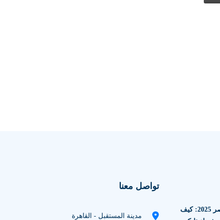
تواصل معنا
الاستثمار العقاري في مصر 2025: كيف
مدينة المستقبل - القاهرة