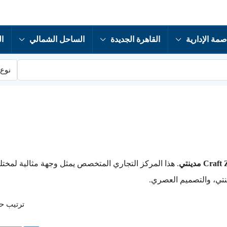
صمة الإدارية
القاهرة الجديدة
الساحل الشمالي
ال
نوع 
Cra مدينتي
. هذا المركز التجاري المتخصص يمثل وجهة مثالية لمخت
نتي، والتصميم العصري.
ترتيب 