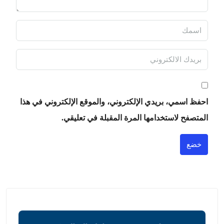
احفظ اسمي، بريدي الإلكتروني، والموقع الإلكتروني في هذا
المتصفح لاستخدامها المرة المقبلة في تعليقي.
خضع