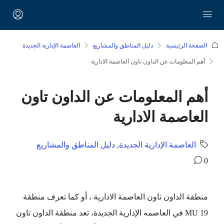
الصفحة الرئيسية
دليل المناطق والمشاريع
العاصمة الإدارية الجديدة
أهم المعلومات عن الداون تاون العاصمة الادارية
أهم المعلومات عن الداون تاون
العاصمة الادارية
العاصمة الإدارية الجديدة
,
دليل المناطق والمشاريع
0
منطقة الداون تاون العاصمة الادارية ، أو كما تعرف منطقة
MU 19 في العاصمه الإدارية الجديدة، تعد منطقة الداون تاون