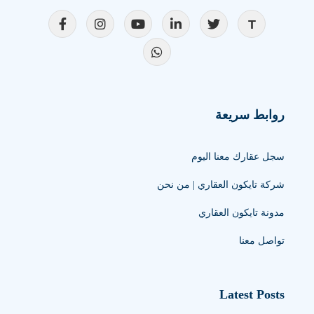
روابط سريعة
سجل عقارك معنا اليوم
شركة تايكون العقاري | من نحن
مدونة تايكون العقاري
تواصل معنا
Latest Posts