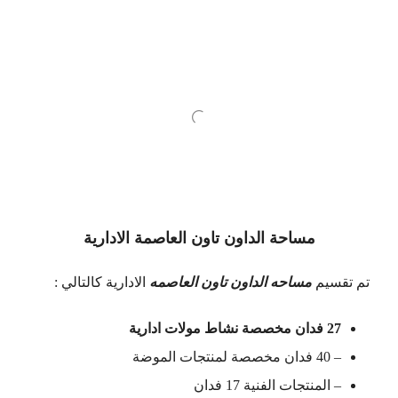
مساحة الداون تاون العاصمة الادارية
تم تقسيم
مساحه الداون تاون العاصمه
الادارية كالتالي :
27 فدان مخصصة نشاط مولات ادارية
– 40 فدان مخصصة لمنتجات الموضة
– المنتجات الفنية 17 فدان