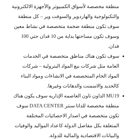
منطقة مخصصة لأسواق الكمبيوتر والأجهزة الالكترونية
والتكنولوجية والهاردوير والسوفت وير – كل منطقة
سوف تكون منطقة ضخمة متخصصة في نشاط معين
وسوف تكون مساحتها بداية من 10 فدان حتي 100
فدان.
سوف تكون هناك مناطق متخصصة في الخدمات
العامة مثل شركات بيع المواد البترولية – شركات
المواد الخام المتخصصة في الانشاءات ومواد البناء
كالحديد والاسمنت والدهانات وغيرها.
MU19 الداون تاون العاصمه الإداريه سوف يكون هناك
منطقة مخصصة للداتا سنتر DATA CENTER سوف
تكون متخصصة في اصدار الاحصائيات المختلفة
المتعلقة بكل مفاصل الدولة كاعداد المواليد والوفيات
والبيانات الاقتصادية والمالية للدولة.