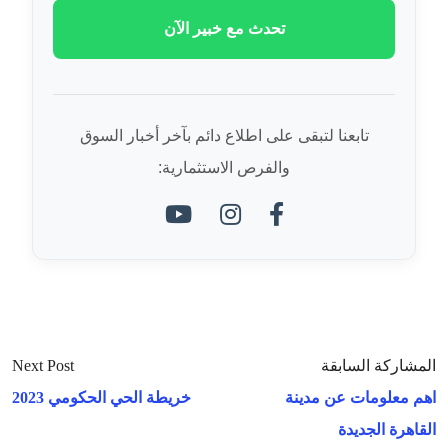
تحدث مع خبير الآن
تابعنا لتبقى على اطلاع دائم بآخر أخبار السوق
والفرص الاستثمارية:
المشاركة السابقة
Next Post
اهم معلومات عن مدينة
خريطة الحي الحكومي 2023
القاهرة الجديدة