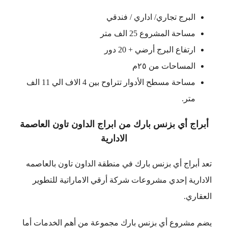
البرج تجاري/ اداري / فندقي
مساحة المشروع 25 الف متر
ارتفاع البرج أرضي + 20 دور
المساحات من ٢٥م
مساحة مسطح الأدوار تتراوح بين 4 الاف الي 11 الف
متر.
أبراج أي بزنس بارك من ابراج الداون تاون العاصمة
الادارية
تعد أبراج أي بزنس بارك في منطقة الداون تاون بالعاصمه
الادارية إحدي مشروعات شركة أرقي الاماراتية للتطوير
العقاري.
يضم مشروع أي بزنس بارك مجموعة من أهم الخدمات أما