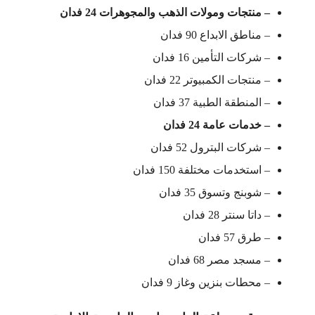
– منتجات ومولات الذهب والمجوهرات 24 فدان
– مناطق الابداع 90 فدان
– شركات التأمين 16 فدان
– منتجات الكمبيوتر 22 فدان
– المنطقة الطبية 37 فدان
– خدمات عامة 24 فدان
– شركات البترول 52 فدان
– استخدمات مختلفة 150 فدان
– شوبنج وتسوق 35 فدان
– داتا سنتر 28 فدان
– طرق 57 فدان
– مسجد مصر 68 فدان
– محطات بنزين وغاز 9 فدان