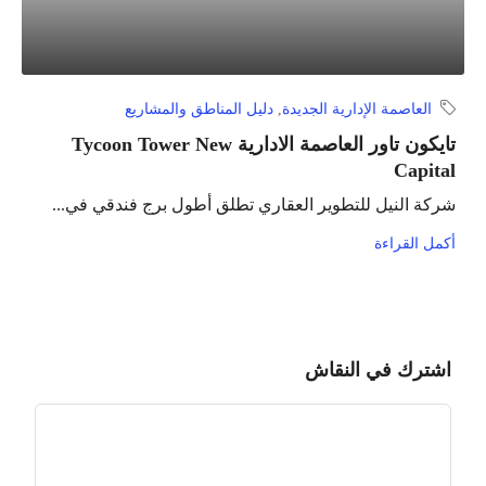
العاصمة الإدارية الجديدة
,
دليل المناطق والمشاريع
تايكون تاور العاصمة الادارية Tycoon Tower New
Capital
شركة النيل للتطوير العقاري تطلق أطول برج فندقي في...
أكمل القراءة
اشترك في النقاش