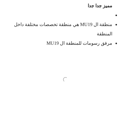
مميز جدا جدا
منطقة ال MU19 هي منطقة تخصصات مختلفة داخل
المنطقة
مرفق رسومات للمنطقة ال MU19