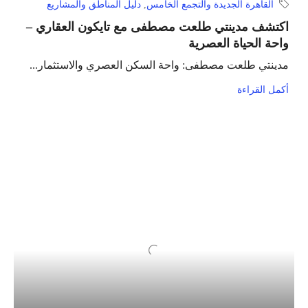
القاهرة الجديدة والتجمع الخامس
,
دليل المناطق والمشاريع
اكتشف مدينتي طلعت مصطفى مع تايكون العقاري –
واحة الحياة العصرية
مدينتي طلعت مصطفى: واحة السكن العصري والاستثمار...
أكمل القراءة