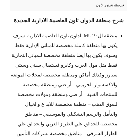
خريطة الداون تاون
شرح منطقة الدوان تاون العاصمة الادارية الجديدة
منطقة ال MU19 الداون تاون العاصمة الادارية سوف
يكون بها منطقة كاملة مخصصة للمباني الإدارية فقط
وسوف يكون بها ايضا منطقة مخصصة للمباني التجارية
فقط مثل مول العرب وكايرو فستيفال سيتي وسيتي
ستارز وكذلك أماكن ومنطقة مخصصة لمحلات الموضة
والاكسسوار الحريمي – أراضي ومنطقة مخصصة
للمنتجات الفنية – أراضي ومنطقة ومولات مخصصة
لسوق الذهب – منطقة مخصصة للابداع والخيال
والتأمل والرسم التشكيلي والموسيقي – مناطق
مخصصة للحدائق علي الطراز الغربي والحدائق علي
الطراز الشرقي – مناطق مخصصة لشركات التأمين –