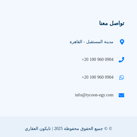
تواصل معنا
مدينة المستقبل - القاهرة
+20 100 960 0904
+20 100 960 0904
info@tycoon-egy.com
© © جميع الحقوق محفوظة 2025 | تايكون العقاري