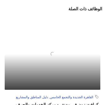
الوظائف ذات الصلة
القاهرة الجديدة والتجمع الخامس
,
دليل المناطق والمشاريع
كرافت زون في مدينتي: مركز الخدمات والحرف