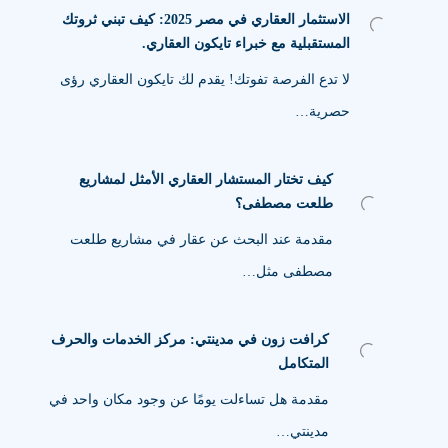
الاستثمار العقاري في مصر 2025: كيف تبني ثروتك
المستقبلية مع خبراء تايكون العقاري.
لا تدع الفرصة تفوتك! يقدم لك تايكون العقاري رؤى
حصرية…
كيف تختار المستشار العقاري الأمثل لمشاريع
طلعت مصطفى؟
مقدمة عند البحث عن عقار في مشاريع طلعت
مصطفى مثل…
كرافت زون في مدينتي: مركز الخدمات والحرف
المتكامل
مقدمة هل تساءلت يومًا عن وجود مكان واحد في
مدينتي…