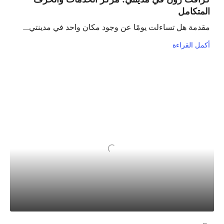
المتكامل
مقدمة هل تساءلت يومًا عن وجود مكان واحد في مدينتي...
أكمل القراءة