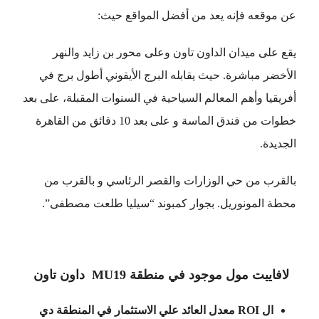
عن موقعه فإنه يعد من أفضل المواقع حيث:
يقع على ميدان الداون تاون وعلى محور بن زايد والنهر
الأخضر مباشرة. حيث يقابله البرج الأيقوني أطول برج في
أفريقيا وأهم المعالم السياحية في السنوات المقبلة، على بعد
خطوات من فندق الماسة و على بعد 10 دقائق من القاهرة
الجديدة.
بالقرب من حي الوزارات والقصر الرئاسي و بالقرب من
محطة المونوريل. بجوار كمبوند “سيليا طلعت مصطفى”.
لافاييت مول موجود في منطقة MU19 داون تاون
ال ROI معدل العائد علي الاستثمار في المنطقة دي