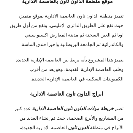
موقع منطقة الداون تاون بالعاصمة الادارية
تتميز منطقة الداون تاون العاصمة الادارية بموقع متميز،
حيث تقع على الطريق الدائري الإقليمي، وتقع من أول طريق
اويا ثم العين السخنة ثم مدينة المعارض اكسبو سيتي
والكاتدرائية ثم الجامعة البريطانية واخيرا فندق الماسة.
يتميز هذا المشروع بأنه يربط بين العاصمة الإدارية الجديدة
وقلب العاصمة الإدارية القديمة، وهو يعد من أقرب
الكمبوندات السكنية في العاصمة الإدارية الجديدة.
ابراج الداون تاون العاصمة الادارية
تضم
خريطة مولات الداون تاون العاصمة الادارية
عدد كبير
من المشاريع والأبرج الضخمة، حيث تم إنشاء العديد من
الأبراج في منطقة
الدون تاون
العاصمه الإداريه الجديدة،