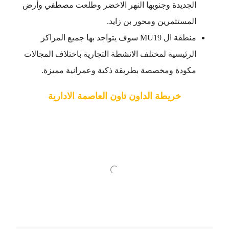
الجديدة وجنوبها النهر الاخضر وطلعت مصطفي وأرض
المستثمرين ومحور بن زايد.
منطقة ال MU19 سوف يتواجد بها جميع المراكز
الرئيسية لمختلف الانشطة التجارية باختلاف المجالات
مكودة ومخصصة بطريقة ذكية وعمرانية مميزة.
خريطة الداون تاون العاصمة الادارية