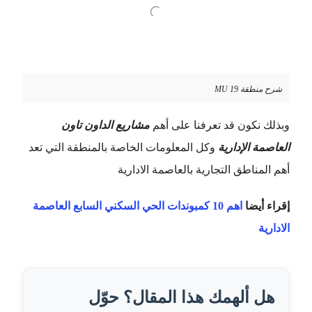
شرح منطقة MU 19
وبذلك نكون قد تعرفنا على أهم
مشاريع الداون تاون
العاصمة الإدارية
وكل المعلومات الخاصة بالمنطقة التي تعد
أهم المناطق التجارية بالعاصمة الادارية
إقراء أيضا
اهم 10 كمبوندات الحي السكني السابع العاصمة
الادارية
هل ألهمك هذا المقال؟ حوّل