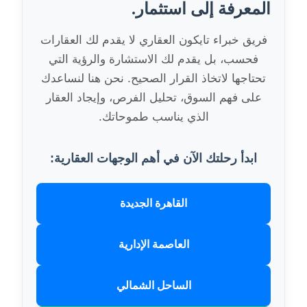
المعرفة إلى استثمار.
فريق خبراء تايكون العقاري لا يقدم لك العقارات
فحسب، بل يقدم لك الاستشارة والرؤية التي
تحتاجها لاتخاذ القرار الصحيح. نحن هنا لنساعدك
على فهم السوق، تحليل الفرص، وإيجاد العقار
الذي يناسب طموحاتك.
ابدأ رحلتك الآن في أهم الوجهات العقارية:
القاهرة الجديدة
العاصمة الإدارية
الساحل الشمالي