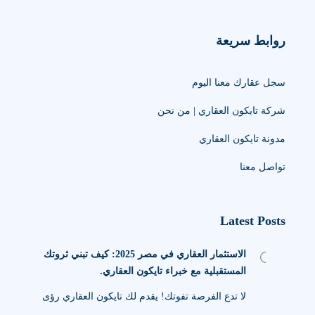
روابط سريعة
سجل عقارك معنا اليوم
شركة تايكون العقاري | من نحن
مدونة تايكون العقاري
تواصل معنا
Latest Posts
الاستثمار العقاري في مصر 2025: كيف تبني ثروتك
المستقبلية مع خبراء تايكون العقاري.
لا تدع الفرصة تفوتك! يقدم لك تايكون العقاري رؤى