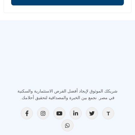
شريكك الموثوق لإيجاد أفضل الفرص الاستثمارية والسكنية
في مصر. نجمع بين الخبرة والمصداقية لتحقيق أحلامك.