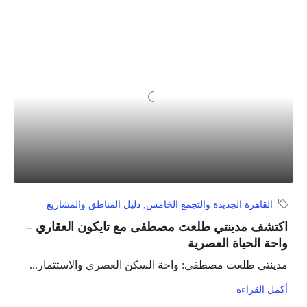
القاهرة الجديدة والتجمع الخامس
,
دليل المناطق والمشاريع
اكتشف مدينتي طلعت مصطفى مع تايكون العقاري –
واحة الحياة العصرية
مدينتي طلعت مصطفى: واحة السكن العصري والاستثمار...
أكمل القراءة