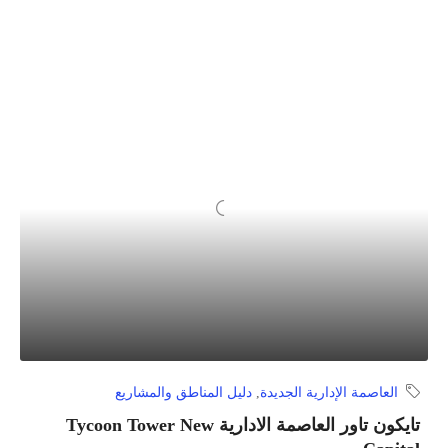
العاصمة الإدارية الجديدة
,
دليل المناطق والمشاريع
تايكون تاور العاصمة الادارية Tycoon Tower New