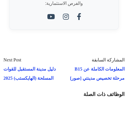
والفرص الاستثمارية:
المشاركة السابقة
Next Post
المعلومات الكاملة عن B15
دليل مدينة المستقبل للقوات
مرحلة تخصيص مدينتي [صور]
المسلحة (الهايكستب) 2025
الوظائف ذات الصلة