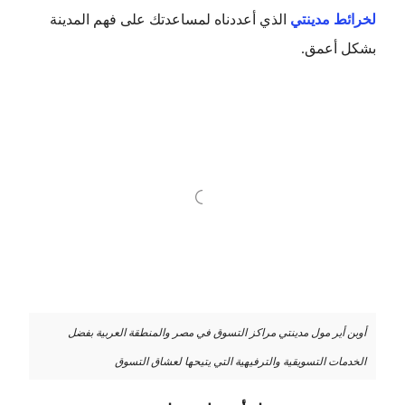
لخرائط مدينتي
الذي أعددناه لمساعدتك على فهم المدينة
بشكل أعمق.
أوبن أير مول مدينتي مراكز التسوق في مصر والمنطقة العربية بفضل
الخدمات التسويقية والترفيهية التي يتيحها لعشاق التسوق