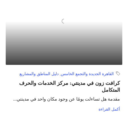
القاهرة الجديدة والتجمع الخامس
,
دليل المناطق والمشاريع
كرافت زون في مدينتي: مركز الخدمات والحرف
المتكامل
مقدمة هل تساءلت يومًا عن وجود مكان واحد في مدينتي...
أكمل القراءة