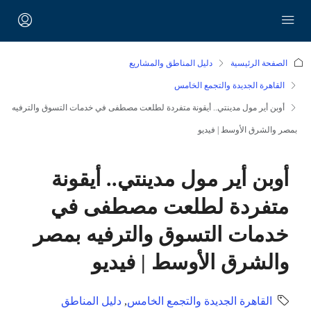
الصفحة الرئيسية
دليل المناطق والمشاريع
القاهرة الجديدة والتجمع الخامس
أوبن أير مول مدينتي.. أيقونة متفردة لطلعت مصطفى في خدمات التسوق والترفيه
بمصر والشرق الأوسط | فيديو
أوبن أير مول مدينتي.. أيقونة
متفردة لطلعت مصطفى في
خدمات التسوق والترفيه بمصر
والشرق الأوسط | فيديو
القاهرة الجديدة والتجمع الخامس
,
دليل المناطق