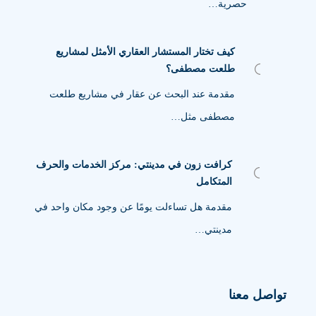
حصرية…
كيف تختار المستشار العقاري الأمثل لمشاريع
طلعت مصطفى؟
مقدمة عند البحث عن عقار في مشاريع طلعت
مصطفى مثل…
كرافت زون في مدينتي: مركز الخدمات والحرف
المتكامل
مقدمة هل تساءلت يومًا عن وجود مكان واحد في
مدينتي…
تواصل معنا