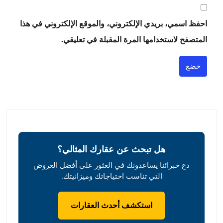
احفظ اسمي، بريدي الإلكتروني، والموقع الإلكتروني في هذا
المتصفح لاستخدامها المرة المقبلة في تعليقي.
خضع
هل تبحث عن عقارك المثالي؟
دع خبرائنا يساعدونك في العثور على أفضل العروض
التي تناسب احتياجاتك وميزانيتك.
استكشف أحدث العقارات