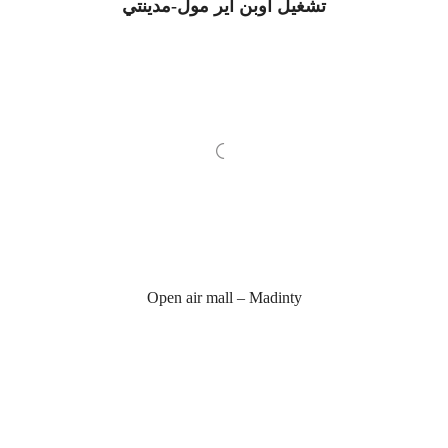
تشغيل أوبن اير مول-مدينتي
Open air mall – Madinty