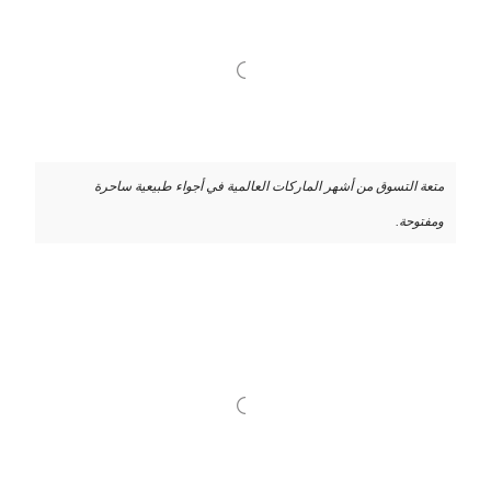
متعة التسوق من أشهر الماركات العالمية في أجواء طبيعية ساحرة
ومفتوحة.