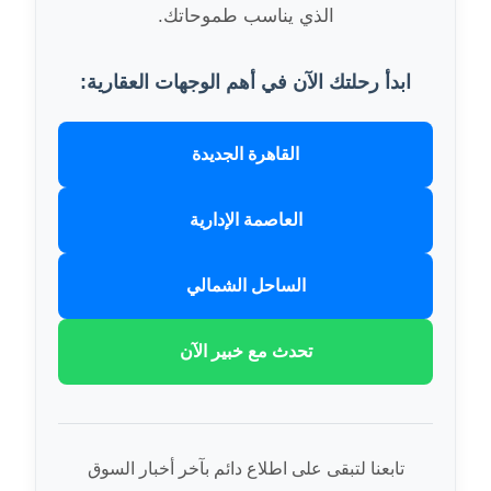
الذي يناسب طموحاتك.
ابدأ رحلتك الآن في أهم الوجهات العقارية:
القاهرة الجديدة
العاصمة الإدارية
الساحل الشمالي
تحدث مع خبير الآن
تابعنا لتبقى على اطلاع دائم بآخر أخبار السوق