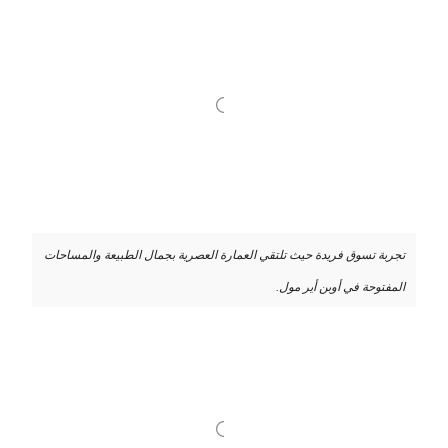
تجربة تسوق فريدة حيث تلتقي العمارة العصرية بجمال الطبيعة والمساحات
المفتوحة في أوبن أير مول.