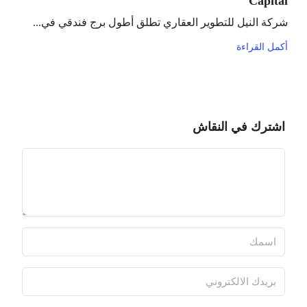
Capital
شركة النيل للتطوير العقاري تطلق أطول برج فندقي في...
أكمل القراءة
اشترك في النقاش