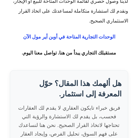
لدينا وصول حصري لقائمة الوحدات المتاحة للبيع أو الإيجار،
ونقدم لك استشارة متكاملة لمساعدتك على اتخاذ القرار
الاستثماري الصحيح.
الوحدات التجارية المتاحة في أوبن أير مول الآن
مستقبلك التجاري يبدأ من هنا. تواصل معنا اليوم.
هل ألهمك هذا المقال؟ حوّل
المعرفة إلى استثمار.
فريق خبراء تايكون العقاري لا يقدم لك العقارات
فحسب، بل يقدم لك الاستشارة والرؤية التي
تحتاجها لاتخاذ القرار الصحيح. نحن هنا لنساعدك
على فهم السوق، تحليل الفرص، وإيجاد العقار