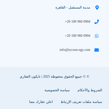
مدينة المستقبل - القاهرة
+20 100 960 0904
+20 100 960 0904
info@tycoon-egy.com
© © جميع الحقوق محفوظة 2025 | تايكون العقاري
الشروط والأحكام
سياسة الخصوصية
سياسة ملفات تعريف الإرتباط
اعلن عقارك معنا