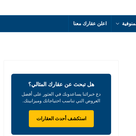
منوفية
اعلن عقارك معنا
هل تبحث عن عقارك المثالي؟
دع خبرائنا يساعدونك في العثور على أفضل
العروض التي تناسب احتياجاتك وميزانيتك.
استكشف أحدث العقارات