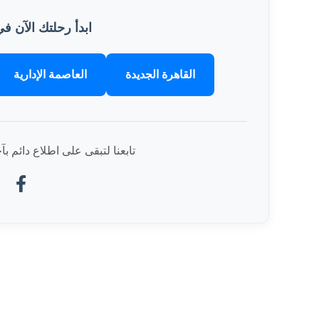
ابدأ رحلتك الآن في
القاهرة الجديدة
العاصمة الإدارية
تابعنا لتبقى على اطلاع دائم ب