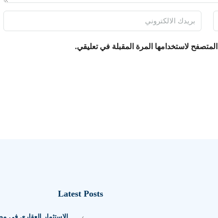
لمتصفح لاستخدامها المرة المقبلة في تعليقي.
Latest Posts