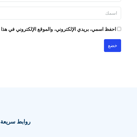
احفظ اسمي، بريدي الإلكتروني، والموقع الإلكتروني في هذا ا
خضع
روابط سريعة