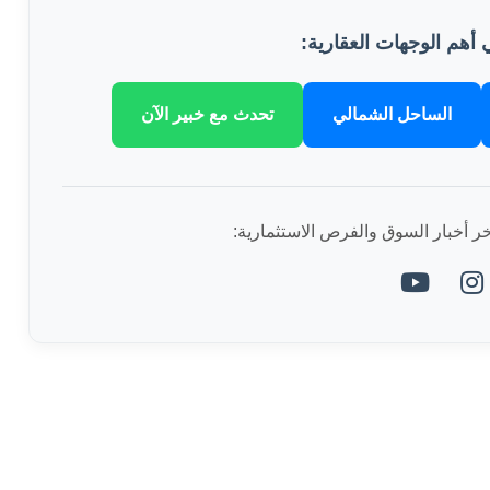
 أهم الوجهات العقارية:
الساحل الشمالي
تحدث مع خبير الآن
آخر أخبار السوق والفرص الاستثمارية: