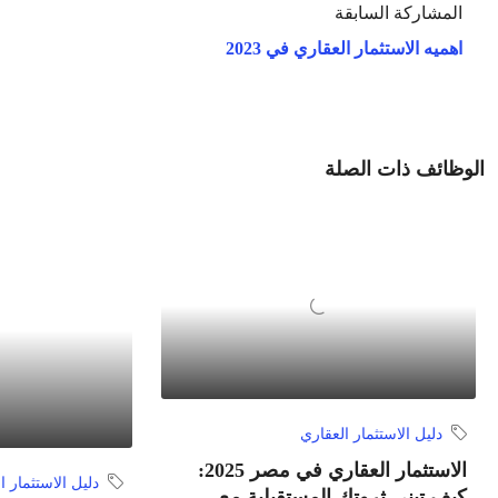
المشاركة السابقة
اهميه الاستثمار العقاري في 2023
الوظائف ذات الصلة
دليل الاستثمار العقاري
الاستثمار العقاري في مصر 2025:
دليل الاستثمار ا
كيف تبني ثروتك المستقبلية مع