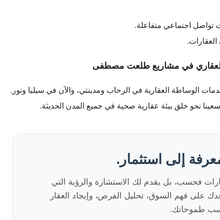
 تواصل اجتماعي متفاعلة.
لعقارات.
 العقاري في مشاريع طلعت مصطفى
دمات الوساطة العقارية في الرحاب ومدينتي، والآن في سيليا ونور.
عينا نحو خلق بيئة عقارية صحية في جميع المدن الحديثة.
عرفة إلى استثمار.
قارات فحسب، بل يقدم لك الاستشارة والرؤية التي
اعدك على فهم السوق، تحليل الفرص، وإيجاد العقار
اسب طموحاتك.