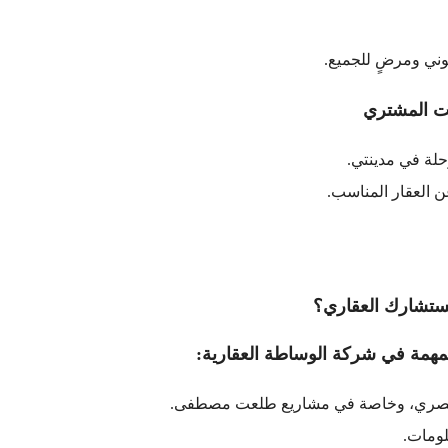
وني ومرضٍ للجميع.
نت المشتري
لة في مدينتي.
ن العقار المناسب.
ستشارك العقاري؟
مهمة في شركة الوساطة العقارية:
لمصري، وخاصة في مشاريع طلعت مصطفى.
لومات.