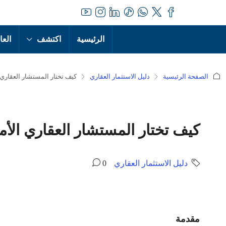
الرئيسية
اكتشف
العا
الصفحة الرئيسية
دليل الاستثمار العقاري
كيف تختار المستشار العقار
كيف تختار المستشار العقاري ا
دليل الاستثمار العقاري
0
مقدمة