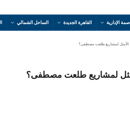
صمة الإدارية
القاهرة الجديدة
الساحل الشمالي
ال
ي الأمثل لمشاريع طلعت مصطفى؟
لأمثل لمشاريع طلعت مصطفى؟