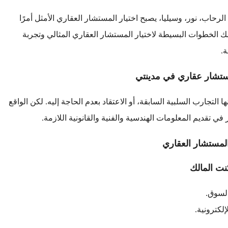
لرحاب، نور، وسيليا، يصبح اختيار المستشار العقاري الأمثل أمرًا
 الخطوات البسيطة لاختيار المستشار العقاري المثالي وتجربة
.
مستشار عقاري في مدينتي
تجارب السلبية السابقة، أو الاعتقاد بعدم الحاجة إليه. لكن الواقع
 تقديم المعلومات الهندسية والفنية والقانونية اللازمة.
لمستشار العقاري
نت المالك
السوق.
لكترونية.