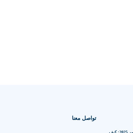
تواصل معنا
الاستثمار العقاري في مصر 2025: كيف