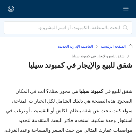
الصفحة الرئيسية
العاصمة الإدارية الجديدة
شقق للبيع والإيجار في كمبوند سيليا
شقق للبيع والإيجار في كمبوند سيليا
كمبوند سيليا
شقق للبيع في
هي محور بحثك؟ أنت في المكان
الصحيح. هذه الصفحة هي دليلك الشامل لكل الخيارات المتاحة،
سواء كنت تبحث عن شقة بنظام الكاش أو التقسيط، أو ترغب في
استئجار وحدة سكنية. استخدم فلاتر البحث المتقدمة لتحديد
مواصفات عقارك المثالي من حيث السعر والمساحة وعدد الغرف،