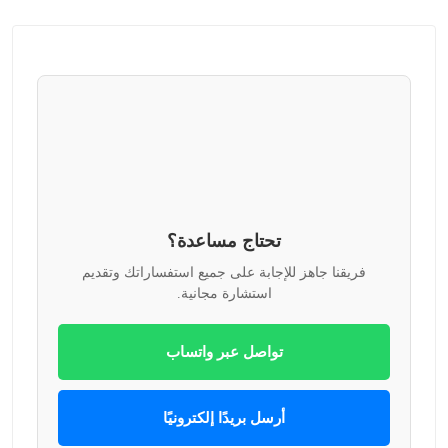
تحتاج مساعدة؟
فريقنا جاهز للإجابة على جميع استفساراتك وتقديم
استشارة مجانية.
تواصل عبر واتساب
أرسل بريدًا إلكترونيًا