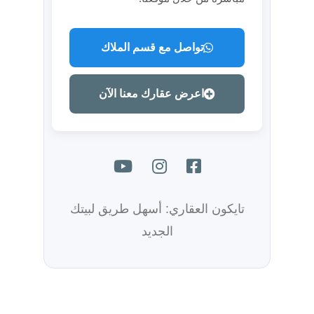
تواصل مع قسم الملاك
اعرض عقارك معنا الآن
تايكون العقاري: أسهل طريق لبيتك
الجديد