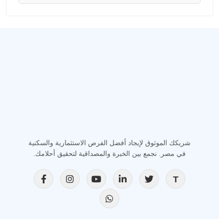
شريكك الموثوق لإيجاد أفضل الفرص الاستثمارية والسكنية
في مصر. نجمع بين الخبرة والمصداقية لتحقيق أحلامك.