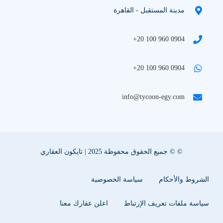
مدينة المستقبل - القاهرة
+20 100 960 0904
+20 100 960 0904
info@tycoon-egy.com
© © جميع الحقوق محفوظة 2025 | تايكون العقاري
الشروط والأحكام
سياسة الخصوصية
سياسة ملفات تعريف الإرتباط
اعلن عقارك معنا