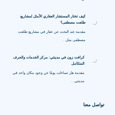
كيف تختار المستشار العقاري الأمثل لمشاريع
طلعت مصطفى؟
مقدمة عند البحث عن عقار في مشاريع طلعت
مصطفى مثل…
كرافت زون في مدينتي: مركز الخدمات والحرف
المتكامل
مقدمة هل تساءلت يومًا عن وجود مكان واحد في
مدينتي…
تواصل معنا