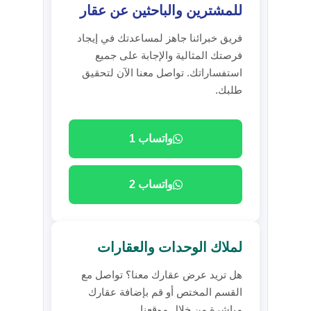
للمشترين والباحثين عن عقار
فريق خبرائنا جاهز لمساعدتك في إيجاد
فرصتك المثالية والإجابة على جميع
استفساراتك. تواصل معنا الآن لتحقيق
طلبك.
واتساب 1
واتساب 2
لملاك الوحدات والعقارات
هل تريد عرض عقارك معنا؟ تواصل مع
القسم المختص أو قم بإضافة عقارك
مباشرة من خلال موقعنا.