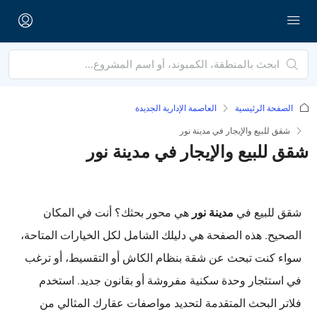
الصفحة الرئيسية
العاصمة الإدارية الجديدة
شقق للبيع والإيجار في مدينة نور
شقق للبيع والإيجار في مدينة نور
مدينة نور
شقق للبيع في
هي محور بحثك؟ أنت في المكان
الصحيح. هذه الصفحة هي دليلك الشامل لكل الخيارات المتاحة،
سواء كنت تبحث عن شقة بنظام الكاش أو التقسيط، أو ترغب
في استئجار وحدة سكنية مفروشة أو بقانون جديد. استخدم
فلاتر البحث المتقدمة لتحديد مواصفات عقارك المثالي من