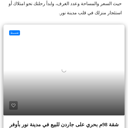
حيث السعر والمساحة وعدد الغرف، وابدأ رحلتك نحو امتلاك أو
استئجار منزلك في قلب مدينة نور.
تقسيط
شقة 98م بحري على جاردن للبيع في مدينة نور بأوفر