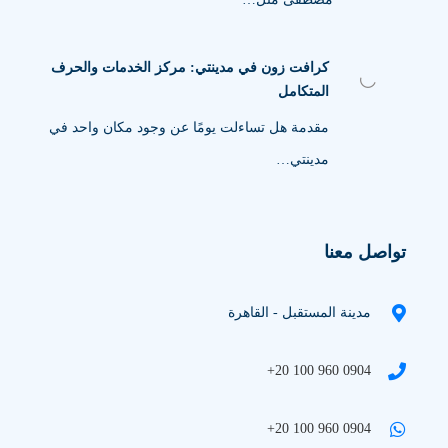
كرافت زون في مدينتي: مركز الخدمات والحرف
المتكامل
مقدمة هل تساءلت يومًا عن وجود مكان واحد في
مدينتي…
تواصل معنا
مدينة المستقبل - القاهرة
+20 100 960 0904
+20 100 960 0904