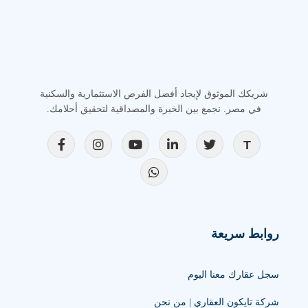
شريكك الموثوق لإيجاد أفضل الفرص الاستثمارية والسكنية
في مصر. نجمع بين الخبرة والمصداقية لتحقيق أحلامك.
روابط سريعة
سجل عقارك معنا اليوم
شركة تايكون العقاري | من نحن