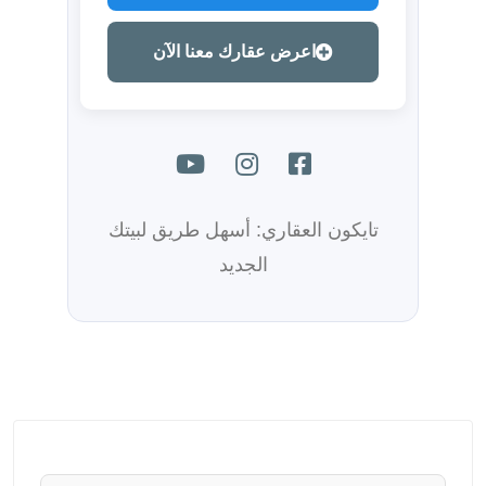
اعرض عقارك معنا الآن
تايكون العقاري: أسهل طريق لبيتك
الجديد