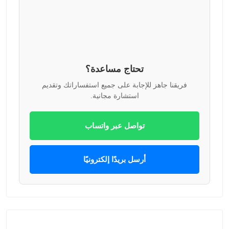
تحتاج مساعدة؟
فريقنا جاهز للإجابة على جميع استفساراتك وتقديم
استشارة مجانية.
تواصل عبر واتساب
أرسل بريدًا إلكترونيًا