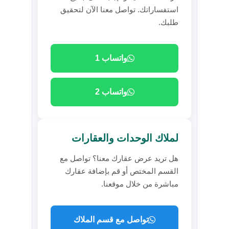
استفساراتك. تواصل معنا الآن لتحقيق
طلبك.
واتساب 1
واتساب 2
لملاك الوحدات والعقارات
هل تريد عرض عقارك معنا؟ تواصل مع
القسم المختص أو قم بإضافة عقارك
مباشرة من خلال موقعنا.
تواصل مع قسم الملاك