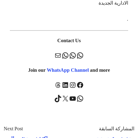
الادارية الجديدة
.
Contact Us
Join our
WhatsApp Channel
and more
المشاركة السابقة
Next Post