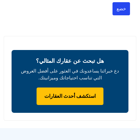
خضع
هل تبحث عن عقارك المثالي؟
دع خبرائنا يساعدونك في العثور على أفضل العروض
التي تناسب احتياجاتك وميزانيتك.
استكشف أحدث العقارات