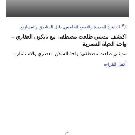
القاهرة الجديدة والتجمع الخامس
,
دليل المناطق والمشاريع
اكتشف مدينتي طلعت مصطفى مع تايكون العقاري –
واحة الحياة العصرية
مدينتي طلعت مصطفى: واحة السكن العصري والاستثمار...
أكمل القراءة