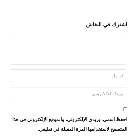
اشترك في النقاش
احفظ اسمي، بريدي الإلكتروني، والموقع الإلكتروني في هذا
المتصفح لاستخدامها المرة المقبلة في تعليقي.