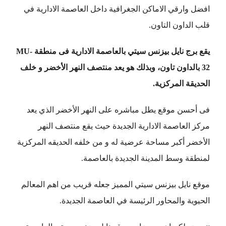
افضل وارقي الاماكن الجغرافية داخل العاصمة الادارية في
قلب الداون التاون.
يقع برج نايل بيزنس سيتي بالعاصمة الادارية فى منطقة MU-
32 بالداون تاون، وبذلك هو يعد منتصف النهر الأخضر و خلف
الحديقة المركزية.
فى أحسن موقع يطل مباشره على النهر الأخضر الذي يعد
مركز العاصمة الادارية الجديدة حيث يقع منتصف النهر
الأخضر أكبر مساحة عرضية له و من خلفه الحديقه المركزية
لمنطقة وسط المدينة الجديدة بالعاصمة.
موقع نايل بيزنس سيتي المميز جعله قريب من اهم المعالم
الحيوية والمحاور الرئيسة في العاصمة الجديدة.