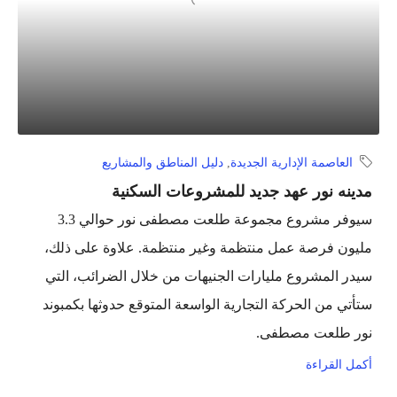
العاصمة الإدارية الجديدة
,
دليل المناطق والمشاريع
مدينه نور عهد جديد للمشروعات السكنية
سيوفر مشروع مجموعة طلعت مصطفى نور حوالي 3.3
مليون فرصة عمل منتظمة وغير منتظمة. علاوة على ذلك،
سيدر المشروع مليارات الجنيهات من خلال الضرائب، التي
ستأتي من الحركة التجارية الواسعة المتوقع حدوثها بكمبوند
نور طلعت مصطفى.
أكمل القراءة