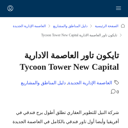
الصفحة الرئيسية
دليل المناطق والمشاريع
العاصمة الإدارية الجديدة
تايكون تاور العاصمة الادارية Tycoon Tower New Capital
تايكون تاور العاصمة الادارية
Tycoon Tower New Capital
العاصمة الإدارية الجديدة
,
دليل المناطق والمشاريع
0
شركة النيل للتطوير العقاري تطلق أطول برج فندقي في
أفريقيا وأيضا أول تاور فندقي بالكامل في العاصمة الجديدة