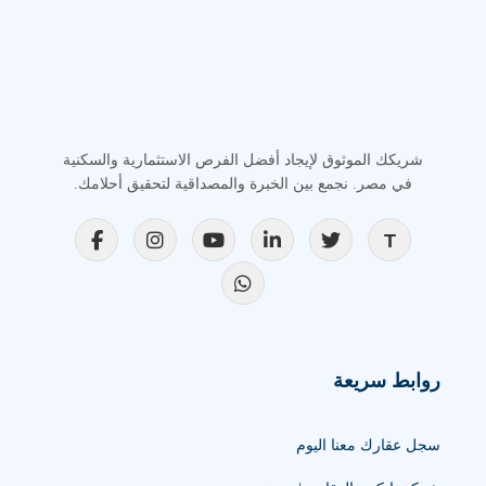
شريكك الموثوق لإيجاد أفضل الفرص الاستثمارية والسكنية
في مصر. نجمع بين الخبرة والمصداقية لتحقيق أحلامك.
روابط سريعة
سجل عقارك معنا اليوم