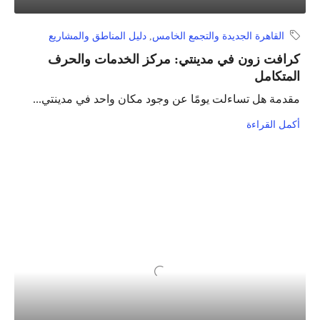
القاهرة الجديدة والتجمع الخامس
,
دليل المناطق والمشاريع
كرافت زون في مدينتي: مركز الخدمات والحرف
المتكامل
مقدمة هل تساءلت يومًا عن وجود مكان واحد في مدينتي...
أكمل القراءة