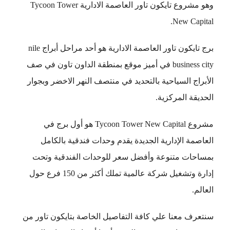
وهو مشروع تايكون تاور العاصمة الادارية Tycoon Tower
New Capital.
برج تايكون تاور العاصمة الادارية هو أحد مراحل أبراج nile
business city في أميز موقع بمنطقة الداون تاون في صف
الأبراج السياحية بالتحديد في منتصف النهر الاخضر وبجوار
الحديقة المركزية.
مشروع Tycoon Tower New Capital هو أول برج في
العاصمة الإدارية الجديدة يقدم وحدات فندقية بالكامل
بمساحات متنوعة وأفضل سعر للوحدات الفندقية وتحت
إدارة وتشغيل شركة عالمية تملك أكثر من 150 فرع حول
العالم.
سنتعرف معنا علي كافة التفاصيل الخاصة بتايكون تاور من