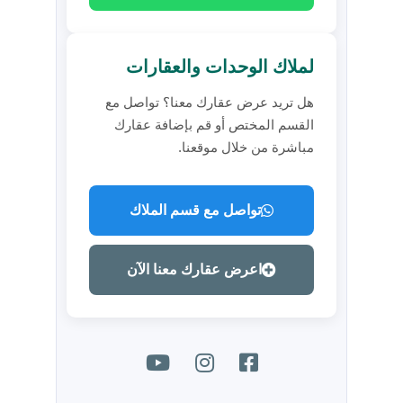
لملاك الوحدات والعقارات
هل تريد عرض عقارك معنا؟ تواصل مع
القسم المختص أو قم بإضافة عقارك
مباشرة من خلال موقعنا.
تواصل مع قسم الملاك
اعرض عقارك معنا الآن