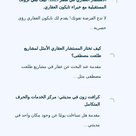
المستقبلية مع خبراء تايكون العقاري.
لا تدع الفرصة تفوتك! يقدم لك تايكون العقاري رؤى
حصرية…
كيف تختار المستشار العقاري الأمثل لمشاريع
طلعت مصطفى؟
مقدمة عند البحث عن عقار في مشاريع طلعت
مصطفى مثل…
كرافت زون في مدينتي: مركز الخدمات والحرف
المتكامل
مقدمة هل تساءلت يومًا عن وجود مكان واحد في
مدينتي…