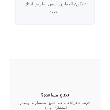
تايكون العقاري: أسهل طريق لبيتك
الجديد
تحتاج مساعدة؟
فريقنا جاهز للإجابة على جميع استفساراتك وتقديم
استشارة مجانية.