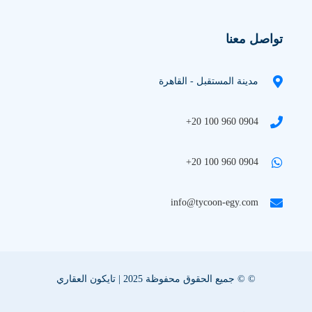
تواصل معنا
مدينة المستقبل - القاهرة
+20 100 960 0904
+20 100 960 0904
info@tycoon-egy.com
© © جميع الحقوق محفوظة 2025 | تايكون العقاري