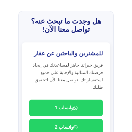
هل وجدت ما تبحث عنه؟
تواصل معنا الآن!
للمشترين والباحثين عن عقار
فريق خبرائنا جاهز لمساعدتك في إيجاد
فرصتك المثالية والإجابة على جميع
استفساراتك. تواصل معنا الآن لتحقيق
طلبك.
واتساب 1
واتساب 2