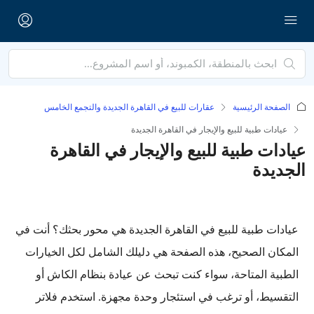
الصفحة الرئيسية
عقارات للبيع في القاهرة الجديدة والتجمع الخامس
عيادات طبية للبيع والإيجار في القاهرة الجديدة
عيادات طبية للبيع والإيجار في القاهرة
الجديدة
عيادات طبية للبيع في القاهرة الجديدة هي محور بحثك؟ أنت في
المكان الصحيح، هذه الصفحة هي دليلك الشامل لكل الخيارات
الطبية المتاحة، سواء كنت تبحث عن عيادة بنظام الكاش أو
التقسيط، أو ترغب في استئجار وحدة مجهزة. استخدم فلاتر