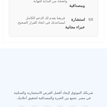
واضحة من البداية للنهاية.
ومصداقية
فريقنا يقدم لك الدعم الكامل
📜
استشارة
لمساعدتك في اتخاذ القرار الصحيح.
خبراء مجانية
شريكك الموثوق لإيجاد أفضل الفرص الاستثمارية والسكنية
في مصر. نجمع بين الخبرة والمصداقية لتحقيق أحلامك.