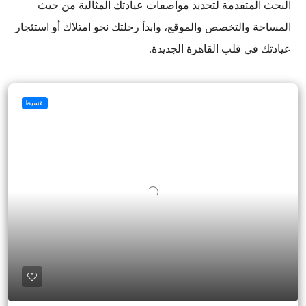
البحث المتقدمة لتحديد مواصفات عيادتك المثالية من حيث
المساحة والتخصص والموقع، وابدأ رحلتك نحو امتلاك أو استئجار
عيادتك في قلب القاهرة الجديدة.
تقسيط