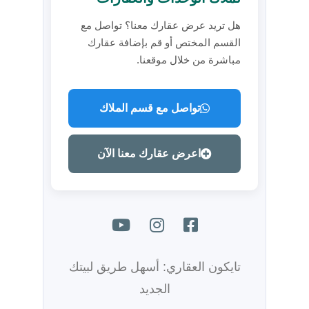
هل تريد عرض عقارك معنا؟ تواصل مع
القسم المختص أو قم بإضافة عقارك
مباشرة من خلال موقعنا.
تواصل مع قسم الملاك
اعرض عقارك معنا الآن
تايكون العقاري: أسهل طريق لبيتك
الجديد