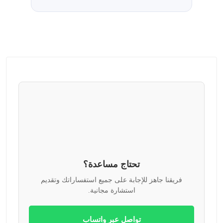
تحتاج مساعدة؟
فريقنا جاهز للإجابة على جميع استفساراتك وتقديم
استشارة مجانية.
تواصل عبر واتساب