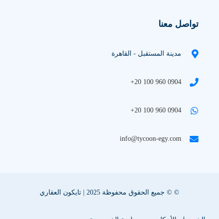
تواصل معنا
مدينة المستقبل - القاهرة
+20 100 960 0904
+20 100 960 0904
info@tycoon-egy.com
© © جميع الحقوق محفوظة 2025 | تايكون العقاري