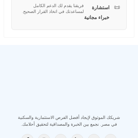
فريقنا يقدم لك الدعم الكامل
📜
استشارة
لمساعدتك في اتخاذ القرار الصحيح.
خبراء مجانية
شريكك الموثوق لإيجاد أفضل الفرص الاستثمارية والسكنية
في مصر. نجمع بين الخبرة والمصداقية لتحقيق أحلامك.