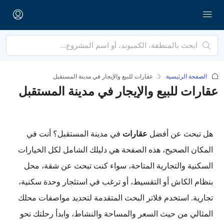
الصفحة الرئيسية
عقارات للبيع والإيجار في مدينة المستقبل
عقارات للبيع والإيجار في مدينة المستقبل
هل تبحث عن أفضل
عقارات
في مدينة المستقبل؟ أنت في
المكان الصحيح، هذه الصفحة هي دليلك الشامل لكل الخيارات
السكنية والتجارية المتاحة، سواء كنت تبحث عن شقة، محل
بنظام الكاش أو التقسيط، أو ترغب في استئجار وحدة سكنية،
تجارية. استخدم فلاتر البحث المتقدمة لتحديد مواصفات محلك
المثالي من حيث السعر والمساحة والنشاط، وابدأ رحلتك نحو