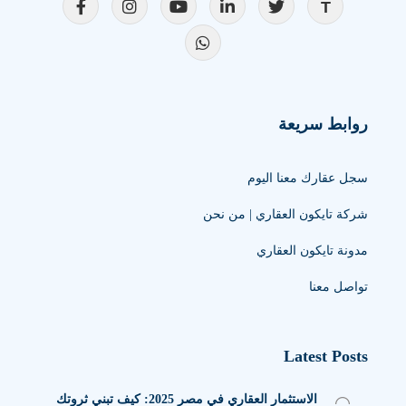
روابط سريعة
سجل عقارك معنا اليوم
شركة تايكون العقاري | من نحن
مدونة تايكون العقاري
تواصل معنا
Latest Posts
الاستثمار العقاري في مصر 2025: كيف تبني ثروتك