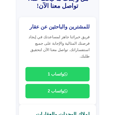
تواصل معنا الآن!
للمشترين والباحثين عن عقار
فريق خبرائنا جاهز لمساعدتك في إيجاد
فرصتك المثالية والإجابة على جميع
استفساراتك. تواصل معنا الآن لتحقيق
طلبك.
واتساب 1
واتساب 2
لملاك الوحدات والعقارات