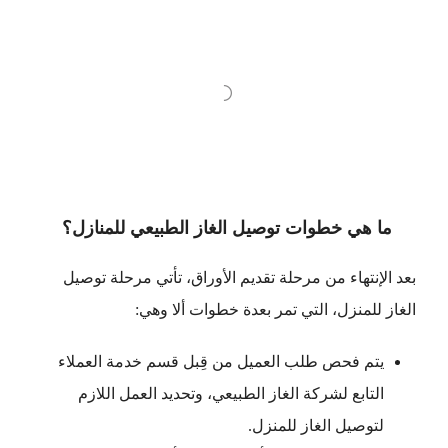
ما هي خطوات توصيل الغاز الطبيعي للمنازل؟
بعد الإنتهاء من مرحلة تقديم الأوراق، تأتي مرحلة توصيل
الغاز للمنزل، التي تمر بعدة خطوات ألا وهي:
يتم فحص طلب العميل من قِبل قسم خدمة العملاء
التابع لشركة الغاز الطبيعي، وتحديد العمل اللازم
لتوصيل الغاز للمنزل.