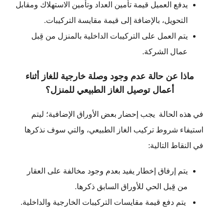
يدفع العميل قيمة تأمين العداد وتأمين الاستهلاك ومقابل
التحويل، بالإضافة إلى قيمة مقايسة التركيبات.
يتم العمل على التركيبات الداخلية بالمنزل من قِبل
عمال الشركة.
ماذا عن حالة عدم وجود وصلة خارجية للغاز أثناء
أعمال توصيل الغاز الطبيعي للمنزل؟
في هذه الحالة يجب إحضار بعض الأوراق الإضافية؛ ليتم
استيفاء شروط تركيب الغاز الطبيعي، والتي سوف نذكرها
في النقاط التالية:
يتم إرفاق إخطار يفيد بعدم وجود مخالفة على العقار
من قِبل الحي للأوراق السابق ذكرها.
يتم دفع قيمة مقايسات التركيبات الخارجية والداخلية.