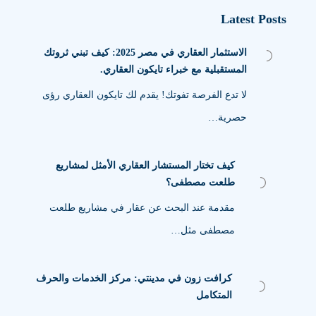
Latest Posts
الاستثمار العقاري في مصر 2025: كيف تبني ثروتك
المستقبلية مع خبراء تايكون العقاري.
لا تدع الفرصة تفوتك! يقدم لك تايكون العقاري رؤى
حصرية…
كيف تختار المستشار العقاري الأمثل لمشاريع
طلعت مصطفى؟
مقدمة عند البحث عن عقار في مشاريع طلعت
مصطفى مثل…
كرافت زون في مدينتي: مركز الخدمات والحرف
المتكامل