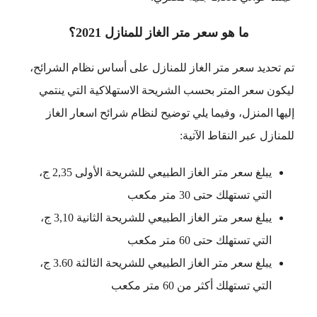
ما هو سعر متر الغاز للمنازل 2021؟
تم تحديد سعر متر الغاز للمنازل على أساس نظام الشرائح،
ليكون سعر المتر بحسب الشريحة الاستهلاكية التي ينتمي
إليها المنزل، وفيما يلي توضيح لنظام شرائح اسعار الغاز
للمنازل عبر النقاط الآتية:
يبلغ سعر متر الغاز الطبيعي للشريحة الأولى 2,35 ج،
التي تستهلك حتى 30 متر مكعب
يبلغ سعر متر الغاز الطبيعي للشريحة الثانية 3,10 ج،
التي تستهلك حتى 60 متر مكعب
يبلغ سعر متر الغاز الطبيعي للشريحة الثالثة 3.60 ج،
التي تستهلك أكثر من 60 متر مكعب