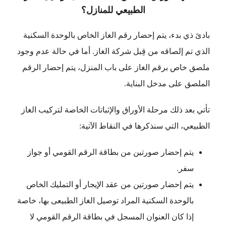
الطبيعي للمنازل؟
بادئ ذي بدء، يتم إحضار رقم الغاز الخاص بالوحدة السكنية
الذي تم إلصاقه من قِبل شركة الغاز. أما في حالة عدم وجود
ملصق خاص برقم الغاز على باب المنزل، يتم إحضار الرقم
الملصق على مدخل البناية.
تأتي بعد ذلك مرحلة الأوراق والإثباتات الخاصة لتركيب الغاز
الطبيعي، التي سنذكرها في النقاط الآتية:
يتم إحضار صورتين من بطاقة الرقم القومي أو جواز
سفر.
يتم إحضار صورتين من عقد الإيجار أو التمليك الخاص
بالوحدة السكنية المراد توصيل الغاز الطبيعى بها، خاصة
إذا كان العنوان المسجل في بطاقة الرقم القومي لا