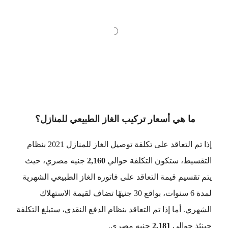
ما هي أسعار تركيب الغاز الطبيعي للمنازل؟
إذا تم التعاقد على تكلفة توصيل الغاز للمنازل 2021 بنظام
التقسيط، ستكون التكلفة حوالي
2,160
جنيه مصري، حيث
يتم تقسيم قيمة التعاقد على فاتوره الغاز الطبيعي الشهرية
لمدة 6 سنوات، بواقع 30 جنيهًا تضاف لقيمة الاستهلاك
الشهري. أما إذا تم التعاقد بنظام الدفع النقدي، ستبلغ التكلفة
حينئذ حوالي
2,181
جنيه مصري.