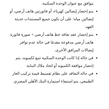
يتوافق مع عنوان الوحدة السكنية.
يتم إحضار إيصالين كهرباء، أو فاتورتين هاتف أرضي، أو
إيصالين مياه؛ على أن تكون جميع المستندات حديثة
العهد.
يتم إحضار عقد تعاقد خط هاتف أرضي + صورة فاتورة
هاتف أرضي مدفوعة مقدمًا في حالة عدم توافر
إيصالات المرافق الأخرى.
في حالة إذا كانت الوحدة السكنية تتبع لكمبوند، يتم
إحضار موافقة الكمبوند أو اتحاد ملاك البناية.
في حالة التعاقد على نظام تقسيط قيمة تركيب الغاز
الطبيعي، يتم استيفاء استمارة البنك الأهلي المصري.