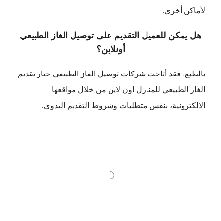
لأماكن أخرى.
هل يمكن للعميل التقديم على توصيل الغاز الطبيعي
أونلاين؟
بالطبع، فقد أتاحت شركات توصيل الغاز الطبيعي خيار تقديم
الغاز الطبيعي للمنازل اون لاين من خلال مواقعها
الالكترونية، بنفس متطلبات وشروط التقديم اليدوي.