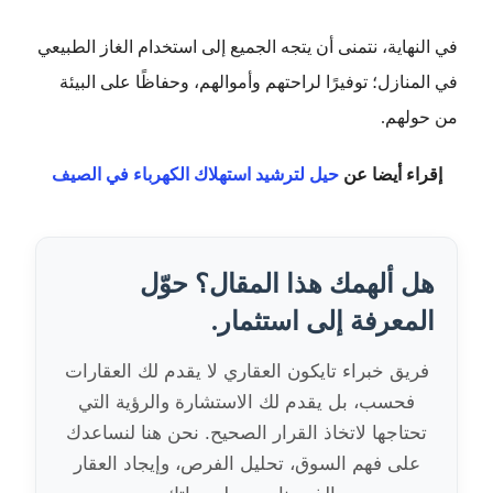
في النهاية، نتمنى أن يتجه الجميع إلى استخدام الغاز الطبيعي
في المنازل؛ توفيرًا لراحتهم وأموالهم، وحفاظًا على البيئة
من حولهم.
إقراء أيضا عن
حيل لترشيد استهلاك الكهرباء في الصيف
هل ألهمك هذا المقال؟ حوّل
المعرفة إلى استثمار.
فريق خبراء تايكون العقاري لا يقدم لك العقارات
فحسب، بل يقدم لك الاستشارة والرؤية التي
تحتاجها لاتخاذ القرار الصحيح. نحن هنا لنساعدك
على فهم السوق، تحليل الفرص، وإيجاد العقار