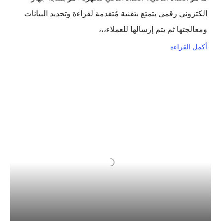
الكتروني رقمى يتمتع بتقنية مُتقدمة لقراءة وتحديد البيانات
ومعالجتها ثم يتم إرسالها للعملاء،،،
أكمل القراءة