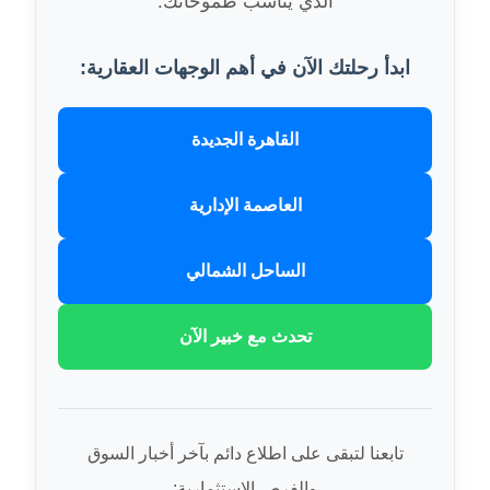
الذي يناسب طموحاتك.
ابدأ رحلتك الآن في أهم الوجهات العقارية:
القاهرة الجديدة
العاصمة الإدارية
الساحل الشمالي
تحدث مع خبير الآن
تابعنا لتبقى على اطلاع دائم بآخر أخبار السوق
والفرص الاستثمارية: