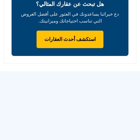
هل تبحث عن عقارك المثالي؟
دع خبرائنا يساعدونك في العثور على أفضل العروض
التي تناسب احتياجاتك وميزانيتك.
استكشف أحدث العقارات