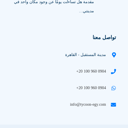
مقدمة هل تساءلت يومًا عن وجود مكان واحد في
مدينتي…
تواصل معنا
مدينة المستقبل - القاهرة
+20 100 960 0904
+20 100 960 0904
info@tycoon-egy.com