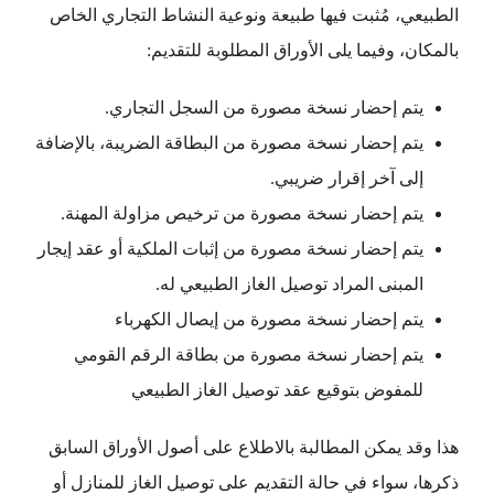
الطبيعي، مُثبت فيها طبيعة ونوعية النشاط التجاري الخاص
بالمكان، وفيما يلى الأوراق المطلوبة للتقديم:
يتم إحضار نسخة مصورة من السجل التجاري.
يتم إحضار نسخة مصورة من البطاقة الضريبة، بالإضافة
إلى آخر إقرار ضريبي.
يتم إحضار نسخة مصورة من ترخيص مزاولة المهنة.
يتم إحضار نسخة مصورة من إثبات الملكية أو عقد إيجار
المبنى المراد توصيل الغاز الطبيعي له.
يتم إحضار نسخة مصورة من إيصال الكهرباء
يتم إحضار نسخة مصورة من بطاقة الرقم القومي
للمفوض بتوقيع عقد توصيل الغاز الطبيعي
هذا وقد يمكن المطالبة بالاطلاع على أصول الأوراق السابق
ذكرها، سواء في حالة التقديم على توصيل الغاز للمنازل أو