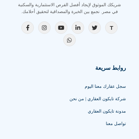
شريكك الموثوق لإيجاد أفضل الفرص الاستثمارية والسكنية
في مصر. نجمع بين الخبرة والمصداقية لتحقيق أحلامك.
روابط سريعة
سجل عقارك معنا اليوم
شركة تايكون العقاري | من نحن
مدونة تايكون العقاري
تواصل معنا