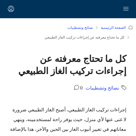
الصفحة الرئيسية
نصائح وتشطيبات
كل ما تحتاج معرفته عن إجراءات تركيب الغاز الطبيعي
كل ما تحتاج معرفته عن
إجراءات تركيب الغاز الطبيعي
نصائح وتشطيبات
0
إجراءات تركيب الغاز الطبيعي، أصبح الغاز الطبيعي ضرورة
لا غنى عنها لأي منزل، حيث يوفر راحة لمستخدمينه، وينهي
معاناتهم في تغيير أنبوب الغاز بين الحين والآخر، هذا بالإضافة