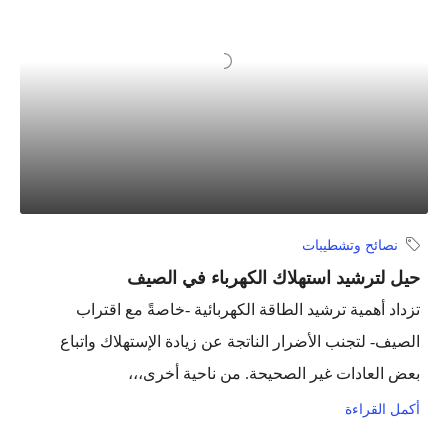
نصائح وتشطيبات
حيل لترشيد استهلاك الكهرباء في الصيف
تزداد أهمية ترشيد الطاقة الكهربائية -خاصةً مع اقتراب
الصيف- لتجنب الأضرار الناتجة عن زيادة الإستهلاك واتباع
بعض العادات غير الصحيحة. من ناحية أخرى،،،
أكمل القراءة