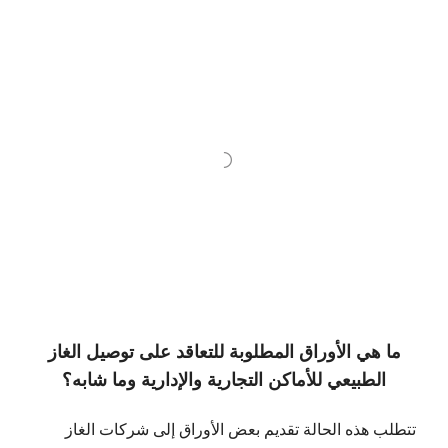
ما هي الأوراق المطلوبة للتعاقد على توصيل الغاز
الطبيعي للأماكن التجارية والإدارية وما شابه؟
تتطلب هذه الحالة تقديم بعض الأوراق إلى شركات الغاز