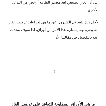
إلى أن الغاز الطبيعي يُعد مصدر للطاقة أرخص من البدائل
الأخرى.
لأجل ذلك يتساءل الكثيرون عن ما هي إجراءات تركيب الغاز
الطبيعي، وما يستلزم هذا الأمر من أوراق، لذا سوف نتحدث
عنه بالتفصيل في مقالتنا الآن.
ما هي الأوراق المطلوبة للتعاقد على توصيل الغاز