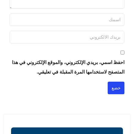
احفظ اسمي، بريدي الإلكتروني، والموقع الإلكتروني في هذا
المتصفح لاستخدامها المرة المقبلة في تعليقي.
خضع