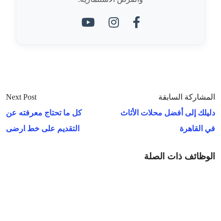
المشاركة السابقة
Next Post
دليلك إلى أفضل محلات الأثاث
كل ما تحتاج معرفته عن
في القاهرة
التقديم على خط ارضى
الوظائف ذات الصلة