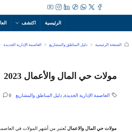
الرئيسية
اكتشف
العا
الصفحة الرئيسية
دليل المناطق والمشاريع
العاصمة الإدارية الجديدة
مولات حي المال والأعمال 2023
العاصمة الإدارية الجديدة
,
دليل المناطق والمشاريع
0
مولات حي المال والاعمال
تُعتبر من أشهر المولات في العاصمة 