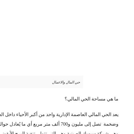
حي المال والاعمال
ما هي مساحة الحي المالي؟
يعد الحي المالي العاصمة الإدارية واحد من أكبر الأحياء داخل 
وهي شركة سيسك الصينية وهي التي تتولى تنفيذ البرج الأيقوني