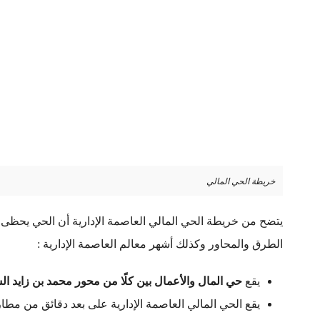
خريطة الحي المالي
يتضح من خريطة الحي المالي العاصمة الإدارية أن الحي يحظى 
الطرق والمحاور وكذلك أشهر معالم العاصمة الإدارية :
يقع
حي المال والأعمال بين كلًا من محور محمد بن زايد ال
يقع الحي المالي العاصمة الإدارية على بعد دقائق من مطا