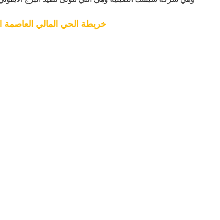
خريطة الحي المالي العاصمة ال