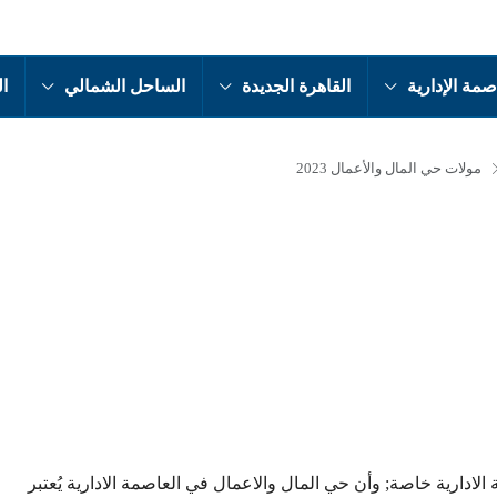
صمة الإدارية
القاهرة الجديدة
الساحل الشمالي
ال
مولات حي المال والأعمال 2023
الادارية خاصة; وأن حي المال والاعمال في العاصمة الادارية يُعتبر