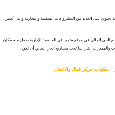
ونه يحتوي على العديد من المشروعات السكنية والتجارية والتي تُعتبر
قع الحي المالي في موقع متميز في العاصمة الإدارية يجعل منه مكان
ات والمميزات التـي ساعدت مشاريع الحي المالي أن تكون
 – مكونات مركز المال والاعمال