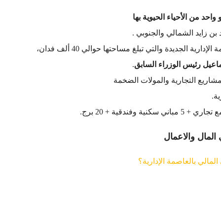
واحد من الأحياء الحيوية بها
بن زايد الشمالي والجنوبي .
ة الجديدة والتي تبلغ مساحتها حوالي 40 ألف فدان،
يل رئيس الوزراء السابق
.
مشاريع التجارية والمولات الضخمة
ة.
المال والاعمال
لمالي بالعاصمة الإدارية؟