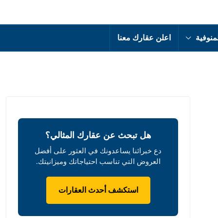
منوفية
اعلن عقارك معنا
هل تبحث عن عقارك المثالي؟
دع خبرائنا يساعدونك في العثور على أفضل
العروض التي تناسب احتياجاتك وميزانيتك.
استكشف أحدث العقارات