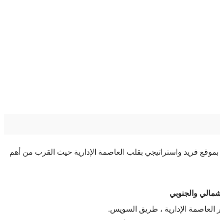
بموقع فريد واستراتيجي بقلب العاصمة الإدارية حيث القرب من أهم
شمالي والجنوبي
ر العاصمة الإدارية ، طريق السويس.