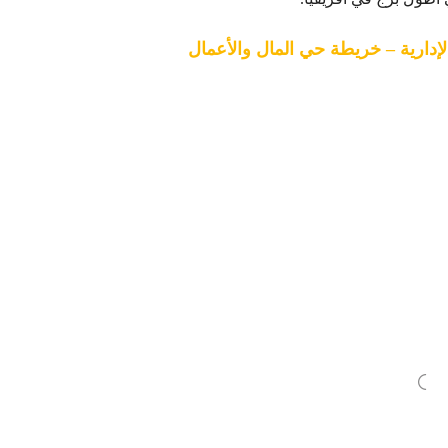
إدارية – خريطة حي المال والأعمال