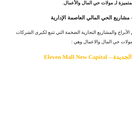
متميزة لـ مولات حي المال والأعمال
.
مشاريع الحي المالي العاصمة الإدارية
الأبراج والمشاريع التجارية الضخمة التي تتبع لكبرى الشركات
مولات حي المال والاعمال وهي :