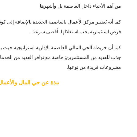
من أهم الأحياء داخل العاصمة بل وأشهرها
كما أنه يُعتبـر مركز الأعمال بالعاصمة الجديدة بالإضافة إلى ك
فرص استثمارية يجب استغلالها بأقصى سرعة.
كما أن خريطة الحي المالي العاصمة الإدارية استراتيجية حيث ي
جذب للعديد من المستثمرين; خاصة مع توافر العديد من الخدم
مشروعات فريدة من نوعها.
نبذة عن حي المال والأعمال