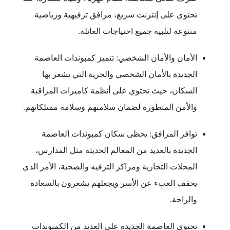
تحتوي على إنترنت سريع، مرافق ترفيهية ورياضية
متنوعة لتلبية جميع احتياجات العائلة.
الأمان والأمان الشخصي: تتميز كمبوندات العاصمة
الجديدة بالأمان الشخصي والحرية التي يشعر بها
السكان، حيث تحتوي على أنظمة كاميرات المراقبة
والأمن المتطورة لضمان سلامتهم وسلامة ممتلكاتهم.
توافر المرافق: يحظى سكان كمبوندات العاصمة
الجديدة بالعديد من المعالم الحديثة مثل المدارس،
المحلات التجارية ومراكز الترفيه والصحية، الأمر الذي
يخفف العبء عن الأسر ويجعلهم يشعرون بالسعادة
والراحة.
تحتوي العاصمة الجديدة على العديد من الكمبوندات