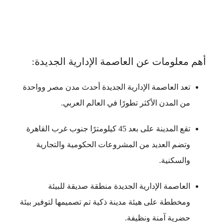
أهم معلومات عن العاصمة الإدارية الجديدة:
تعد العاصمة الإدارية الجديدة أحدث مدن مصر وواحدة
من المدن الأكثر تطورًا في العالم العربي.
تقع المدينة على بعد 45 كيلومترًا جنوب غرب القاهرة
وتضم العديد من المشروعات الحكومية والتجارية
والسكنية.
العاصمة الإدارية الجديدة منطقة صديقة للبيئة
ومخططة على هيئة مدينة ذكية تم تصميمها لتوفير بيئة
حضرية آمنة ونظيفة.