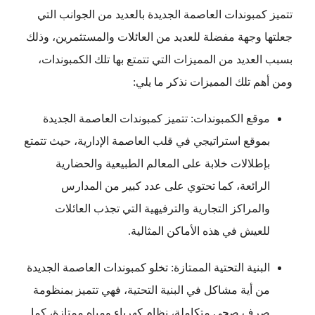
تتميز كمبوندات العاصمة الجديدة بالعديد من الجوانب التي
جعلتها وجهة مفضلة للعديد من العائلات والمستثمرين، وذلك
بسبب العديد من المميزات التي تتمتع بها تلك الكمبوندات،
ومن أهم تلك المميزات نذكر ما يلي:
موقع الكمبوندات: تتميز كمبوندات العاصمة الجديدة
بموقع استراتيجي في قلب العاصمة الإدارية، حيث تتمتع
بإطلالات خلابة على المعالم الطبيعية والحضارية
الرائعة، كما تحتوي على عدد كبير من المدارس
والمراكز التجارية والترفيهية التي تجذب العائلات
للعيش في هذه الأماكن المثالية.
البنية التحتية الممتازة: تخلو كمبوندات العاصمة الجديدة
من أية مشاكل في البنية التحتية، فهي تتميز بمنظومة
صرف صحي متكاملة، نظام كهرباء ومياه ممتازة، كما