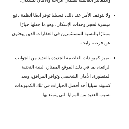
والمعايير العالمية لضمان الراحة والأمان للسكان.
ولا يتوقف الأمر عند ذلك، فسيليا توفر أيضًا أنظمة دفع
ميسرة لحجز وحدات الإسكان، وهو ما جعلها خيارًا
ممتازًا بالنسبة للمستثمرين في العقارات الذين يبحثون
عن فرصة رابحة.
تتميز كمبوندات العاصمة الجديدة بالعديد من الجوانب
الرائعة، بما في ذلك الموقع الممتاز، البنية التحتية
المتطورة، الأمان الشخصي وتوافر المرافق، ويعد
كمبوند سيليا أحد أفضل الخيارات في تلك الكمبوندات
بسبب العديد من المزايا التي يتمتع بها.