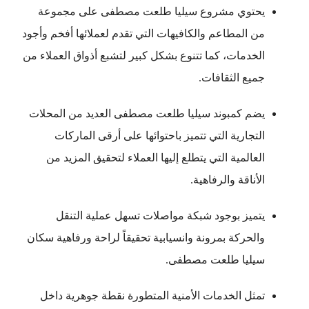
يحتوي مشروع سيليا طلعت مصطفى على مجموعة
من المطاعم والكافيهات التي تقدم لعملائها أفخم وأجود
الخدمات، كما تتنوع بشكل كبير لتشبع أذواق العملاء من
جميع الثقافات.
يضم كمبوند سيليا طلعت مصطفى العديد من المحلات
التجارية التي تتميز باحتوائها على أرقى الماركات
العالمية التي يتطلع إليها العملاء لتحقيق المزيد من
الأناقة والرفاهية.
يتميز بوجود شبكة مواصلات تسهل عملية التنقل
والحركة بمرونة وانسيابية تحقيقاً لراحة ورفاهية سكان
سيليا طلعت مصطفى.
تمثل الخدمات الأمنية المتطورة نقطة جوهرية داخل