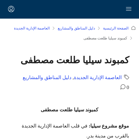
الصفحة الرئيسية
دليل المناطق والمشاريع
العاصمة الإدارية الجديدة
كمبوند سيليا طلعت مصطفى
كمبوند سيليا طلعت مصطفى
العاصمة الإدارية الجديدة
,
دليل المناطق والمشاريع
0
كمبوند سيليا طلعت مصطفى
موقع مشروع سيليا:
في قلب العاصمة الإدارية الجديدة
بالقرب من مدينة بدر.