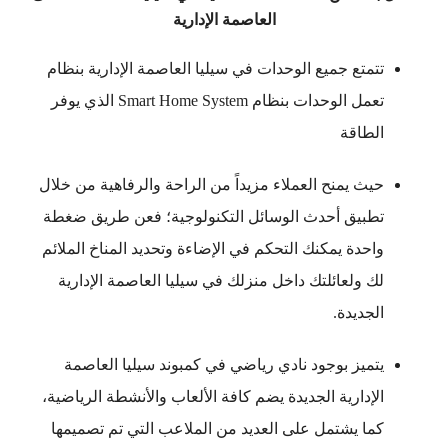
العاصمة الإدارية
تتمتع جميع الوحدات في سيليا العاصمة الإدارية بنظام
تعمل الوحدات بنظام Smart Home System الذي يوفر
الطاقة
حيث يمنح العملاء مزيداً من الراحة والرفاهية من خلال
تطبيق أحدث الوسائل التكنولوجية؛ فعن طريق ضغطة
واحدة يمكنك التحكم في الإضاءة وتحديد المناخ الملائم
لك ولعائلتك داخل منزلك في سيليا العاصمة الإدارية
الجديدة.
يتميز بوجود نادي رياضي في كمبوند سيليا العاصمة
الإدارية الجديدة يضم كافة الألعاب والأنشطة الرياضية،
كما يشتمل على العديد من الملاعب التي تم تصميمها