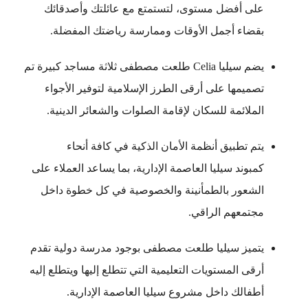
على أفضل مستوى، لتستمتع مع عائلتك وأصدقائك
بقضاء أجمل الأوقات وممارسة رياضتك المفضلة.
يضم سيليا Celia طلعت مصطفى ثلاثة مساجد كبيرة تم
تصميمها على أرقى الطرز الإسلامية لتوفير الأجواء
الملائمة للسكان لإقامة الصلوات والشعائر الدينية.
يتم تطبيق أنظمة الأمان الذكية في كافة أنحاء
كمبوند سيليا العاصمة الإدارية، بما يساعد العملاء على
الشعور بالطمأنينة والخصوصية في كل خطوة داخل
مجتمعهم الراقي.
يتميز سيليا طلعت مصطفى بوجود مدرسة دولية تقدم
أرقى المستويات التعليمية التي تتطلع إليها ويتطلع إليه
أطفالك داخل مشروع سيليا العاصمة الإدارية.