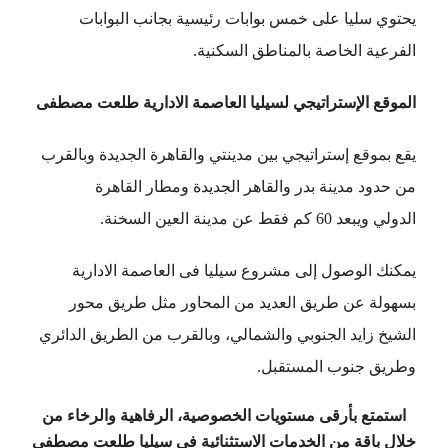
يحتوي سليا على خمس بوابات رئيسية بجانب البوابات
الفرعية الخاصة بالمناطق السكنية.
الموقع الإستراتيجي لسيليا العاصمة الادارية طلعت مصطفى
يقع بموقع إستراتيجي بين مدينتي والقاهرة الجديدة وبالقرب
من حدود مدينة بدر والقاهر الجديدة ومطار القاهرة
الدولي ويبعد 60 كم فقط عن مدينة العين السخنة.
يمكنك الوصول إلى مشروع سيليا فى العاصمة الادارية
بسهولة عن طريق العديد من المحاور مثل طريق محور
الشيخ زايد الجنوبي والشمالي، وبالقرب من الطريق الدائري
وطريق جنوب المستقبل.
استمتع بأرقى مستويات الخصوصية
،
الرفاهية والرخاء من
خلال باقة من الخدمات الاستثنائية في سيليا طلعت مصطفى