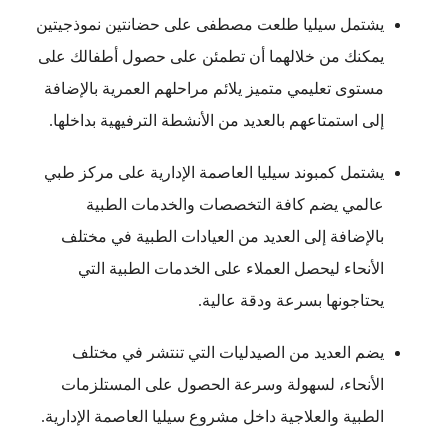
يشتمل سيليا طلعت مصطفى على حضانتين نموذجيتين
يمكنك من خلالهما أن تطمئن على حصول أطفالك على
مستوى تعليمي متميز يلائم مراحلهم العمرية بالإضافة
إلى استمتاعهم بالعديد من الأنشطة الترفيهية بداخلها.
يشتمل كمبوند سيليا العاصمة الإدارية على مركز طبي
عالمي يضم كافة التخصصات والخدمات الطبية
بالإضافة إلى العديد من العيادات الطبية في مختلف
الأنحاء ليحصل العملاء على الخدمات الطبية التي
يحتاجونها بسرعة ودقة عالية.
يضم العديد من الصيدليات التي تنتشر في مختلف
الأنحاء، لسهولة وسرعة الحصول على المستلزمات
الطبية والعلاجية داخل مشروع سيليا العاصمة الإدارية.