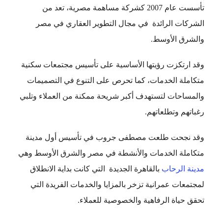
تأسست عام 2007 كشركة مساهمة مصرية، تعد من
الشركات الرائدة في مجال التطوير العقاري في مصر
والشرق الأوسط.
وقد ارتكزت رؤيتها الأساسية على تأسيس مجتمعات سكنية
متكاملة الخدمات، كما تحرص على التنوع في التصميمات
والمساحات لتستهدف أكبر شريحة ممكنة من العملاء وتلبي
رغباتهم وتطلعاتهم.
وقد نجحت طلعت مصطفى جروب في تأسيس أول مدينة
متكاملة الخدمات والأنشطة في مصر والشرق الأوسط وهي
مدينة الرحاب
بالقاهرة الجديدة التي كانت بداية الانطلاق
لمجتمعات عمرانية تزخر بالمزايا والخدمات الفريدة التي
تحقق حياة الرفاهية والخصوصية للعملاء.