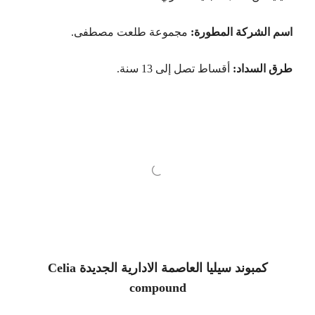
اسم الشركة المطورة:
مجموعة طلعت مصطفى.
طرق السداد:
أقساط تصل إلى 13 سنة.
كمبوند سيليا العاصمة الادارية الجديدة Celia
compound