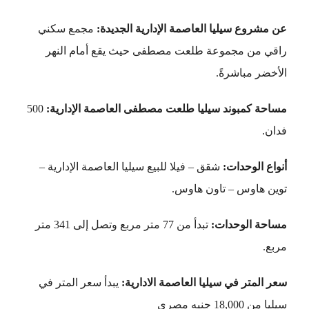
عن مشروع سيليا العاصمة الإدارية الجديدة:
مجمع سكني
راقي من مجموعة طلعت مصطفى حيث يقع أمام النهر
الأخضر مباشرةً.
مساحة كمبوند سيليا طلعت مصطفى العاصمة الإدارية:
500
فدان.
أنواع الوحدات:
شقق – فيلا للبيع سيليا العاصمة الإدارية –
توين هاوس – تاون هاوس.
مساحة الوحدات:
تبدأ من 77 متر مربع وتصل إلى 341 متر
مربع.
سعر المتر في سيليا العاصمة الادارية:
يبدأ سعر المتر في
سيليا من 18,000 جنيه مصري