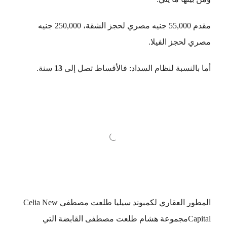
مقدم 55,000 جنيه مصري لحجز الشقة، 250,000 جنيه
مصري لحجز الفيلا.
أما بالنسبة لنظام السداد: فالأقساط تصل إلى
13
سنة.
المطور العقاري لكمبوند سيليا طلعت مصطفى Celia New
Capitalمجموعة هشام طلعت مصطفى القابضة التي