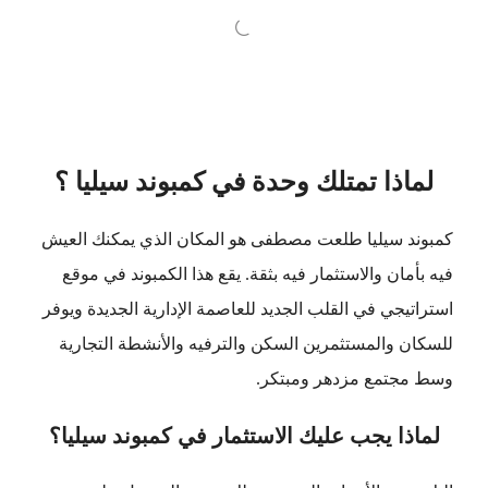
لماذا تمتلك وحدة في كمبوند سيليا ؟
كمبوند سيليا طلعت مصطفى هو المكان الذي يمكنك العيش
فيه بأمان والاستثمار فيه بثقة. يقع هذا الكمبوند في موقع
استراتيجي في القلب الجديد للعاصمة الإدارية الجديدة ويوفر
للسكان والمستثمرين السكن والترفيه والأنشطة التجارية
وسط مجتمع مزدهر ومبتكر.
لماذا يجب عليك الاستثمار في كمبوند سيليا؟