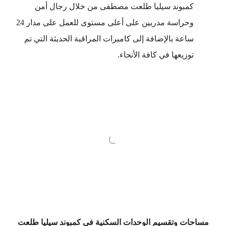
كمبوند سيليا طلعت مصطفى من خلال رجال أمن
وحراسة مدربين على أعلى مستوى للعمل على مدار 24
ساعة بالإضافة إلى كاميرات المراقبة الحديثة التي تم
توزيعها في كافة الأنحاء.
مساحات وتقسيم الوحدات السكنية في كمبوند سيليا طلعت