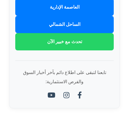
العاصمة الإدارية
الساحل الشمالي
تحدث مع خبير الآن
تابعنا لتبقى على اطلاع دائم بآخر أخبار السوق
والفرص الاستثمارية: