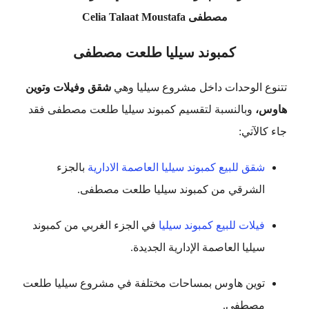
مصطفى
Celia Talaat Moustafa
كمبوند سيليا طلعت مصطفى
تتنوع الوحدات داخل مشروع سيليا وهي
شقق
وفيلات وتوين
هاوس،
وبالنسبة
لتقسيم كمبوند سيليا طلعت مصطفى فقد
جاء كالآتي:
شقق للبيع كمبوند سيليا العاصمة الادارية
بالجزء
الشرقي من كمبوند سيليا طلعت مصطفى.
فيلات للبيع كمبوند سيليا
في الجزء الغربي من كمبوند
سيليا العاصمة الإدارية الجديدة.
توين هاوس بمساحات مختلفة في مشروع سيليا طلعت
مصطفى.