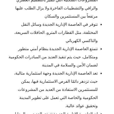
والراقي والتشطيبات الفاخرة.ولا يزال الطلب عليها
مرتفعاً بين المستثمرين والسكان
تتوفر في العاصمة الإدارية الجديدة وسائل النقل
المختلفة، مثل القطارات المترو، الحافلات السريعة،
والتاكسي الكهربائي
تتمتع العاصمة الإدارية الجديدة بنظام أمني متطور
ومتكامل، حيث يتم تنفيذ العديد من المبادرات الحكومية
لضمان الأمن والسلامة في المدينة
تعد العاصمة الإدارية الجديدة وجهة استثمارية مثالية،
حيث تزدهر دائمًا الفرص الاستثمارية فيها، يمكن
للمستثمرين الاستفادة من العديد من المشروعات
الحكومية والخاصة التي تعمل على تطوير المدينة
وتحقيق عوائد عالية.
إن العاصمة الإدارية الجديدة تتمتع بالعديد من المزايا