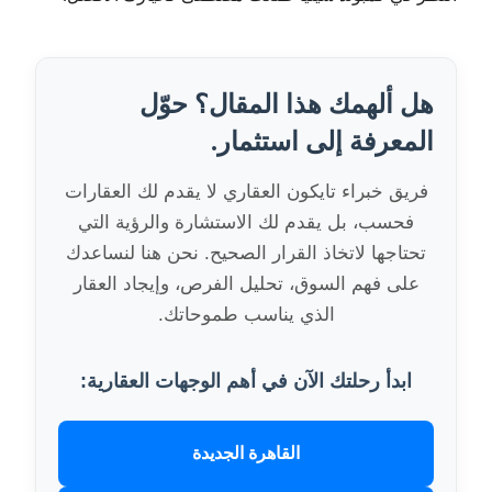
هل ألهمك هذا المقال؟ حوّل
المعرفة إلى استثمار.
فريق خبراء تايكون العقاري لا يقدم لك العقارات
فحسب، بل يقدم لك الاستشارة والرؤية التي
تحتاجها لاتخاذ القرار الصحيح. نحن هنا لنساعدك
على فهم السوق، تحليل الفرص، وإيجاد العقار
الذي يناسب طموحاتك.
ابدأ رحلتك الآن في أهم الوجهات العقارية:
القاهرة الجديدة