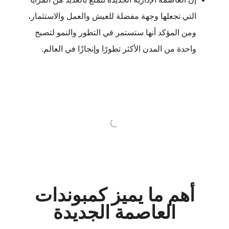
التي تجعلها وجهة مفضلة للعيش والعمل والاستثمار،
ومن المؤكد أنها ستستمر في التطور والنمو لتصبح
واحدة من المدن الأكثر تطورًا وإنجازًا في العالم.
أهم ما يميز كمبوندات
العاصمة الجديدة