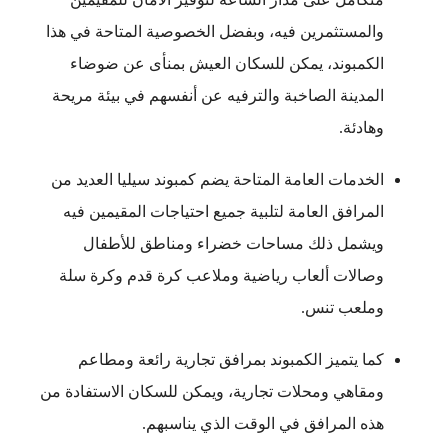
والمستثمرين فيه، وبفضل الخصوصية المتاحة في هذا
الكمبوند، يمكن للسكان العيش بمنأى عن ضوضاء
المدينة الصاخبة والترفيه عن أنفسهم في بيئة مريحة
وهادئة.
الخدمات العامة المتاحة يضم كمبوند سيليا العديد من
المرافق العامة لتلبية جميع احتياجات المقيمين فيه
ويشمل ذلك مساحات خضراء ومناطق للأطفال
وصالات ألعاب رياضية وملاعب كرة قدم وكرة سلة
وملعب تنس.
كما يتميز الكمبوند بمرافق تجارية رائعة ومطاعم
ومقاهي ومحلات تجارية، ويمكن للسكان الاستفادة من
هذه المرافق في الوقت الذي يناسبهم.