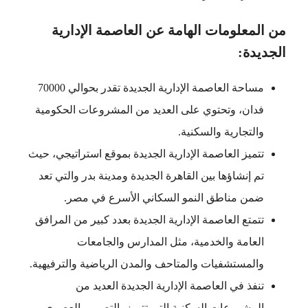
من المعلومات الهامة عن العاصمة الإدارية
الجديدة:
مساحة العاصمة الإدارية الجديدة تقدر بحوالي 70000
فدان، وتحتوي على العديد من المشروعات الحكومية
والتجارية والسكنية.
تتميز العاصمة الإدارية الجديدة بموقع استراتيجي، حيث
تم إنشاؤها بين القاهرة الجديدة ومدينة بدر والتي تعد
ضمن مناطق النمو السكاني الأسرع في مصر.
تتمتع العاصمة الإدارية الجديدة بعدد كبير من المرافق
العامة والخدمية، مثل المدارس والجامعات
والمستشفيات والمتاحف والمدن الرياضية والترفيهية.
تنفذ في العاصمة الإدارية الجديدة العديد من
المشروعات السكنية التي تتميز بالتصميم العصري