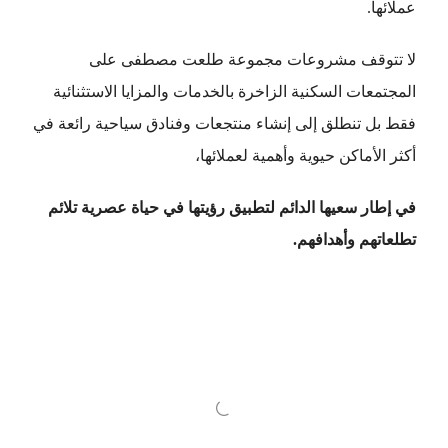
عملائها.
لا تتوقف مشروعات مجموعة طلعت مصطفى على
المجتمعات السكنية الزاخرة بالخدمات والمزايا الاستثنائية
فقط بل تنطلق إلى إنشاء منتجعات وفنادق سياحية رائعة في
أكثر الأماكن حيوية وأهمية لعملائها،
في إطار سعيها الدائم لتطبيق رؤيتها في حياة عصرية تلائم
تطلعاتهم وأهدافهم.