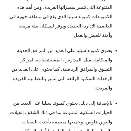
المتنوعة التي تتميز بمميزاتها الفريدة، ومن أهم هذه
الكمبوندات كمبوند سيليا الذي يقع في منطقة حيوية في
العاصمة الإدارية الجديدة ويوفر للسكان بيئة مريحة
وآمنة للعيش والعمل.
يحتوي كمبوند سيليا على العديد من المرافق الحديثة
والمتكاملة مثل: المدارس، المستشفيات، المراكز
التسوق والمرافق الرياضية، كما يحتوي على العديد من
الوحدات السكنية الرائعة التي تتميز بالتصاميم الفريدة
والمريحة.
بالإضافة إلى ذلك، يحتوي كمبوند سيليا على العديد من
الخيارات السكنية المتنوعة بما في ذلك الشقق، الفيلات
والتوين هاوس، وجميعها مصممة بأحدث التقنيات