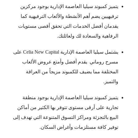
يتميز كمبوند سيليا العاصمة الإدارية بوجود مركزين
ترفيهيين يضم أهم الأنشطة والألعاب الترفيهية كما
يقدمان أفضل الخدمات التي تحقق أقصى مستويات
الرفاهية والسعادة لك ولعائلتك.
يشتمل سيليا العاصمة الإدارية Celia New Capital على
مسرح روماني يقدم أفضل وأمتع عروض الألعاب
المختلفة مما يضيف للكمبوند مزيجاً من العراقة
والتميز.
يتميز كمبوند سيليا العاصمة الإدارية بوجود منطقة
تجارية على أرقى مستوى تتوفر بها الكثير من أماكن
البيع بالتجزئة ومراكز التسوق المتنوعة التي تهدف إلى
توفير كافة مستلزمات وأغراض السكان.