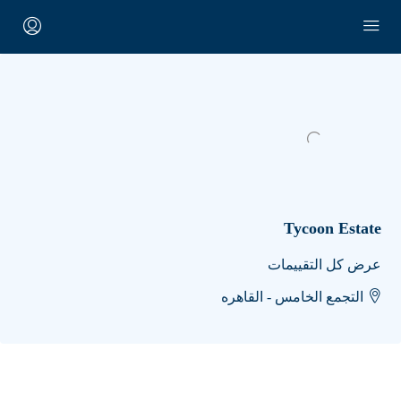
Tycoon Estate
عرض كل التقييمات
التجمع الخامس - القاهره