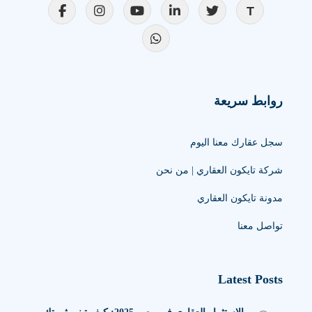
روابط سريعة
سجل عقارك معنا اليوم
شركة تايكون العقاري | من نحن
مدونة تايكون العقاري
تواصل معنا
Latest Posts