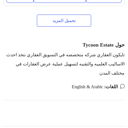
تحميل المزيد
حول Tycoon Estate
تايكون العقاري شركه متخصصه في التسويق العقاري نتخذ احدث
الاساليب العلميه والتقنيه لتسهيل عملية عرض العقارات في
مختلف المدن
اللغات:
English & Arabic