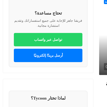
ط
تحتاج مساعدة؟
فريقنا جاهز للإجابة على جميع استفساراتك وتقديم
استشارة مجانية.
تواصل عبر واتساب
أرسل بريدًا إلكترونيًا
قة
لماذا تختار Tycoon؟