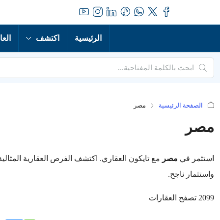
الرئيسية
اكتشف
العا
الصفحة الرئيسية
مصر
مصر
استثمر في
مصر
مع تايكون العقاري. اكتشف الفرص العقارية المثالية
واستثمار ناجح.
2099 تصفح العقارات