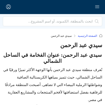
الصفحة الرئيسية
سيدي عبد الرحمن
سيدي عبد الرحمن
سيدي عبد الرحمن: عنوان الفخامة في الساحل
الشمالي
تُعرف منطقة سيدي عبد الرحمن بأنها الوجهة الأكثر تميزًا ورقيًا في
الساحل الشمالي، حيث تتميز بمياهها الكريستالية الصافية
وشواطئها الرملية البيضاء التي لا تضاهى. أصبحت المنطقة مرادفًا
للرفاهية بفضل استضافتها لأفخم المنتجعات والمشاريع العقارية
في مصر.