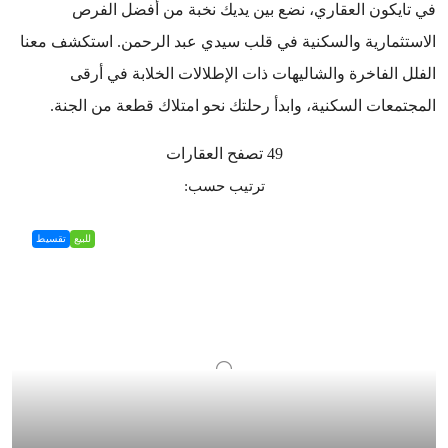
في تايكون العقاري، نضع بين يديك نخبة من أفضل الفرص
الاستثمارية والسكنية في قلب سيدي عبد الرحمن. استكشف معنا
الفلل الفاخرة والشاليهات ذات الإطلالات الخلابة في أرقى
المجتمعات السكنية، وابدأ رحلتك نحو امتلاك قطعة من الجنة.
49 تصفح العقارات
ترتيب حسب:
للبيع
تقسيط