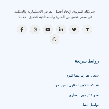
شريكك الموثوق لإيجاد أفضل الفرص الاستثمارية والسكنية
في مصر. نجمع بين الخبرة والمصداقية لتحقيق أحلامك.
روابط سريعة
سجل عقارك معنا اليوم
شركة تايكون العقاري | من نحن
مدونة تايكون العقاري
تواصل معنا