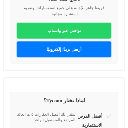
فريقنا جاهز للإجابة على جميع استفساراتك وتقديم
استشارة مجانية.
تواصل عبر واتساب
أرسل بريدًا إلكترونيًا
لماذا تختار Tycoon؟
ننتقي لك أفضل العقارات ذات العائد
✅
أفضل الفرص
المرتفع والمستقبل الواعد.
الاستثمارية