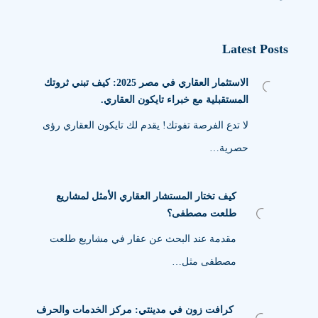
Latest Posts
الاستثمار العقاري في مصر 2025: كيف تبني ثروتك
المستقبلية مع خبراء تايكون العقاري.
لا تدع الفرصة تفوتك! يقدم لك تايكون العقاري رؤى
حصرية…
كيف تختار المستشار العقاري الأمثل لمشاريع
طلعت مصطفى؟
مقدمة عند البحث عن عقار في مشاريع طلعت
مصطفى مثل…
كرافت زون في مدينتي: مركز الخدمات والحرف