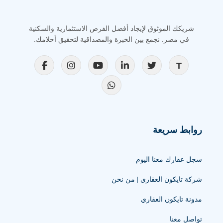
شريكك الموثوق لإيجاد أفضل الفرص الاستثمارية والسكنية
في مصر. نجمع بين الخبرة والمصداقية لتحقيق أحلامك.
روابط سريعة
سجل عقارك معنا اليوم
شركة تايكون العقاري | من نحن
مدونة تايكون العقاري
تواصل معنا