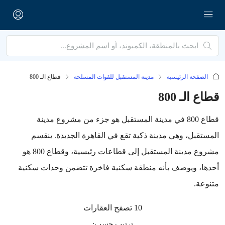
الصفحة الرئيسية
مدينة المستقبل للقوات المسلحة
قطاع الـ 800
قطاع الـ 800
قطاع 800 في مدينة المستقبل هو جزء من مشروع مدينة
المستقبل، وهي مدينة ذكية تقع في القاهرة الجديدة. ينقسم
مشروع مدينة المستقبل إلى قطاعات رئيسية، وقطاع 800 هو
أحدها، ويوصف بأنه منطقة سكنية فاخرة تتضمن وحدات سكنية
متنوعة.
10 تصفح العقارات
ترتيب حسب: