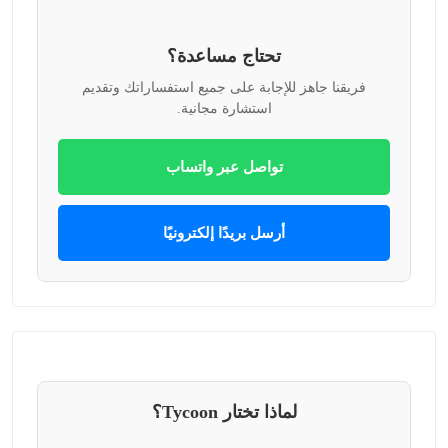
تحتاج مساعدة؟
فريقنا جاهز للإجابة على جميع استفساراتك وتقديم
استشارة مجانية.
تواصل عبر واتساب
أرسل بريدًا إلكترونيًا
لماذا تختار Tycoon؟