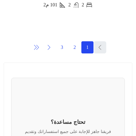
2
2
101
م2
3
2
1
تحتاج مساعدة؟
فريقنا جاهز للإجابة على جميع استفساراتك وتقديم