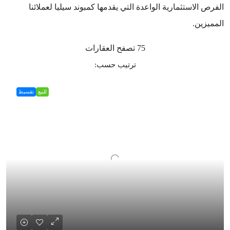
الفرص الاستثمارية الواعدة التي يقدمها كمبوند سيليا لعملائنا
المميزين.
75 تصفح العقارات
ترتيب حسب:
للبيع
تقسيط