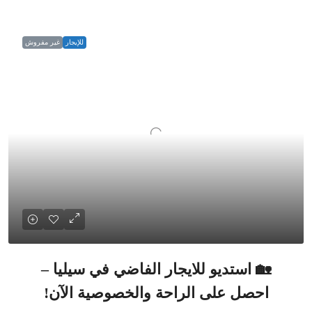
للإيجار
غير مفروش
🏡 استديو للايجار الفاضي في سيليا –
احصل على الراحة والخصوصية الآن!