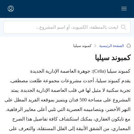
الصفحة الرئيسية
كمبوند سيليا
كمبوند سيليا
كمبوند سيليا (Celia): جوهرة العاصمة الإدارية الجديدة
يقدم كمبوند سيليا، أحدث مشروعات مجموعة طلعت مصطفى،
تجربة سكنية لا مثيل لها في قلب العاصمة الإدارية الجديدة. يمتد
المشروع على مساحة 500 فدان ويتميز بموقعه الفريد المطل على
النهر الأخضر، وبتصاميمه العصرية التي تلبي أعلى معايير الرفاهية.
مع تايكون العقاري، يمكنك استكشاف كافة تفاصيل هذا الصرح
المعماري، من الشقق الأنيقة إلى الفلل المستقلة، والتعرف على