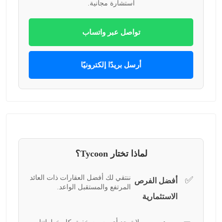
استشارة مجانية.
تواصل عبر واتساب
أرسل بريدًا إلكترونيًا
لماذا تختار Tycoon؟
ننتقي لك أفضل العقارات ذات العائد
✅
أفضل الفرص
المرتفع والمستقبل الواعد.
الاستثمارية