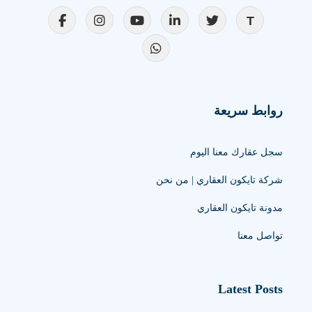
روابط سريعة
سجل عقارك معنا اليوم
شركة تايكون العقاري | من نحن
مدونة تايكون العقاري
تواصل معنا
Latest Posts