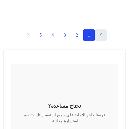
5
4
3
2
1
تحتاج مساعدة؟
فريقنا جاهز للإجابة على جميع استفساراتك وتقديم
استشارة مجانية.