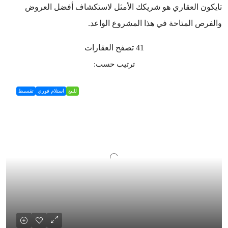
تايكون العقاري هو شريكك الأمثل لاستكشاف أفضل العروض
والفرص المتاحة في هذا المشروع الواعد.
41 تصفح العقارات
ترتيب حسب:
للبيع
استلام فوري
تقسيط