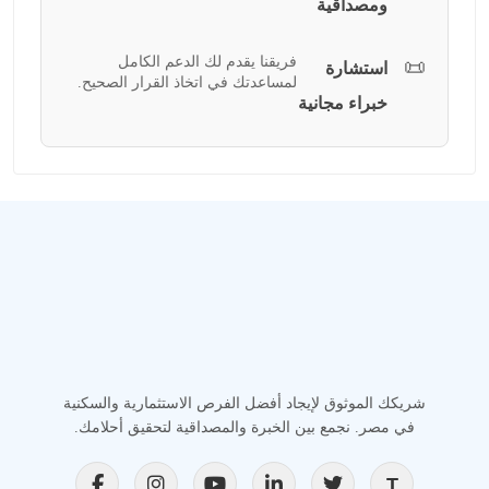
ومصداقية
فريقنا يقدم لك الدعم الكامل
📜
استشارة
لمساعدتك في اتخاذ القرار الصحيح.
خبراء مجانية
شريكك الموثوق لإيجاد أفضل الفرص الاستثمارية والسكنية
في مصر. نجمع بين الخبرة والمصداقية لتحقيق أحلامك.