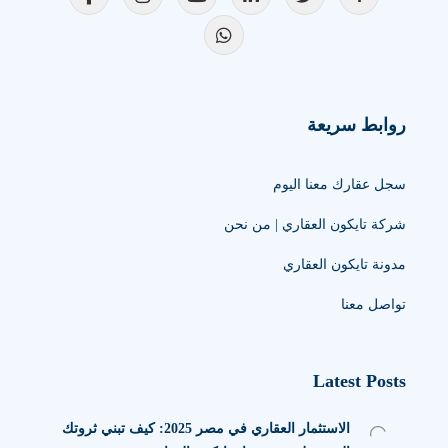
روابط سريعة
سجل عقارك معنا اليوم
شركة تايكون العقاري | من نحن
مدونة تايكون العقاري
تواصل معنا
Latest Posts
الاستثمار العقاري في مصر 2025: كيف تبني ثروتك