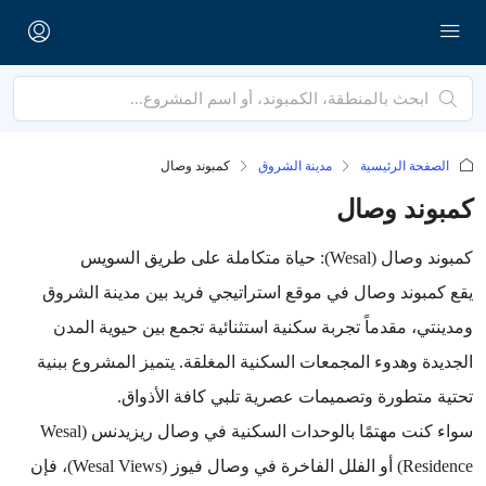
الصفحة الرئيسية
مدينة الشروق
كمبوند وصال
كمبوند وصال
كمبوند وصال (Wesal): حياة متكاملة على طريق السويس
يقع كمبوند وصال في موقع استراتيجي فريد بين مدينة الشروق
ومدينتي، مقدماً تجربة سكنية استثنائية تجمع بين حيوية المدن
الجديدة وهدوء المجمعات السكنية المغلقة. يتميز المشروع ببنية
تحتية متطورة وتصميمات عصرية تلبي كافة الأذواق.
سواء كنت مهتمًا بالوحدات السكنية في وصال ريزيدنس (Wesal
Residence) أو الفلل الفاخرة في وصال فيوز (Wesal Views)، فإن