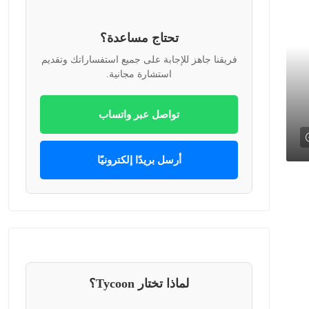
تحتاج مساعدة؟
فريقنا جاهز للإجابة على جميع استفساراتك وتقديم
استشارة مجانية.
تواصل عبر واتساب
أرسل بريدًا إلكترونيًا
لماذا تختار Tycoon؟