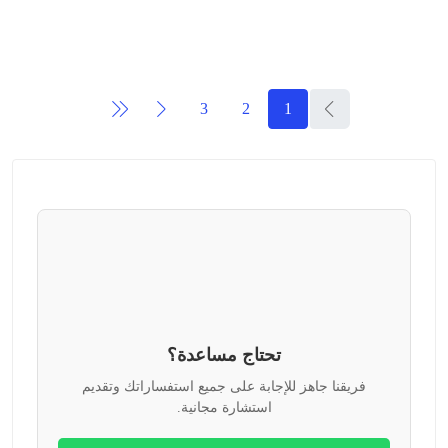
3
2
1
تحتاج مساعدة؟
فريقنا جاهز للإجابة على جميع استفساراتك وتقديم
استشارة مجانية.