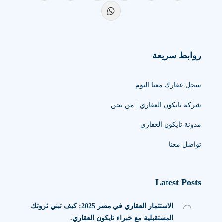
روابط سريعة
سجل عقارك معنا اليوم
شركة تايكون العقاري | من نحن
مدونة تايكون العقاري
تواصل معنا
Latest Posts
الاستثمار العقاري في مصر 2025: كيف تبني ثروتك
المستقبلية مع خبراء تايكون العقاري.