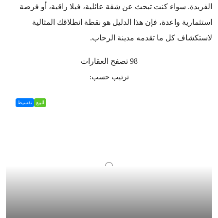
الفريدة. سواء كنت تبحث عن شقة عائلية، فيلا راقية، أو فرصة
استثمارية واعدة، فإن هذا الدليل هو نقطة انطلاقك المثالية
لاستكشاف كل ما تقدمه مدينة الرحاب.
98 تصفح العقارات
ترتيب حسب:
للبيع
تقسيط