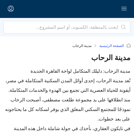
الصفحة الرئيسية
مدينة الرحاب
مدينة الرحاب
مدينة الرحاب: دليلك المتكامل لواحة القاهرة الجديدة
تُعد مدينة الرحاب، إحدى أوائل المدن السكنية المتكاملة في مصر،
أيقونة للحياة العصرية التي تجمع بين الهدوء والخدمات المتكاملة.
منذ انطلاقها على يد مجموعة طلعت مصطفى، أصبحت الرحاب
نموذجًا للمجتمع السكني المغلق الذي يوفر لسكانه كل ما يحتاجونه
على بعد خطوات.
في تايكون العقاري، نأخذك في جولة شاملة داخل هذه المدينة