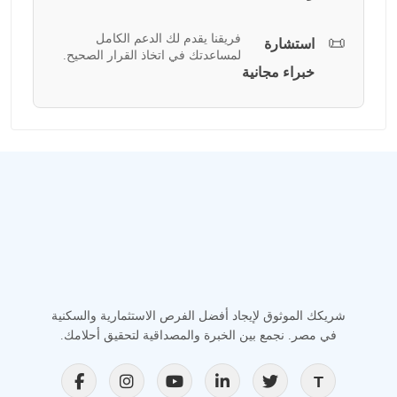
فريقنا يقدم لك الدعم الكامل
📜
استشارة
لمساعدتك في اتخاذ القرار الصحيح.
خبراء مجانية
شريكك الموثوق لإيجاد أفضل الفرص الاستثمارية والسكنية
في مصر. نجمع بين الخبرة والمصداقية لتحقيق أحلامك.