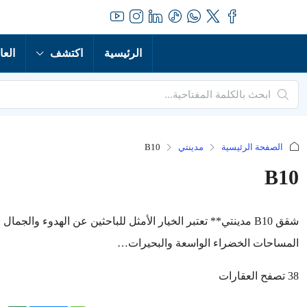
الرئيسية
اكتشف
العا
الصفحة الرئيسية
مدينتي
B10
B10
شقق B10 مدينتي** تعتبر الخيار الأمثل للباحثين عن الهدوء وا
المساحات الخضراء الواسعة والبحيرات…
38 تصفح العقارات