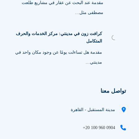
مقدمة عند البحث عن عقار في مشاريع طلعت
مصطفى مثل…
كرافت زون في مدينتي: مركز الخدمات والحرف
المتكامل
مقدمة هل تساءلت يومًا عن وجود مكان واحد في
مدينتي…
تواصل معنا
مدينة المستقبل - القاهرة
+20 100 960 0904