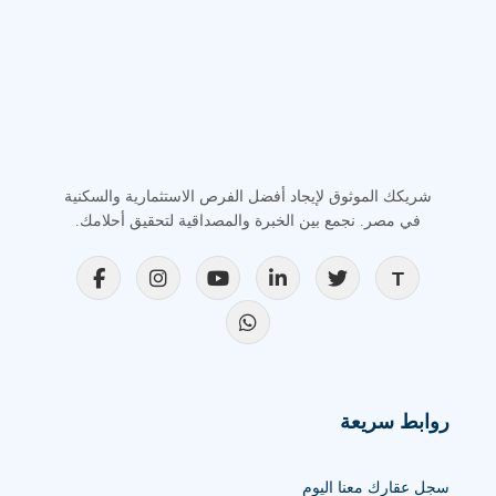
شريكك الموثوق لإيجاد أفضل الفرص الاستثمارية والسكنية
في مصر. نجمع بين الخبرة والمصداقية لتحقيق أحلامك.
روابط سريعة
سجل عقارك معنا اليوم