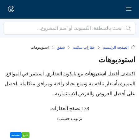
الصفحة الرئيسية
عقارات سكنية
شقق
استوديوهات
استوديوهات
اكتشف أفضل
استديوهات
مع تايكون العقاري. استثمر في المواقع
المميزة بأسعار تنافسية وتمتع بحياة راقية ومرافق متكاملة. احصل
على أفضل العروض والفرص الاستثمارية.
138 تصفح العقارات
ترتيب حسب:
للبيع
تقسيط