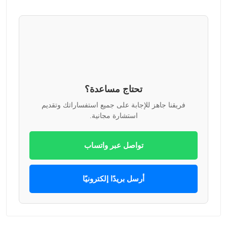
تحتاج مساعدة؟
فريقنا جاهز للإجابة على جميع استفساراتك وتقديم
استشارة مجانية.
تواصل عبر واتساب
أرسل بريدًا إلكترونيًا