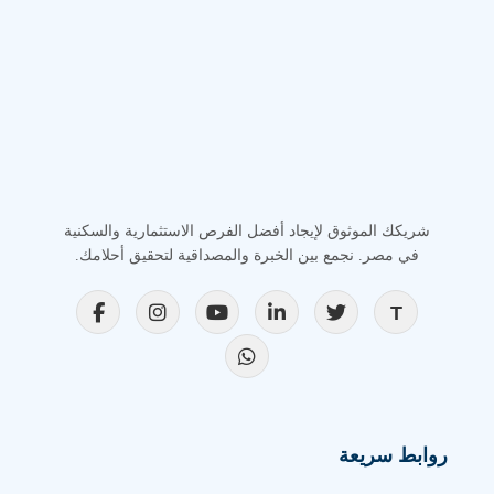
شريكك الموثوق لإيجاد أفضل الفرص الاستثمارية والسكنية
في مصر. نجمع بين الخبرة والمصداقية لتحقيق أحلامك.
روابط سريعة