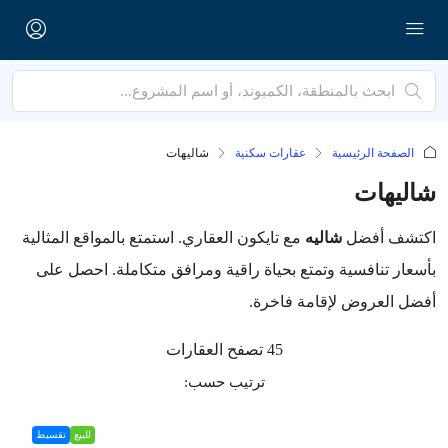
الصفحة الرئيسية
عقارات سكنية
شاليهات
شاليهات
اكتشف أفضل
شاليه
مع تايكون العقاري. استمتع بالمواقع المثالية
بأسعار تنافسية وتمتع بحياة راقية ومرافق متكاملة. احصل على
أفضل العروض لإقامة فاخرة.
45 تصفح العقارات
ترتيب حسب:
للبيع
تقسيط