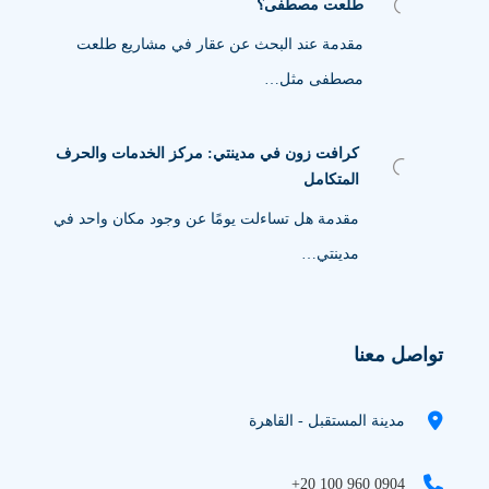
طلعت مصطفى؟
مقدمة عند البحث عن عقار في مشاريع طلعت
مصطفى مثل…
كرافت زون في مدينتي: مركز الخدمات والحرف
المتكامل
مقدمة هل تساءلت يومًا عن وجود مكان واحد في
مدينتي…
تواصل معنا
مدينة المستقبل - القاهرة
+20 100 960 0904