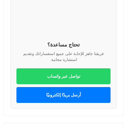
تحتاج مساعدة؟
فريقنا جاهز للإجابة على جميع استفساراتك وتقديم
استشارة مجانية.
تواصل عبر واتساب
أرسل بريدًا إلكترونيًا