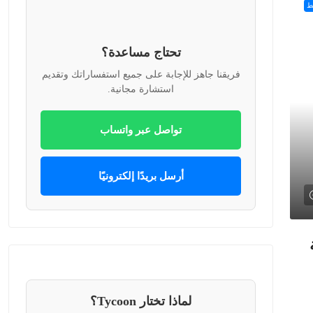
ط
تحتاج مساعدة؟
فريقنا جاهز للإجابة على جميع استفساراتك وتقديم
استشارة مجانية.
تواصل عبر واتساب
أرسل بريدًا إلكترونيًا
قة
لماذا تختار Tycoon؟