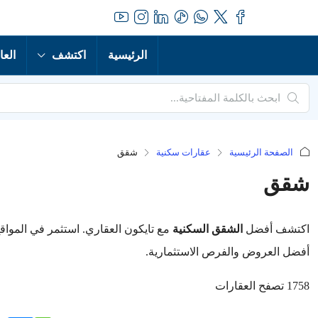
الرئيسية
اكتشف
العا
الصفحة الرئيسية
عقارات سكنية
شقق
شقق
اكتشف أفضل
الشقق السكنية
مع تايكون العقاري. استثمر في المواق
أفضل العروض والفرص الاستثمارية.
1758 تصفح العقارات