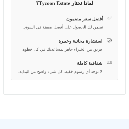
لماذا تختار Tycoon Estate؟
✅
أفضل سعر مضمون
نضمن لك الحصول على أفضل صفقة في السوق.
🤝
استشارة مجانية وخبيرة
فريق من الخبراء جاهز لمساعدتك في كل خطوة.
📜
شفافية كاملة
لا توجد أي رسوم خفية. كل شيء واضح من البداية.