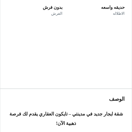
حديقه واسعه
بدون فرش
الاطلاله
الفرش
الوصف
شقة ايجار جديد في مدينتي – تايكون العقاري يقدم لك فرصة
ذهبية الآن!