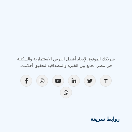
شريكك الموثوق لإيجاد أفضل الفرص الاستثمارية والسكنية
في مصر. نجمع بين الخبرة والمصداقية لتحقيق أحلامك.
روابط سريعة