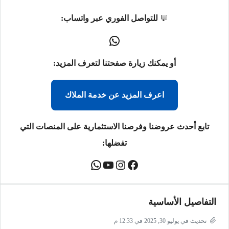
💬
للتواصل الفوري عبر واتساب:
أو يمكنك زيارة صفحتنا لتعرف المزيد:
اعرف المزيد عن خدمة الملاك
تابع أحدث عروضنا وفرصنا الاستثمارية على المنصات التي
تفضلها:
التفاصيل الأساسية
تحديث في يوليو 30, 2025 في 12:33 م