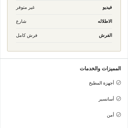
فيديو
غير متوفر
الاطلاله
شارع
الفرش
فرش كامل
المميزات والخدمات
أجهزة المطبخ
أسانسير
أمن