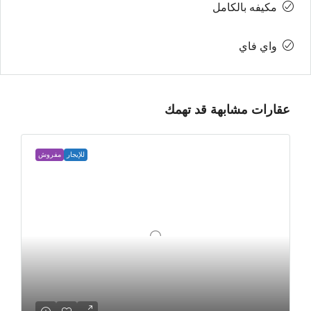
مكيفه بالكامل
واي فاي
عقارات مشابهة قد تهمك
للإيجار
مفروش