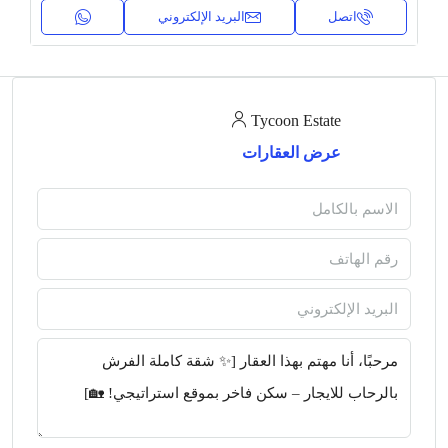
اتصل
البريد الإلكتروني
Tycoon Estate
عرض العقارات