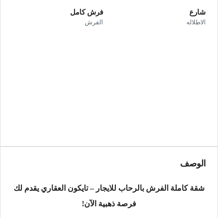
شارع
فرش كامل
الاطلاله
الفرش
الوصف
شقة كاملة الفرش بالرحاب للايجار – تايكون العقاري يقدم لك
فرصة ذهبية الآن!