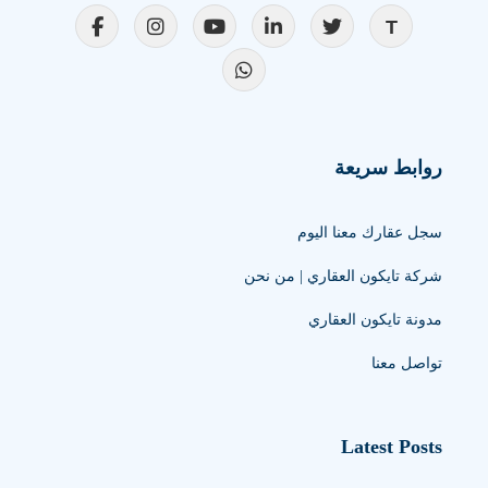
روابط سريعة
سجل عقارك معنا اليوم
شركة تايكون العقاري | من نحن
مدونة تايكون العقاري
تواصل معنا
Latest Posts