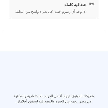
📜
شفافية كاملة
لا توجد أي رسوم خفية. كل شيء واضح من البداية.
شريكك الموثوق لإيجاد أفضل الفرص الاستثمارية والسكنية
في مصر. نجمع بين الخبرة والمصداقية لتحقيق أحلامك.