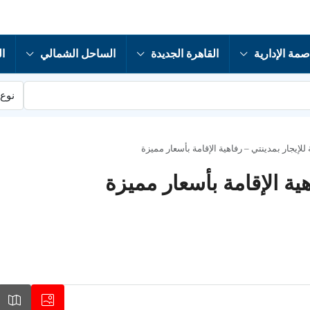
صمة الإدارية
القاهرة الجديدة
الساحل الشمالي
ال
نوع 
للإيجار بمدينتي – رفاهية الإقامة بأسعار مميزة
ية الإقامة بأسعار مميزة