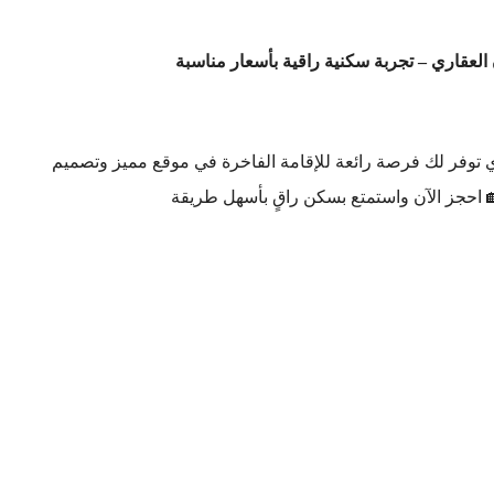
 العقاري – تجربة سكنية راقية بأسعار مناسبة
ي توفر لك فرصة رائعة للإقامة الفاخرة في موقع مميز وتصميم
احجز الآن واستمتع بسكن راقٍ بأسهل طريقة