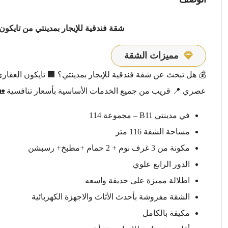
شقة فندقية للإيجار بمدينتي من تايكون
مميزات الشقة
💰 هل تبحث عن شقة فندقية للإيجار بمدينتي؟ 🏢 تايكون العقار
عصري 📍 قريب من جميع الخدمات الأساسية بأسعار تنافسية 🏡 
في مدينتي B11 – مجموعة 114
مساحة الشقة 116 متر
مكونة من 3 غرف نوم + 2 حمام +مطبخ+ رسبشن
الدور الرابع علوي
اطلالة مميزة على حديقة واسعه
الشقة مفروشة بأحدث الأثاث والاجهزة الكهربائية
مكيفة بالكامل