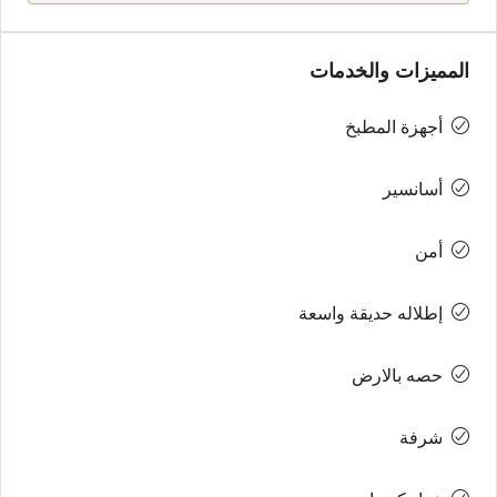
المميزات والخدمات
أجهزة المطبخ
أسانسير
أمن
إطلاله حديقة واسعة
حصه بالارض
شرفة