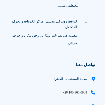
مصطفى مثل…
كرافت زون في مدينتي: مركز الخدمات والحرف
المتكامل
مقدمة هل تساءلت يومًا عن وجود مكان واحد في
مدينتي…
تواصل معنا
مدينة المستقبل - القاهرة
+20 100 960 0904