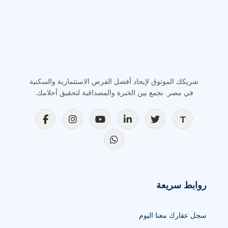
شريكك الموثوق لإيجاد أفضل الفرص الاستثمارية والسكنية
في مصر. نجمع بين الخبرة والمصداقية لتحقيق أحلامك.
روابط سريعة
سجل عقارك معنا اليوم