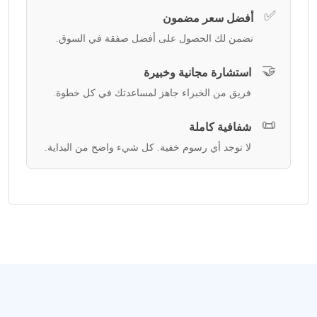
✅
أفضل سعر مضمون
نضمن لك الحصول على أفضل صفقة في السوق.
🤝
استشارة مجانية وخبيرة
فريق من الخبراء جاهز لمساعدتك في كل خطوة.
📜
شفافية كاملة
لا توجد أي رسوم خفية. كل شيء واضح من البداية.