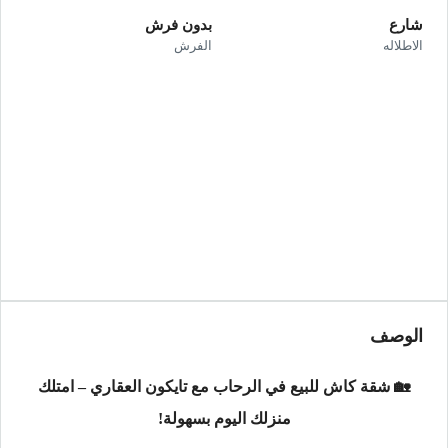
شارع
بدون فرش
الاطلاله
الفرش
الوصف
🏡 شقة كاش للبيع في الرحاب مع تايكون العقاري – امتلك
منزلك اليوم بسهولة!