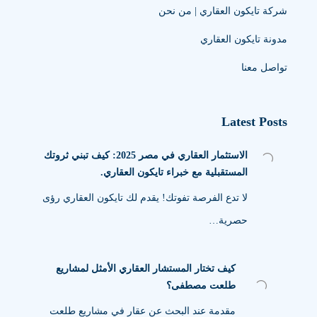
شركة تايكون العقاري | من نحن
مدونة تايكون العقاري
تواصل معنا
Latest Posts
الاستثمار العقاري في مصر 2025: كيف تبني ثروتك
المستقبلية مع خبراء تايكون العقاري.
لا تدع الفرصة تفوتك! يقدم لك تايكون العقاري رؤى
حصرية…
كيف تختار المستشار العقاري الأمثل لمشاريع
طلعت مصطفى؟
مقدمة عند البحث عن عقار في مشاريع طلعت