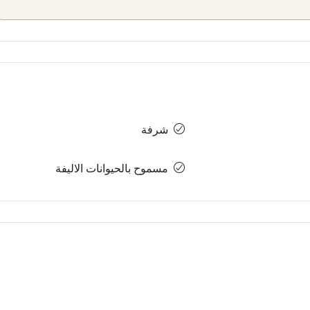
شرفة
مسموح بالحيوانات الاليفة