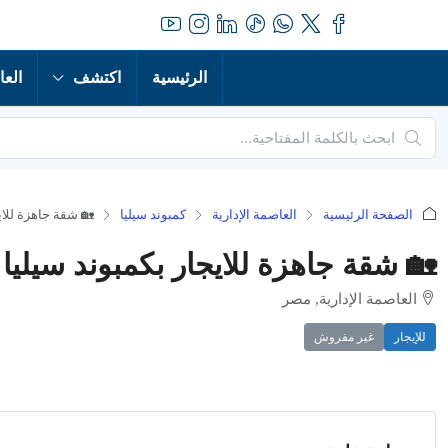
الرئيسية
اكتشف
العا
الصفحة الرئيسية
العاصمة الإدارية
كمبوند سيليا
🏡 شقة جاهزة للاي
🏡 شقة جاهزة للايجار بكمبوند سيليا
العاصمة الإدارية, مصر
للإيجار
غير مفروش