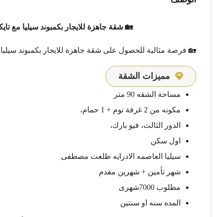
🏡 شقة جاهزة للايجار بكمبوند سيليا مع تاي
🏡 فرصة مثالية للحصول على شقة جاهزة للايجار بكمبوند سيليا
مميزات الشقة
مساحة الشقه 90 متر
مكونه من 2 غرفة نوم + 1 حمام،
الدور الثالث، فيو بارك،
اول سكن
سيليا العاصمه الادرايه طلعت مصطفى
شهر تأمين + شهرين مقدم
مطلوب 7000شهرى
المده سنه او سنتين