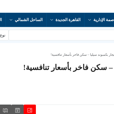
صمة الإدارية
القاهرة الجديدة
الساحل الشمالي
ال
نوع 
جار بكمبوند سيليا – سكن فاخر بأسعار تنافسية!
 – سكن فاخر بأسعار تنافسية!