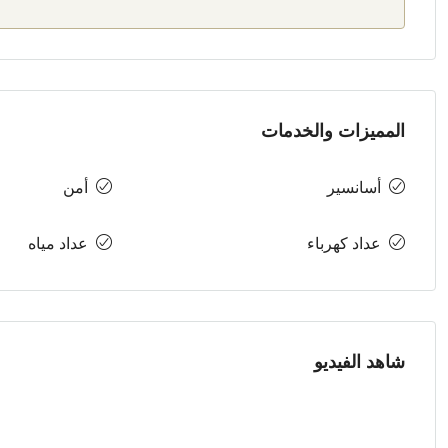
المميزات والخدمات
أسانسير
أمن
عداد كهرباء
عداد مياه
شاهد الفيديو