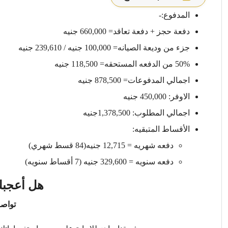
المدفوع:-
دفعة حجز + دفعة تعاقد= 660,000 جنيه
جزء من وديعة الصيانه= 100,000 جنيه / 239,610 جنيه
50% من الدفعه المستحقه= 118,500 جنيه
اجمالي المدفوعات= 878,500 جنيه
الاوفر: 450,000 جنيه
اجمالي المطلوب: 1,378,500جنيه
الأقساط المتبقيه:
دفعه شهريه = 12,715 جنيه(84 قسط شهري)
دفعه سنويه = 329,600 جنيه (7 أقساط سنويه)
هل أعجبك
تواصل