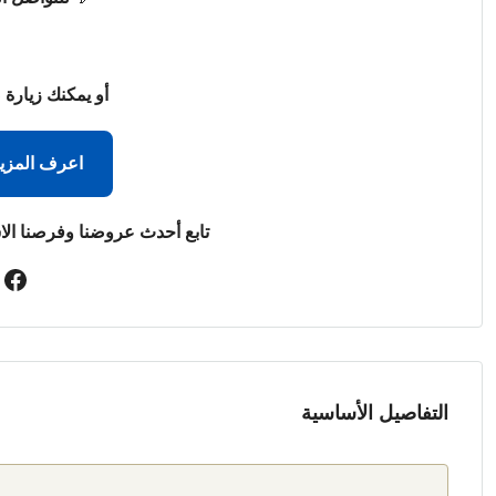
أو يمكنك زيارة 
اعرف المزي
تابع أحدث عروضنا وفرصنا الا
التفاصيل الأساسية