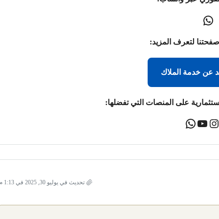
صفحتنا لتعرف المزيد:
د عن خدمة الملاك
ستثمارية على المنصات التي تفضلها:
تحديث في يوليو 30, 2025 في 1:13 م