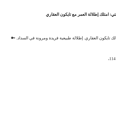
: امتلك إطلالة العمر مع تايكون العقاري
 تايكون العقاري. إطلالة طبيعية فريدة ومرونة في السداد. 🔑