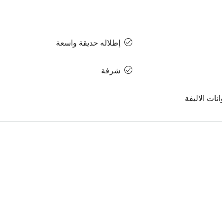
إطلاله حديقة واسعة
شرفة
نات الاليفة