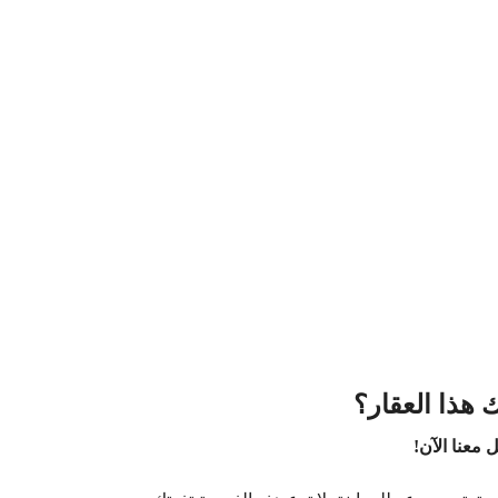
 هذا العقار؟
 معنا الآن!