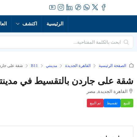
الرئيسية
اكتشف
العا
الصفحة الرئيسية
القاهرة الجديدة
مدينتي
B11
شقة على جاردن 
شقة على جاردن بالتقسيط في مدينتي: 
القاهرة الجديدة, مصر
للبيع
تقسيط
تم البيع