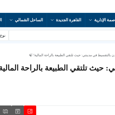
صمة الإدارية
القاهرة الجديدة
الساحل الشمالي
ال
نوع 
بالتقسيط في مدينتي: حيث تلتقي الطبيعة بالراحة المالية! 🍃
حيث تلتقي الطبيعة بالراحة المالية