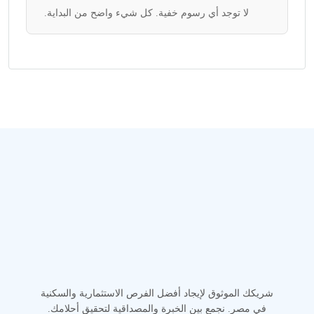
لا توجد أي رسوم خفية. كل شيء واضح من البداية.
شريكك الموثوق لإيجاد أفضل الفرص الاستثمارية والسكنية
في مصر. نجمع بين الخبرة والمصداقية لتحقيق أحلامك.