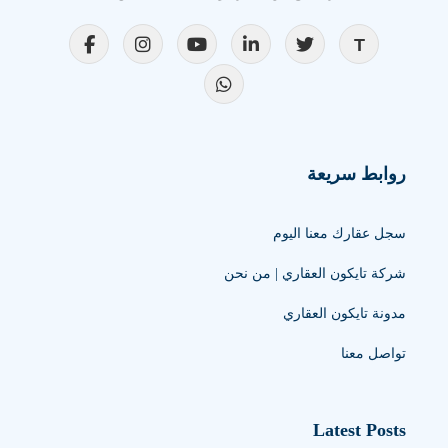
روابط سريعة
سجل عقارك معنا اليوم
شركة تايكون العقاري | من نحن
مدونة تايكون العقاري
تواصل معنا
Latest Posts