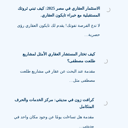
الاستثمار العقاري في مصر 2025: كيف تبني ثروتك
المستقبلية مع خبراء تايكون العقاري.
لا تدع الفرصة تفوتك! يقدم لك تايكون العقاري رؤى
حصرية…
كيف تختار المستشار العقاري الأمثل لمشاريع
طلعت مصطفى؟
مقدمة عند البحث عن عقار في مشاريع طلعت
مصطفى مثل…
كرافت زون في مدينتي: مركز الخدمات والحرف
المتكامل
مقدمة هل تساءلت يومًا عن وجود مكان واحد في
مدينتي…