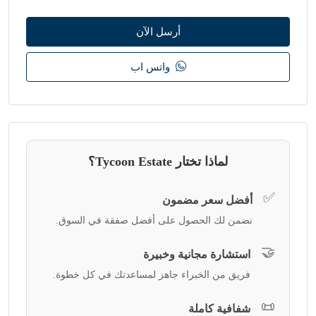
أرسل الآن
واتس اب
لماذا تختار Tycoon Estate؟
✅
أفضل سعر مضمون
نضمن لك الحصول على أفضل صفقة في السوق.
🤝
استشارة مجانية وخبيرة
فريق من الخبراء جاهز لمساعدتك في كل خطوة.
📜
شفافية كاملة