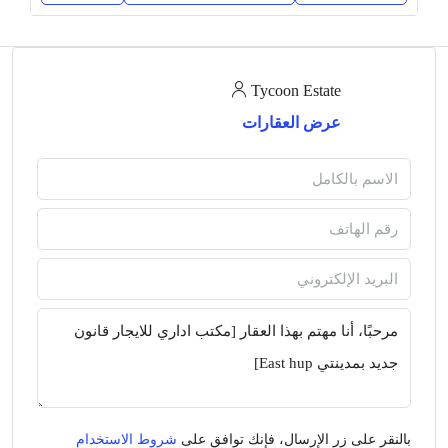
Tycoon Estate
عرض العقارات
بالنقر على زر الإرسال، فإنك توافق على
شروط الاستخدام