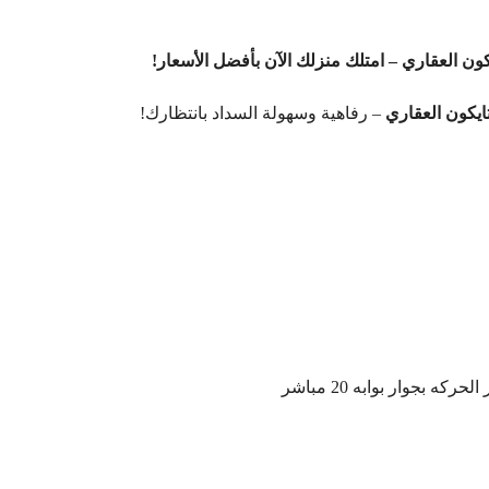
ن العقاري – امتلك منزلك الآن بأفضل الأسعار!
ايكون العقاري
– رفاهية وسهولة السداد بانتظارك!