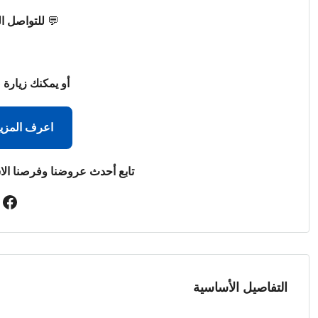
💬
للتواصل ا
أو يمكنك زيارة 
اعرف المزي
تابع أحدث عروضنا وفرصنا الا
التفاصيل الأساسية