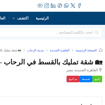
الرئيسية
اكتشف
العا
الصفحة الرئيسية
القاهرة الجديدة
مدينة الرحاب
🏡 شقة تمليك با
🏡 شقة تمليك بالقسط في الرحاب – 
القاهرة الجديدة, مصر
للبيع
تقسيط
تم البيع