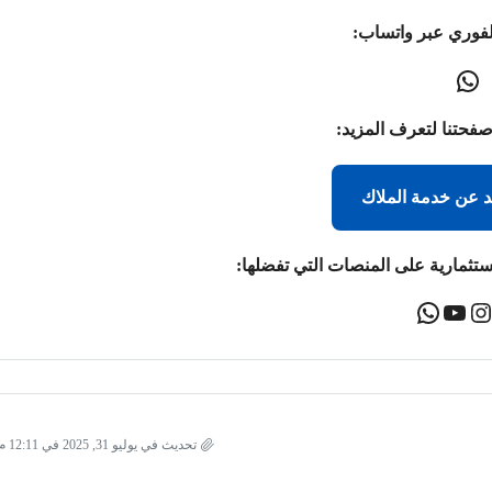
لفوري عبر واتساب:
صفحتنا لتعرف المزيد:
د عن خدمة الملاك
ستثمارية على المنصات التي تفضلها:
تحديث في يوليو 31, 2025 في 12:11 م