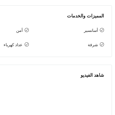
المميزات والخدمات
أسانسير
أمن
شرفة
عداد كهرباء
شاهد الفيديو