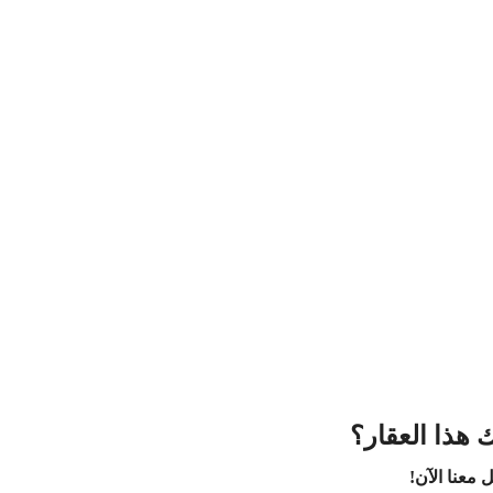
 هذا العقار؟
 معنا الآن!