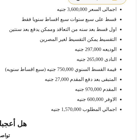
اجمالى السعر 3,600,000 جنيه
قسط على سبع سنوات سبع اقساط سنويا فقط
اول قسط بعد سنه من التعاقد وممكن يدفع بعد سنتين
التقسيط يمكن التقسيط لغير المصرين
الوديعه 297,000 جنيه
النادى 265,000 جنيه
قيمة القسط السنوي 750,000 جنيه (سبع اقساط سنويه)
المتبقى بعد دفع المقدم 27,000 جنيه
المقدم 970,000 جنيه
الاوفر 600,000 جنيه
اجمالي المطلوب 1,570,000 جنيه
هل أعجبك
تواصل