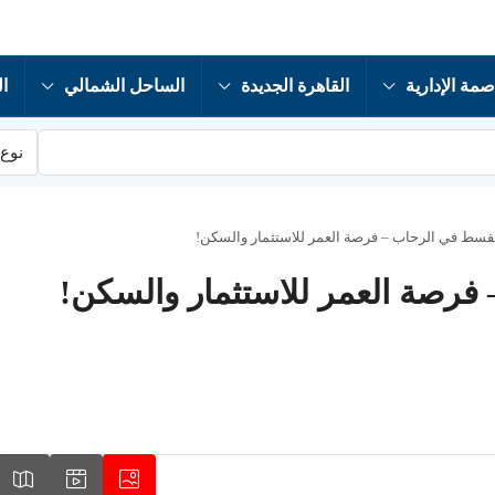
صمة الإدارية
القاهرة الجديدة
الساحل الشمالي
ال
نوع 
لقسط في الرحاب – فرصة العمر للاستثمار والسكن!
فرصة العمر للاستثمار والسكن!