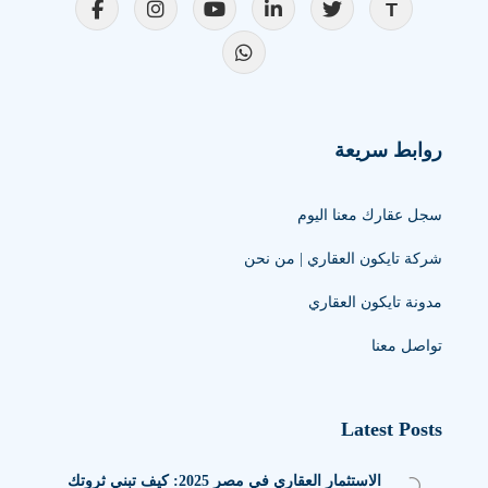
روابط سريعة
سجل عقارك معنا اليوم
شركة تايكون العقاري | من نحن
مدونة تايكون العقاري
تواصل معنا
Latest Posts
الاستثمار العقاري في مصر 2025: كيف تبني ثروتك