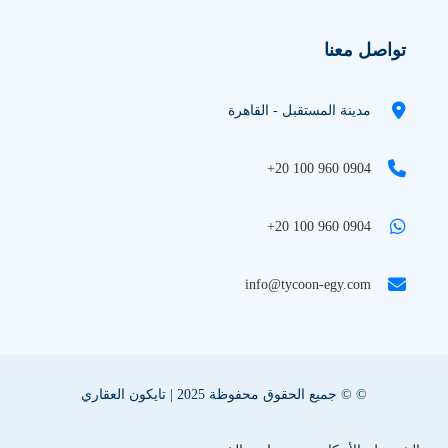
تواصل معنا
مدينة المستقبل - القاهرة
+20 100 960 0904
+20 100 960 0904
info@tycoon-egy.com
© © جميع الحقوق محفوظة 2025 | تايكون العقاري