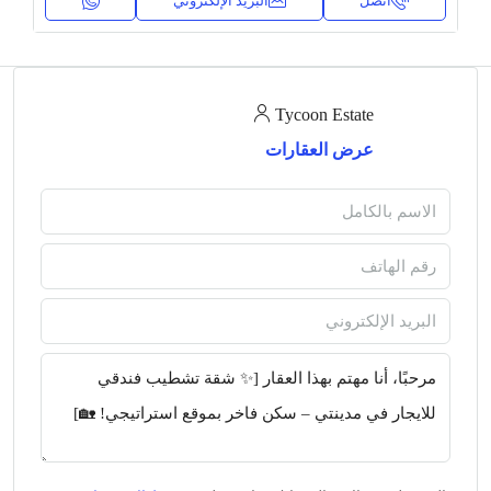
اتصل
البريد الإلكتروني
Tycoon Estate
عرض العقارات