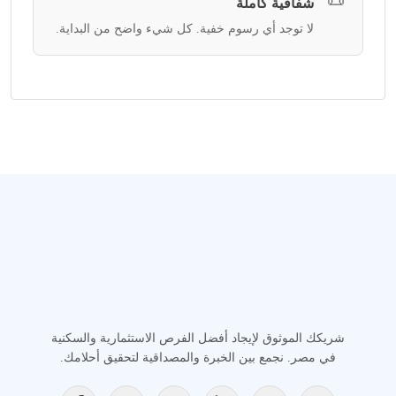
شفافية كاملة
لا توجد أي رسوم خفية. كل شيء واضح من البداية.
شريكك الموثوق لإيجاد أفضل الفرص الاستثمارية والسكنية
في مصر. نجمع بين الخبرة والمصداقية لتحقيق أحلامك.