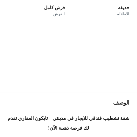
حديقه
فرش كامل
الاطلاله
الفرش
الوصف
شقة تشطيب فندقي للايجار في مدينتي – تايكون العقاري تقدم
لك فرصة ذهبية الآن!