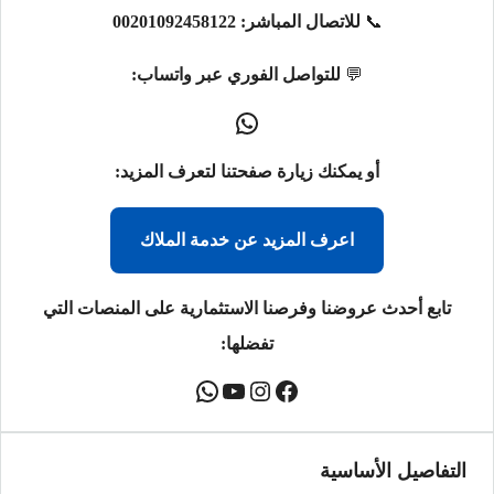
📞
للاتصال المباشر:
00201092458122
💬
للتواصل الفوري عبر واتساب:
أو يمكنك زيارة صفحتنا لتعرف المزيد:
اعرف المزيد عن خدمة الملاك
تابع أحدث عروضنا وفرصنا الاستثمارية على المنصات التي
تفضلها:
التفاصيل الأساسية