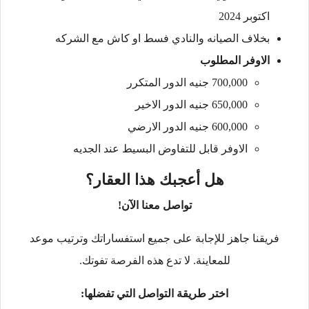
اكتوبر 2024
بخلاف الصيانه والنادي فسط او كاش مع الشركه
الاوفر المطلوب
700,000 جنيه الدور المتكرر
650,000 جنيه الدور الاخير
600,000 جنيه الدور الارضي
الاوفر قابل للتفاوض البسيط عند الجديه
هل أعجبك هذا العقار؟
تواصل معنا الآن!
فريقنا جاهز للإجابة على جميع استفساراتك وترتيب موعد
للمعاينة. لا تدع هذه الفرصة تفوتك.
اختر طريقة التواصل التي تفضلها: