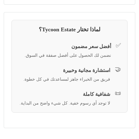
لماذا تختار Tycoon Estate؟
✅
أفضل سعر مضمون
نضمن لك الحصول على أفضل صفقة في السوق.
🤝
استشارة مجانية وخبيرة
فريق من الخبراء جاهز لمساعدتك في كل خطوة.
📜
شفافية كاملة
لا توجد أي رسوم خفية. كل شيء واضح من البداية.