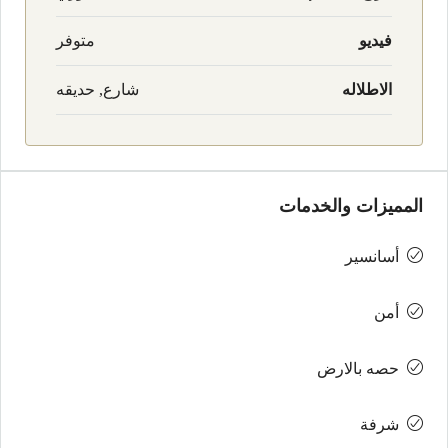
فيديو
متوفر
الاطلاله
شارع, حديقه
المميزات والخدمات
أسانسير
أمن
حصه بالارض
شرفة