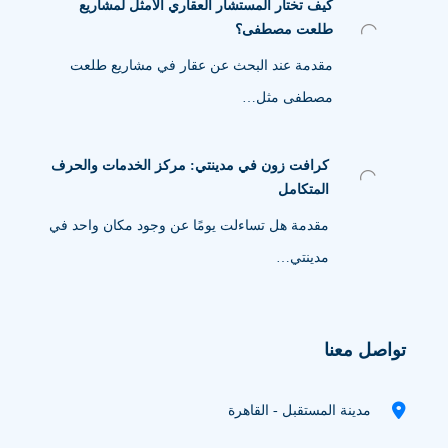
كيف تختار المستشار العقاري الأمثل لمشاريع
طلعت مصطفى؟
مقدمة عند البحث عن عقار في مشاريع طلعت
مصطفى مثل…
كرافت زون في مدينتي: مركز الخدمات والحرف
المتكامل
مقدمة هل تساءلت يومًا عن وجود مكان واحد في
مدينتي…
تواصل معنا
مدينة المستقبل - القاهرة