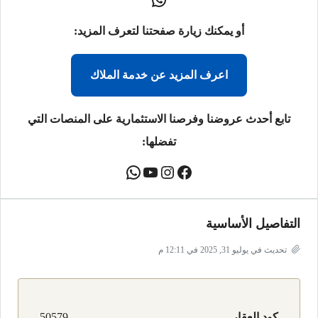
أو يمكنك زيارة صفحتنا لتعرف المزيد:
اعرف المزيد عن خدمة الملاك
تابع أحدث عروضنا وفرصنا الاستثمارية على المنصات التي
تفضلها:
التفاصيل الأساسية
تحديث في يوليو 31, 2025 في 12:11 م
كود العقار
50579