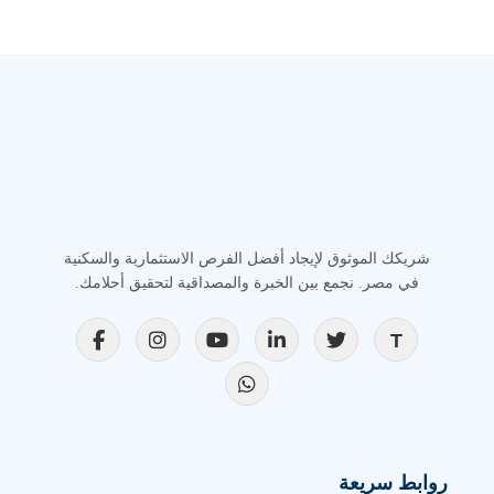
شريكك الموثوق لإيجاد أفضل الفرص الاستثمارية والسكنية
في مصر. نجمع بين الخبرة والمصداقية لتحقيق أحلامك.
روابط سريعة