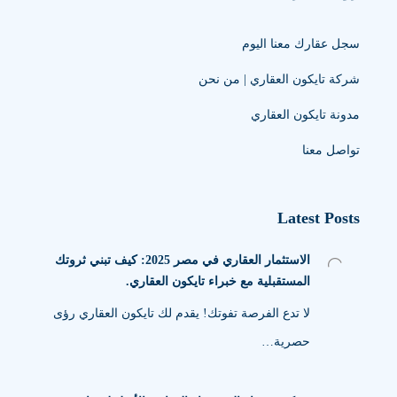
سجل عقارك معنا اليوم
شركة تايكون العقاري | من نحن
مدونة تايكون العقاري
تواصل معنا
Latest Posts
الاستثمار العقاري في مصر 2025: كيف تبني ثروتك
المستقبلية مع خبراء تايكون العقاري.
لا تدع الفرصة تفوتك! يقدم لك تايكون العقاري رؤى
حصرية…