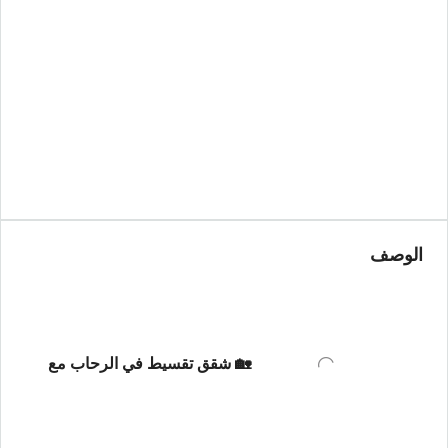
الوصف
🏡 شقق تقسيط في الرحاب مع