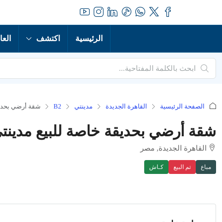
الرئيسية
اكتشف
العا
الصفحة الرئيسية
القاهرة الجديدة
مدينتي
B2
شقة أرضي بحديق
شقة أرضي بحديقة خاصة للبيع مدينت
القاهرة الجديدة, مصر
مباع
تم البيع
كـاش