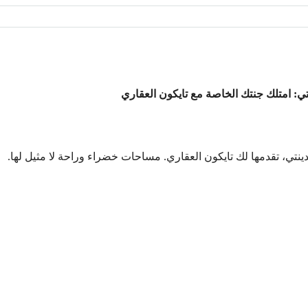
ي: امتلك جنتك الخاصة مع تايكون العقاري
تي، تقدمها لك تايكون العقاري. مساحات خضراء وراحة لا مثيل لها.