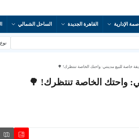
صمة الإدارية
القاهرة الجديدة
الساحل الشمالي
ال
نوع 
ة خاصة للبيع مدينتي: واحتك الخاصة تنتظرك! 🌳
ي: واحتك الخاصة تنتظرك! 🌳