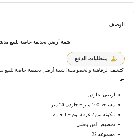
الوصف
شقة أرضي بحديقة خاصة للبيع مدينت
متطلبات الدفع
اكتشف الرفاهية والخصوصية! شقة أرضي بحديقة خاصة للبيع مدين
🔑
ارضى بجاردن
مساحه 100 متر + جاردن 50 متر
مكونه من 2 غرفة نوم + 1 حمام
تخصيص امن وطنى
مجموعه 22