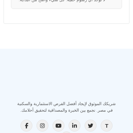
شريكك الموثوق لإيجاد أفضل الفرص الاستثمارية والسكنية
في مصر. نجمع بين الخبرة والمصداقية لتحقيق أحلامك.