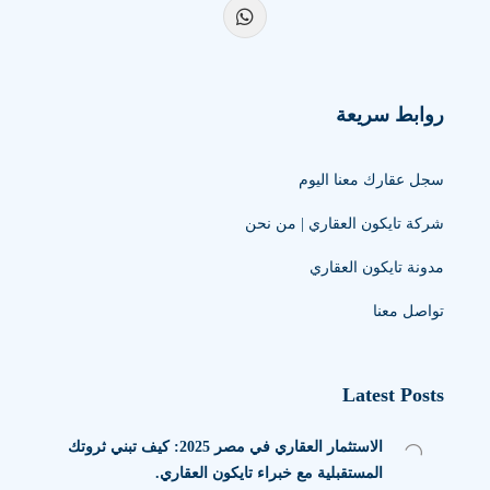
روابط سريعة
سجل عقارك معنا اليوم
شركة تايكون العقاري | من نحن
مدونة تايكون العقاري
تواصل معنا
Latest Posts
الاستثمار العقاري في مصر 2025: كيف تبني ثروتك
المستقبلية مع خبراء تايكون العقاري.