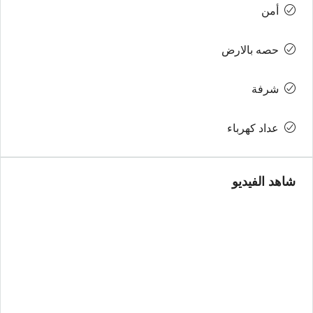
أمن
حصه بالارض
شرفة
عداد كهرباء
شاهد الفيديو