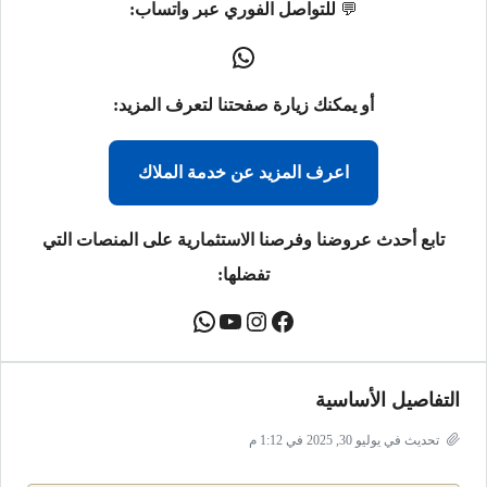
💬
للتواصل الفوري عبر واتساب:
أو يمكنك زيارة صفحتنا لتعرف المزيد:
اعرف المزيد عن خدمة الملاك
تابع أحدث عروضنا وفرصنا الاستثمارية على المنصات التي
تفضلها:
التفاصيل الأساسية
تحديث في يوليو 30, 2025 في 1:12 م