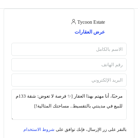
Tycoon Estate
عرض العقارات
بالنقر على زر الإرسال، فإنك توافق على
شروط الاستخدام