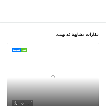
عقارات مشابهة قد تهمك
للبيع
تقسيط