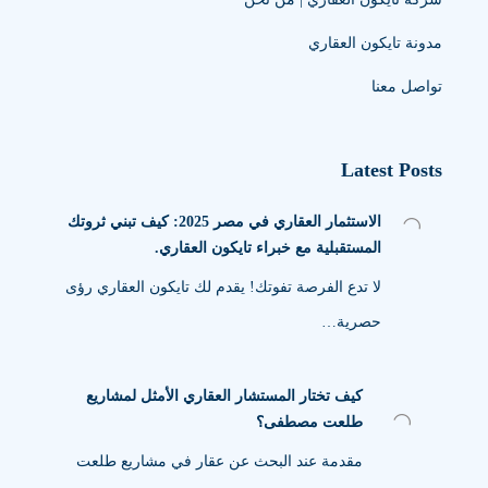
مدونة تايكون العقاري
تواصل معنا
Latest Posts
الاستثمار العقاري في مصر 2025: كيف تبني ثروتك
المستقبلية مع خبراء تايكون العقاري.
لا تدع الفرصة تفوتك! يقدم لك تايكون العقاري رؤى
حصرية…
كيف تختار المستشار العقاري الأمثل لمشاريع
طلعت مصطفى؟
مقدمة عند البحث عن عقار في مشاريع طلعت