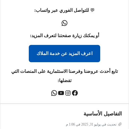
💬
للتواصل الفوري عبر واتساب:
أو يمكنك زيارة صفحتنا لتعرف المزيد:
اعرف المزيد عن خدمة الملاك
تابع أحدث عروضنا وفرصنا الاستثمارية على المنصات التي
تفضلها:
التفاصيل الأساسية
تحديث في يوليو 31, 2025 في 1:06 م