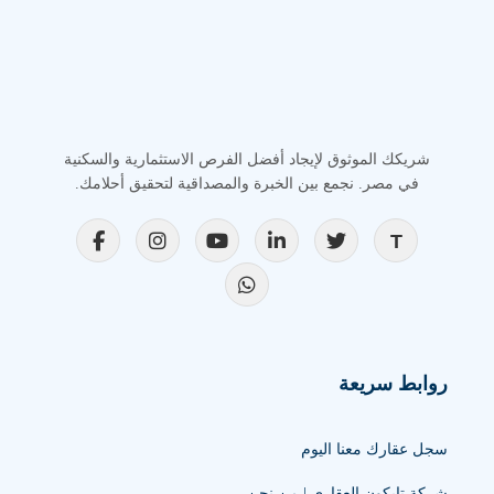
شريكك الموثوق لإيجاد أفضل الفرص الاستثمارية والسكنية
في مصر. نجمع بين الخبرة والمصداقية لتحقيق أحلامك.
روابط سريعة
سجل عقارك معنا اليوم
شركة تايكون العقاري | من نحن