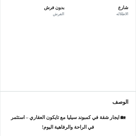
شارع
بدون فرش
الاطلاله
الفرش
الوصف
🏡 ايجار شقة في كمبوند سيليا مع تايكون العقاري – استثمر
في الراحة والرفاهية اليوم!