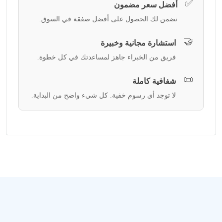
✅
أفضل سعر مضمون
نضمن لك الحصول على أفضل صفقة في السوق.
🤝
استشارة مجانية وخبيرة
فريق من الخبراء جاهز لمساعدتك في كل خطوة.
📜
شفافية كاملة
لا توجد أي رسوم خفية. كل شيء واضح من البداية.