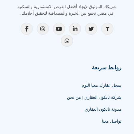
شريكك الموثوق لإيجاد أفضل الفرص الاستثمارية والسكنية
في مصر. نجمع بين الخبرة والمصداقية لتحقيق أحلامك.
روابط سريعة
سجل عقارك معنا اليوم
شركة تايكون العقاري | من نحن
مدونة تايكون العقاري
تواصل معنا