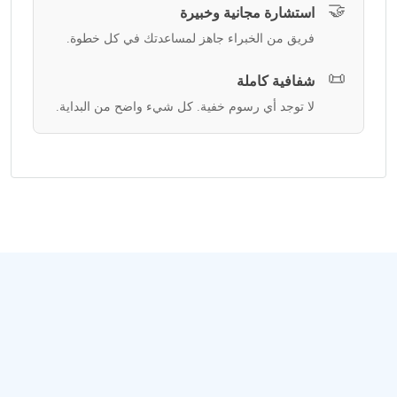
🤝
استشارة مجانية وخبيرة
فريق من الخبراء جاهز لمساعدتك في كل خطوة.
📜
شفافية كاملة
لا توجد أي رسوم خفية. كل شيء واضح من البداية.