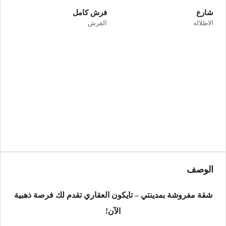
شارع
فرش كامل
الاطلاله
الفرش
الوصف
شقة مفروشة بمدينتي – تايكون العقاري تقدم لك فرصة ذهبية
الآن!