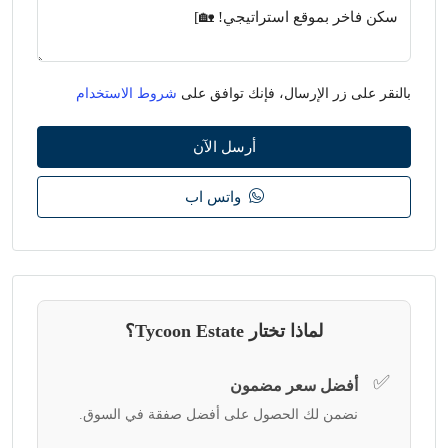
بالنقر على زر الإرسال، فإنك توافق على
شروط الاستخدام
أرسل الآن
واتس اب
لماذا تختار Tycoon Estate؟
✅
أفضل سعر مضمون
نضمن لك الحصول على أفضل صفقة في السوق.