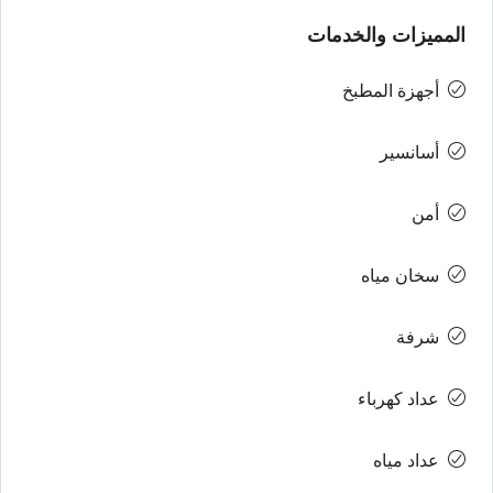
المميزات والخدمات
أجهزة المطبخ
أسانسير
أمن
سخان مياه
شرفة
عداد كهرباء
عداد مياه