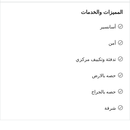
المميزات والخدمات
أسانسير
أمن
تدفئة وتكييف مركزي
حصه بالارض
حصه بالجراج
شرفة