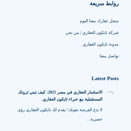
روابط سريعة
سجل عقارك معنا اليوم
شركة تايكون العقاري | من نحن
مدونة تايكون العقاري
تواصل معنا
Latest Posts
الاستثمار العقاري في مصر 2025: كيف تبني ثروتك
المستقبلية مع خبراء تايكون العقاري.
لا تدع الفرصة تفوتك! يقدم لك تايكون العقاري رؤى
حصرية…