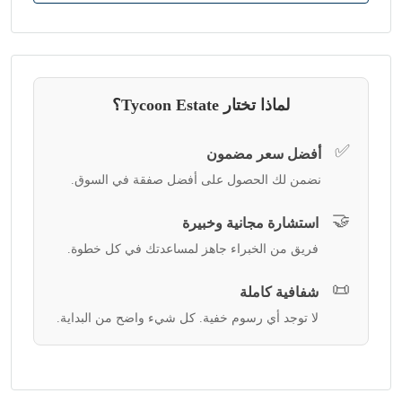
لماذا تختار Tycoon Estate؟
✅
أفضل سعر مضمون
نضمن لك الحصول على أفضل صفقة في السوق.
🤝
استشارة مجانية وخبيرة
فريق من الخبراء جاهز لمساعدتك في كل خطوة.
📜
شفافية كاملة
لا توجد أي رسوم خفية. كل شيء واضح من البداية.