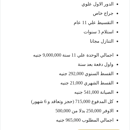
الدور الاول علوي
جراج خاص
التقسيط علي 11 عام
استلام 3 سنوات
التنازل مجانا
اجمالي الوحدة علي 11 سنة 9,000,000 جنيه
واول دفعة بعد سنة
القسط السنوي 292,000 جنيه
القسط الشهري 21,000 جنيه
الصيانة 541,000 جنيه
كل المدفوع 715,000 (حجز وتعاقد و 6 شهور)
الاوفر 250,000 بدلا من 500,000
اجمالي المطلوب 965,000 جنيه