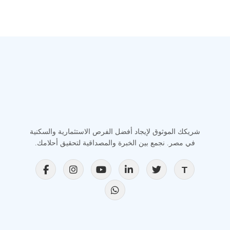
شريكك الموثوق لإيجاد أفضل الفرص الاستثمارية والسكنية
في مصر. نجمع بين الخبرة والمصداقية لتحقيق أحلامك.