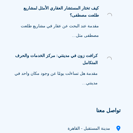
كيف تختار المستشار العقاري الأمثل لمشاريع
طلعت مصطفى؟
مقدمة عند البحث عن عقار في مشاريع طلعت
مصطفى مثل…
كرافت زون في مدينتي: مركز الخدمات والحرف
المتكامل
مقدمة هل تساءلت يومًا عن وجود مكان واحد في
مدينتي…
تواصل معنا
مدينة المستقبل - القاهرة