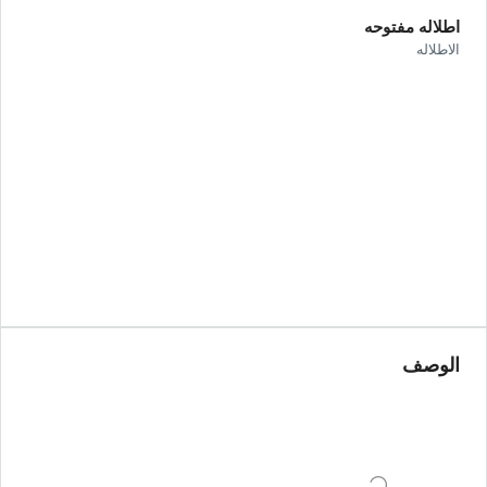
اطلاله مفتوحه
الاطلاله
الوصف