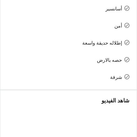
أسانسير
أمن
إطلاله حديقة واسعة
حصه بالارض
شرفة
شاهد الفيديو