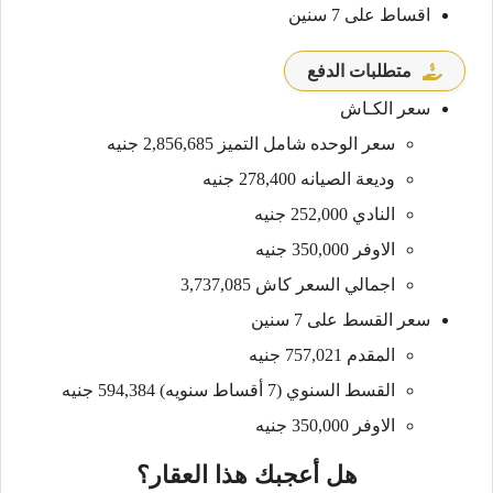
اقساط على 7 سنين
متطلبات الدفع
سعر الكـاش
سعر الوحده شامل التميز 2,856,685 جنيه
وديعة الصيانه 278,400 جنيه
النادي 252,000 جنيه
الاوفر 350,000 جنيه
اجمالي السعر كاش 3,737,085
سعر القسط على 7 سنين
المقدم 757,021 جنيه
القسط السنوي (7 أقساط سنويه) 594,384 جنيه
الاوفر 350,000 جنيه
هل أعجبك هذا العقار؟