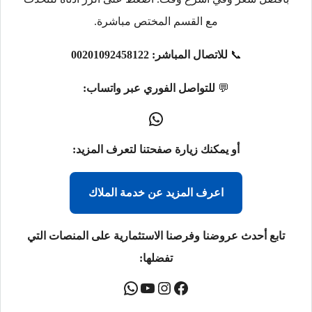
مع القسم المختص مباشرة.
📞
للاتصال المباشر:
00201092458122
💬
للتواصل الفوري عبر واتساب:
أو يمكنك زيارة صفحتنا لتعرف المزيد:
اعرف المزيد عن خدمة الملاك
تابع أحدث عروضنا وفرصنا الاستثمارية على المنصات التي
تفضلها: