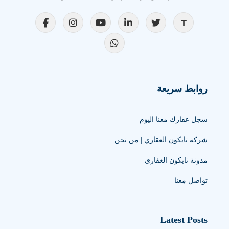
روابط سريعة
سجل عقارك معنا اليوم
شركة تايكون العقاري | من نحن
مدونة تايكون العقاري
تواصل معنا
Latest Posts