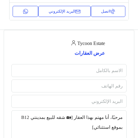
اتصل
البريد الإلكتروني
Tycoon Estate
عرض العقارات