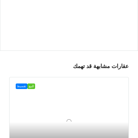
عقارات مشابهة قد تهمك
للبيع
تقسيط