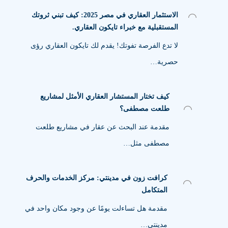
الاستثمار العقاري في مصر 2025: كيف تبني ثروتك
المستقبلية مع خبراء تايكون العقاري.
لا تدع الفرصة تفوتك! يقدم لك تايكون العقاري رؤى
حصرية…
كيف تختار المستشار العقاري الأمثل لمشاريع
طلعت مصطفى؟
مقدمة عند البحث عن عقار في مشاريع طلعت
مصطفى مثل…
كرافت زون في مدينتي: مركز الخدمات والحرف
المتكامل
مقدمة هل تساءلت يومًا عن وجود مكان واحد في
مدينتي…