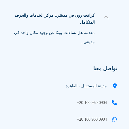
كرافت زون في مدينتي: مركز الخدمات والحرف
المتكامل
مقدمة هل تساءلت يومًا عن وجود مكان واحد في
مدينتي…
تواصل معنا
مدينة المستقبل - القاهرة
+20 100 960 0904
+20 100 960 0904