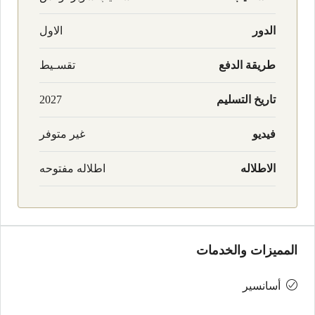
الدور
الاول
طريقة الدفع
تقسـيط
تاريخ التسليم
2027
فيديو
غير متوفر
الاطلاله
اطلاله مفتوحه
المميزات والخدمات
أسانسير