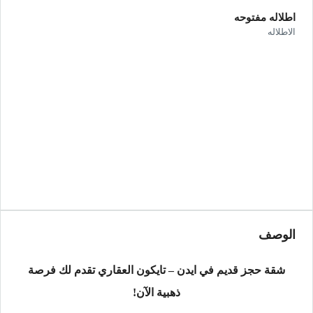
اطلاله مفتوحه
الاطلاله
الوصف
شقة حجز قديم في ايدن – تايكون العقاري تقدم لك فرصة
ذهبية الآن!