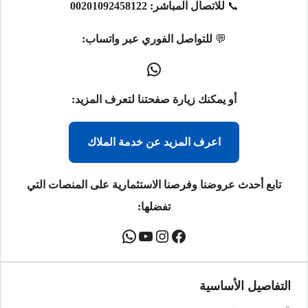
📞
للاتصال المباشر:
00201092458122
💬
للتواصل الفوري عبر واتساب:
أو يمكنك زيارة صفحتنا لتعرف المزيد:
اعرف المزيد عن خدمة الملاك
تابع أحدث عروضنا وفرصنا الاستثمارية على المنصات التي
تفضلها:
التفاصيل الأساسية