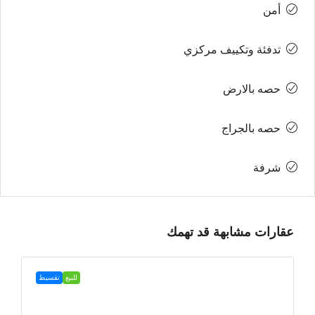
أمن
تدفئة وتكييف مركزي
حصه بالارض
حصه بالجراج
شرفة
عقارات مشابهة قد تهمك
للبيع
تقسيط