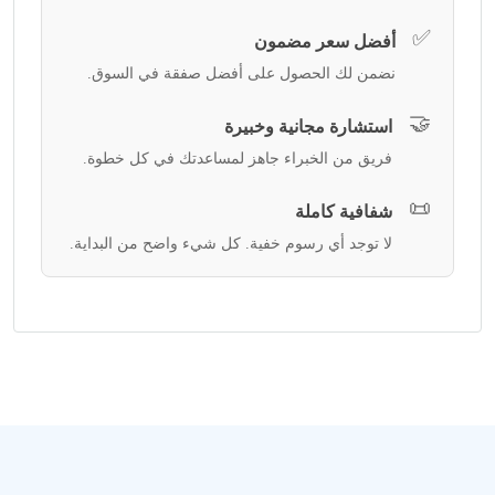
✅
أفضل سعر مضمون
نضمن لك الحصول على أفضل صفقة في السوق.
🤝
استشارة مجانية وخبيرة
فريق من الخبراء جاهز لمساعدتك في كل خطوة.
📜
شفافية كاملة
لا توجد أي رسوم خفية. كل شيء واضح من البداية.