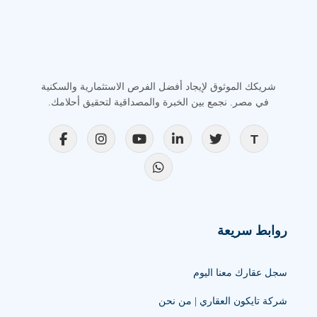
شريكك الموثوق لإيجاد أفضل الفرص الاستثمارية والسكنية
في مصر. نجمع بين الخبرة والمصداقية لتحقيق أحلامك.
روابط سريعة
سجل عقارك معنا اليوم
شركة تايكون العقاري | من نحن