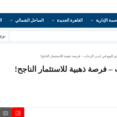
صمة الإدارية
القاهرة الجديدة
الساحل الشمالي
ال
نوع 
 للبيع في ايدن الرحاب – فرصة ذهبية للاستثمار الناجح!
– فرصة ذهبية للاستثمار الناجح!