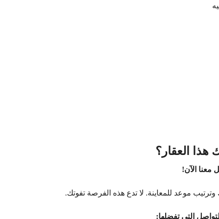
 هذا العقار؟
 معنا الآن!
وترتيب موعد للمعاينة. لا تدع هذه الفرصة تفوتك.
تواصل التي تفضلها: