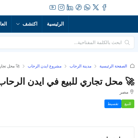
الرئيسية
اكتشف
العا
الصفحة الرئيسية
مدينة الرحاب
مشروع ايدن الرحاب
🚀 محل تجاري
🚀 محل تجاري للبيع في ايدن الرحاب 
مصر
للبيع
تقسيط