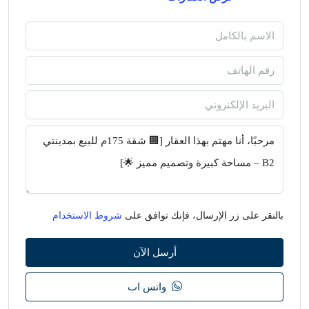
بالنقر على زر الإرسال، فإنك توافق على
شروط الاستخدام
أرسل الآن
واتس اب