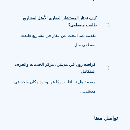
كيف تختار المستشار العقاري الأمثل لمشاريع
طلعت مصطفى؟
مقدمة عند البحث عن عقار في مشاريع طلعت
مصطفى مثل…
كرافت زون في مدينتي: مركز الخدمات والحرف
المتكامل
مقدمة هل تساءلت يومًا عن وجود مكان واحد في
مدينتي…
تواصل معنا