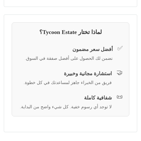
لماذا تختار Tycoon Estate؟
✅
أفضل سعر مضمون
نضمن لك الحصول على أفضل صفقة في السوق.
🤝
استشارة مجانية وخبيرة
فريق من الخبراء جاهز لمساعدتك في كل خطوة.
📜
شفافية كاملة
لا توجد أي رسوم خفية. كل شيء واضح من البداية.