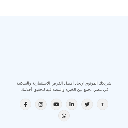
شريكك الموثوق لإيجاد أفضل الفرص الاستثمارية والسكنية
في مصر. نجمع بين الخبرة والمصداقية لتحقيق أحلامك.