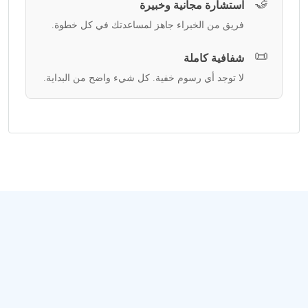
🤝
استشارة مجانية وخبيرة
فريق من الخبراء جاهز لمساعدتك في كل خطوة.
📜
شفافية كاملة
لا توجد أي رسوم خفية. كل شيء واضح من البداية.