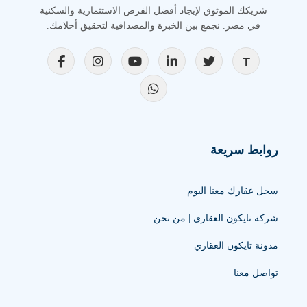
شريكك الموثوق لإيجاد أفضل الفرص الاستثمارية والسكنية
في مصر. نجمع بين الخبرة والمصداقية لتحقيق أحلامك.
روابط سريعة
سجل عقارك معنا اليوم
شركة تايكون العقاري | من نحن
مدونة تايكون العقاري
تواصل معنا