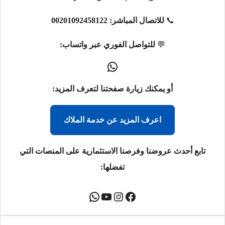
📞
للاتصال المباشر:
00201092458122
💬
للتواصل الفوري عبر واتساب:
أو يمكنك زيارة صفحتنا لتعرف المزيد:
اعرف المزيد عن خدمة الملاك
تابع أحدث عروضنا وفرصنا الاستثمارية على المنصات التي
تفضلها: