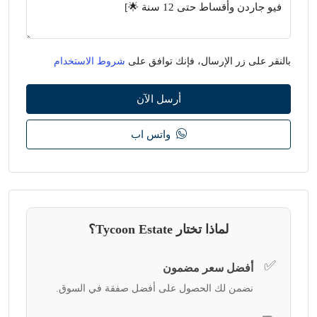
بالنقر على زر الإرسال، فإنك توافق على
شروط الاستخدام
أرسل الآن
واتس اب
لماذا تختار Tycoon Estate؟
✅
أفضل سعر مضمون
نضمن لك الحصول على أفضل صفقة في السوق.