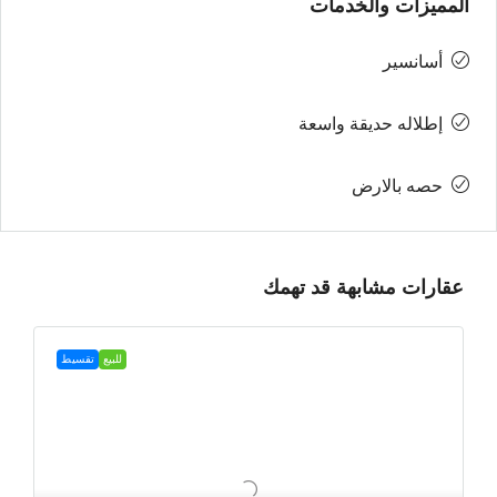
المميزات والخدمات
أسانسير
إطلاله حديقة واسعة
حصه بالارض
عقارات مشابهة قد تهمك
للبيع
تقسيط