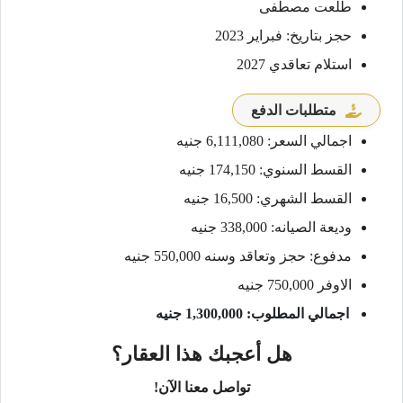
طلعت مصطفى
حجز بتاريخ: فبراير 2023
استلام تعاقدي 2027
متطلبات الدفع
اجمالي السعر: 6,111,080 جنيه
القسط السنوي: 174,150 جنيه
القسط الشهري: 16,500 جنيه
وديعة الصيانه: 338,000 جنيه
مدفوع: حجز وتعاقد وسنه 550,000 جنيه
الاوفر 750,000 جنيه
اجمالي المطلوب: 1,300,000 جنيه
هل أعجبك هذا العقار؟
تواصل معنا الآن!