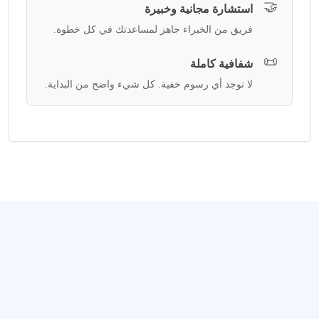
🤝
استشارة مجانية وخبيرة
فريق من الخبراء جاهز لمساعدتك في كل خطوة.
📜
شفافية كاملة
لا توجد أي رسوم خفية. كل شيء واضح من البداية.