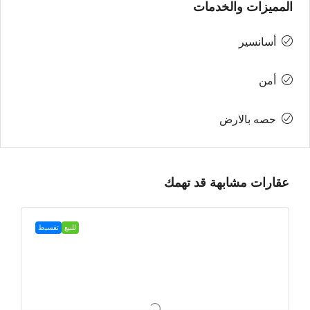
المميزات والخدمات
أسانسير
أمن
حصه بالارض
عقارات مشابهة قد تهمك
للبيع
تقسيط