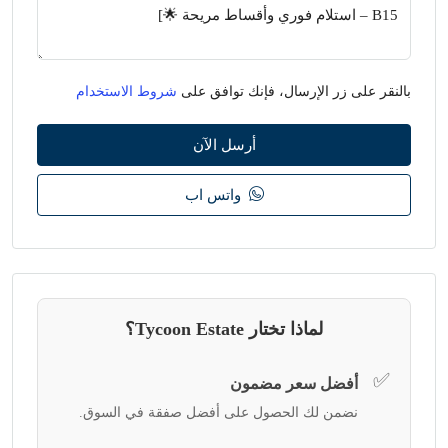
بالنقر على زر الإرسال، فإنك توافق على
شروط الاستخدام
أرسل الآن
واتس اب
لماذا تختار Tycoon Estate؟
✅
أفضل سعر مضمون
نضمن لك الحصول على أفضل صفقة في السوق.