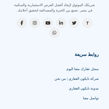
شريكك الموثوق لإيجاد أفضل الفرص الاستثمارية والسكنية
في مصر. نجمع بين الخبرة والمصداقية لتحقيق أحلامك.
روابط سريعة
سجل عقارك معنا اليوم
شركة تايكون العقاري | من نحن
مدونة تايكون العقاري
تواصل معنا