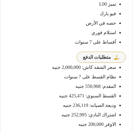
تميز L00
فيو بارك
حصه في الأرض
استلام فوري
أقساط على 7 سنوات
متطلبات الدفع
سعر الشقه كاش: 2,000,000 جنيه
نظام القسط على 7 سنوات
المقدم: 550,968 جنيه
القسط السنوي: 425,471 جنيه
وديعة الصيانه: 236,119 جنيه
اشتراك النادي: 252,995 جنيه
الاوفر 200,000 جنيه