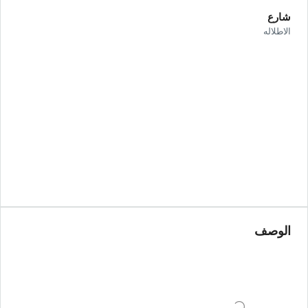
شارع
الاطلاله
الوصف