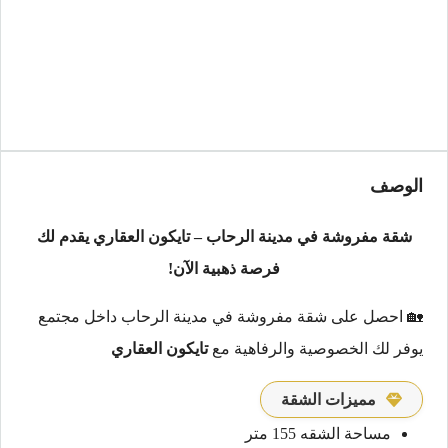
الوصف
شقة مفروشة في مدينة الرحاب – تايكون العقاري يقدم لك
فرصة ذهبية الآن!
🏡 احصل على شقة مفروشة في مدينة الرحاب داخل مجتمع
يوفر لك الخصوصية والرفاهية مع
تايكون العقاري
مميزات الشقة
مساحة الشقه 155 متر