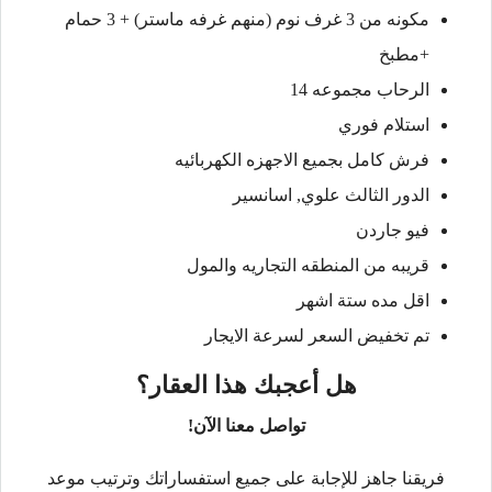
مكونه من 3 غرف نوم (منهم غرفه ماستر) + 3 حمام
+مطبخ
الرحاب مجموعه 14
استلام فوري
فرش كامل بجميع الاجهزه الكهربائيه
الدور الثالث علوي, اسانسير
فيو جاردن
قريبه من المنطقه التجاريه والمول
اقل مده ستة اشهر
تم تخفيض السعر لسرعة الايجار
هل أعجبك هذا العقار؟
تواصل معنا الآن!
فريقنا جاهز للإجابة على جميع استفساراتك وترتيب موعد