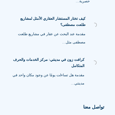
حصرية…
كيف تختار المستشار العقاري الأمثل لمشاريع
طلعت مصطفى؟
مقدمة عند البحث عن عقار في مشاريع طلعت
مصطفى مثل…
كرافت زون في مدينتي: مركز الخدمات والحرف
المتكامل
مقدمة هل تساءلت يومًا عن وجود مكان واحد في
مدينتي…
تواصل معنا