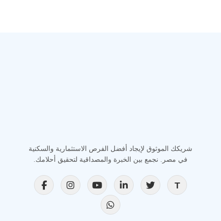
شريكك الموثوق لإيجاد أفضل الفرص الاستثمارية والسكنية
في مصر. نجمع بين الخبرة والمصداقية لتحقيق أحلامك.