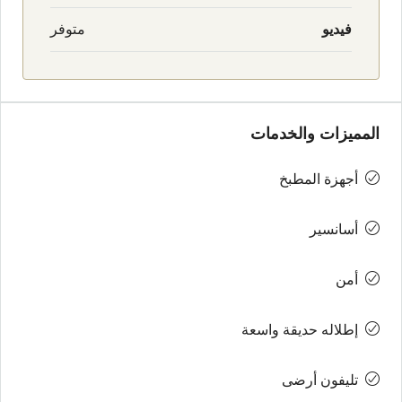
فيديو
متوفر
المميزات والخدمات
أجهزة المطبخ
أسانسير
أمن
إطلاله حديقة واسعة
تليفون أرضى