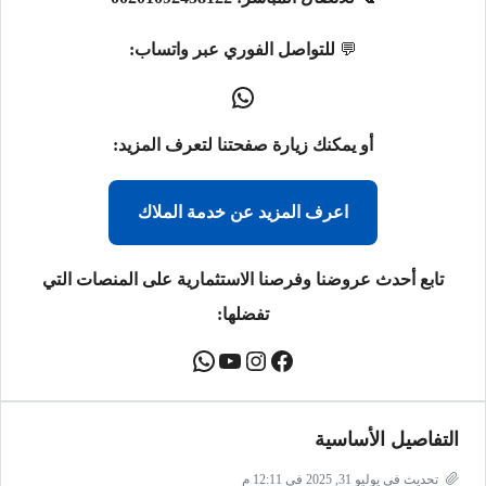
💬
للتواصل الفوري عبر واتساب:
أو يمكنك زيارة صفحتنا لتعرف المزيد:
اعرف المزيد عن خدمة الملاك
تابع أحدث عروضنا وفرصنا الاستثمارية على المنصات التي
تفضلها:
التفاصيل الأساسية
تحديث في يوليو 31, 2025 في 12:11 م