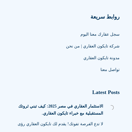
روابط سريعة
سجل عقارك معنا اليوم
شركة تايكون العقاري | من نحن
مدونة تايكون العقاري
تواصل معنا
Latest Posts
الاستثمار العقاري في مصر 2025: كيف تبني ثروتك
المستقبلية مع خبراء تايكون العقاري.
لا تدع الفرصة تفوتك! يقدم لك تايكون العقاري رؤى