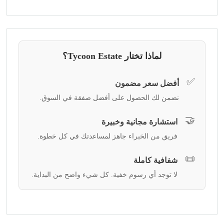
لماذا تختار Tycoon Estate؟
✅
أفضل سعر مضمون
نضمن لك الحصول على أفضل صفقة في السوق.
🤝
استشارة مجانية وخبيرة
فريق من الخبراء جاهز لمساعدتك في كل خطوة.
📜
شفافية كاملة
لا توجد أي رسوم خفية. كل شيء واضح من البداية.